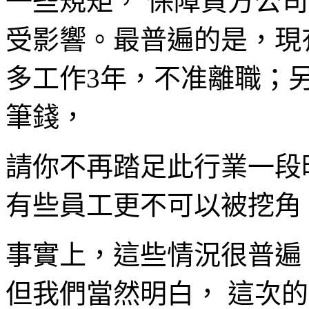
一些規矩， 保障買方公
受影響。最普遍的是，現
多工作3年，不准離職；
筆錢，
請你不再踏足此行業一段
有些員工更不可以被挖角
事實上，這些情況很普遍
但我們當然明白， 這次