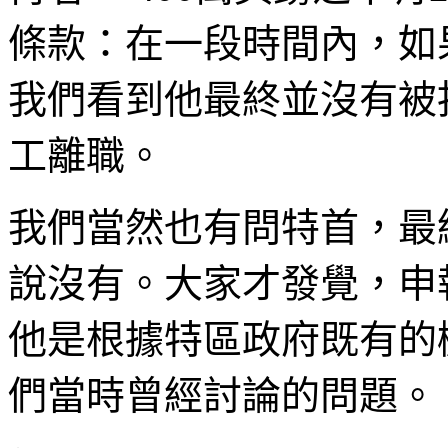
條款：在一段時間內，如
我們看到他最終並沒有被
工離職。
我們當然也有問特首，最
說沒有。大家才發覺，申
他是根據特區政府既有的
們當時曾經討論的問題。