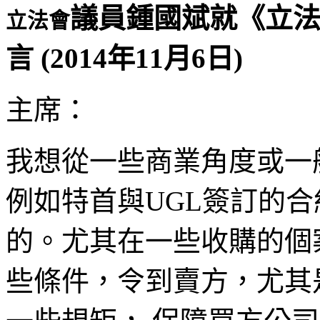
議員鍾國斌就《立法
立法會
言 (2014年11月6日)
主席：
我想從一些商業角度或一
例如特首與UGL簽訂的
的。尤其在一些收購的個
些條件，令到賣方，尤其是我