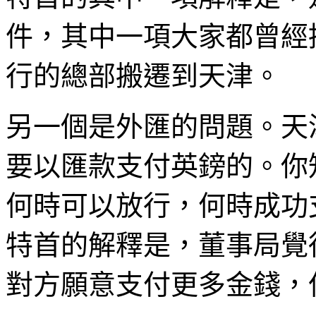
件，其中一項大家都曾經
行的總部搬遷到天津。
另一個是外匯的問題。天
要以匯款支付英鎊的。你
何時可以放行，何時成功
特首的解釋是，董事局覺
對方願意支付更多金錢，