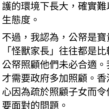
護的環境下長大，確實難
生態度。
不過，我認為，公帑是寶
「怪獸家長」往往都是比
公帑照顧他們未必合適。
才需要政府多加照顧。香
心因為疏於照顧子女而令
要面對的問題。