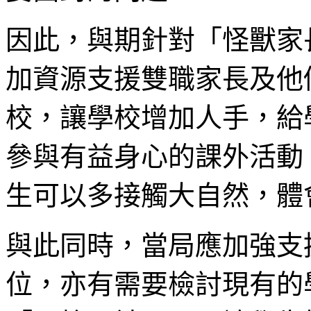
因此，與期針對「怪獸家
加資源支援雙職家長及他
校，讓學校增加人手，給
參與有益身心的課外活動
生可以多接觸大自然，體
與此同時，當局應加強支
位，亦有需要檢討現有的