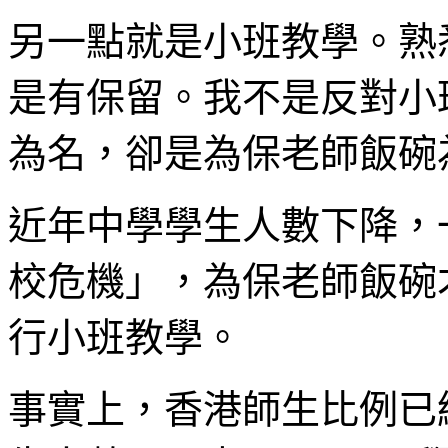
另一點就是小班教學。熟
是有保留。我不是反對小
為名，卻是為保老師飯碗
近年中學學生人數下降，
校危機」，為保老師飯碗
行小班教學。
事實上，香港師生比例已