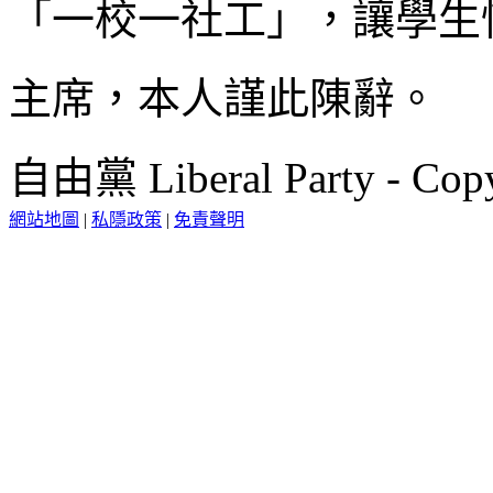
「一校一社工」，讓學生
主席，本人謹此陳辭。
自由黨 Liberal Party - Copy
網站地圖
|
私隱政策
|
免責聲明