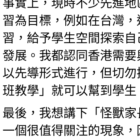
事實上，現時不少先進地
習為目標，例如在台灣，
習，給予學生空間探索自
發展。我都認同香港需要
以先導形式進行，但切勿
班教學」就可以幫到學生
最後，我想講下「怪獸家
一個很值得關注的現象，