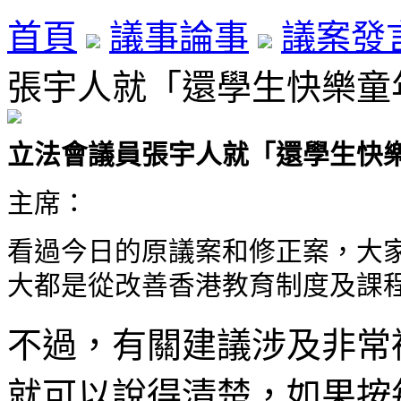
首頁
議事論事
議案發
張宇人就「還學生快樂童年」
立法會議員張宇人就
「還學生快
主席：
看過今日的原議案和修正案，大
大都是從改善香港教育制度及課
不過，有關建議涉及非常
就可以說得清楚，如果按