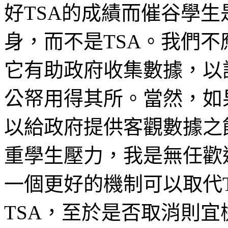
好TSA的成績而催谷學
身，而不是TSA。我們不
它有助政府收集數據，以
公帑用得其所。當然，如
以給政府提供客觀數據之
重學生壓力，我是無任歡
一個更好的機制可以取代
TSA，至於是否取消則