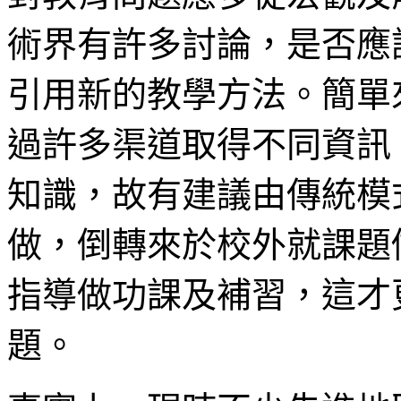
術界有許多討論，是否應
引用新的教學方法。簡單
過許多渠道取得不同資訊
知識，故有建議由傳統模
做，倒轉來於校外就課題
指導做功課及補習，這才
題。