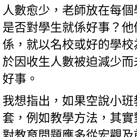
人數愈少，老師放在每個
是否對學生就係好事？他
係，就以名校或好的學校
於因收生人數被迫減少而
好事。
我想指出，如果空說小班
套，例如教學方法，其實
對教育問題應多從宏觀及