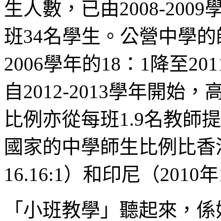
生人數，已由2008-20
班34名學生。公營中學的
2006學年的18：1降至201
自2012-2013學年開始
比例亦從每班1.9名教師
國家的中學師生比例比香港
16.16:1）和印尼（2010年1
「小班教學」聽起來，係