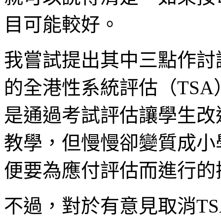
目可能較好。
我嘗試提出其中三點作討
的全港性系統評估（TSA
是通過考試評估讓學生改
教學，但慢慢卻變質成小
便要為應付評估而進行的
不過，對於有意見取消T