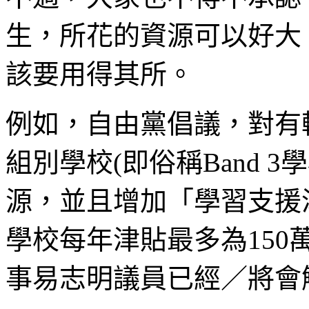
生，所花的資源可以好大
該要用得其所。
例如，自由黨倡議，對有
組別學校(即俗稱Band 
源，並且增加「學習支援
學校每年津貼最多為15
事易志明議員已經／將會