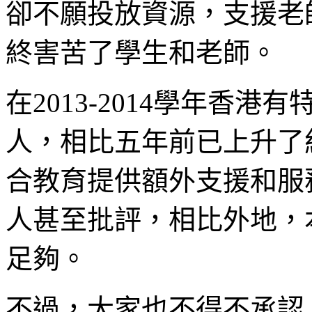
卻不願投放資源，支援老
終害苦了學生和老師。
在2013-2014學年香港
人，相比五年前已上升了
合教育提供額外支援和服
人甚至批評，相比外地，
足夠。
不過，大家也不得不承認