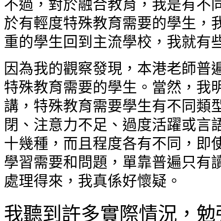
不過，對於融合教育，我是有不
於有輕度特殊教育需要的學生，
重的學生回到主流學校，我就有
因為我的觀察發現，本港老師普
特殊教育需要的學生。當然，我
講，特殊教育需要學生有不同類
閉、注意力不足、過度活躍或言
十幾種，而且程度各有不同，即
學習需要和問題，單靠普遍只有
處理得來，我真係好懷疑。
我聽到許多實際情況，勉