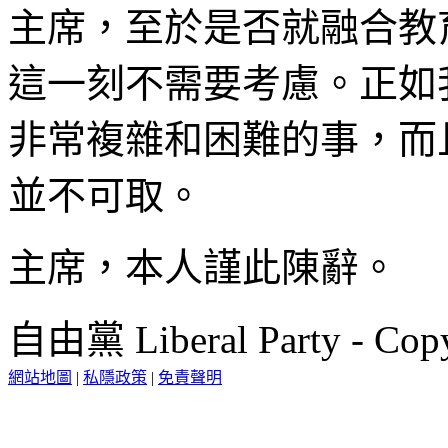
主席，至於是否就融合教
這一刻不需要考慮。正如
非常複雜和困難的事，而
並不可取。
主席，本人謹此陳辭。
自由黨 Liberal Party - Copy
網站地圖
|
私隱政策
|
免責聲明