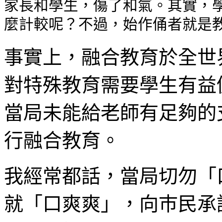
家長和學生，傷了和氣。其實，學
麼計較呢？不過，始作俑者就是
事實上，融合教育於全世
對特殊教育需要學生有益
當局未能給老師有足夠的
行融合教育。
我經常都話，當局切勿「
就「口爽爽」，向巿民承