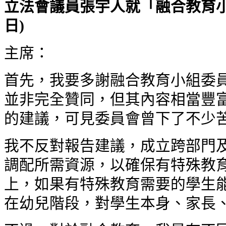
立法會
議員
張宇人
就「融合教育
日
)
主席：
首先，我要多謝融合教育小組委
並非完全贊同，但其內容相當豐
的建議，可見委員會曾下了不少
我不反對報告建議，成立跨部門
調配所需資源，以確保有特殊教
上，如果有特殊教育需要的學生
在幼兒階段，對學生本身、家長