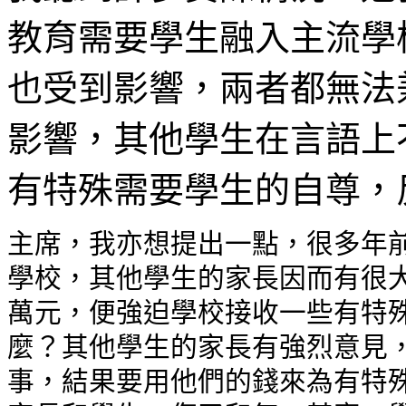
教育需要學生融入主流學
也受到影響，兩者都無法
影響，其他學生在言語上
有特殊需要學生的自尊，
主席，我亦想提出一點，很多年前
學校，其他學生的家長因而有很大
萬元，便強迫學校接收一些有特殊
麼？其他學生的家長有強烈意見，
事，結果要用他們的錢來為有特殊