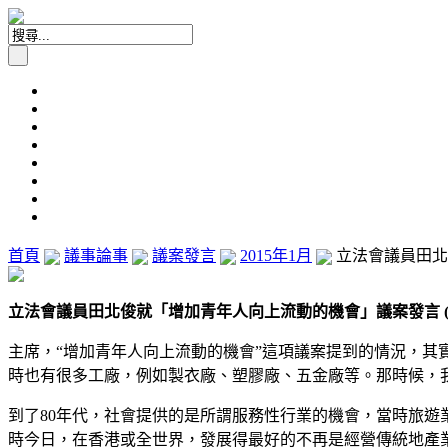
首頁
議事論事
議案發言
2015年1月
立法會議員田北俊
立法會議員田北俊就「增加青年人向上流動的機會」議案發言 (20
主席，“增加青年人向上流動的機會”這項議案提到的情況，其
時也有很多工廠，例如製衣廠、塑膠廠、五金廠等。那時候，
到了80年代，社會提供的是所謂服務性行業的機會，當時旅
時今日，在香港或全世界，發展得最好的不再是經營傳統地產