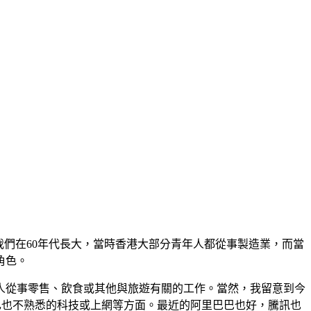
我們在60年代長大，當時香港大部分青年人都從事製造業，而當
角色。
人從事零售、飲食或其他與旅遊有關的工作。當然，我留意到今
己也不熟悉的科技或上網等方面。最近的阿里巴巴也好，騰訊也