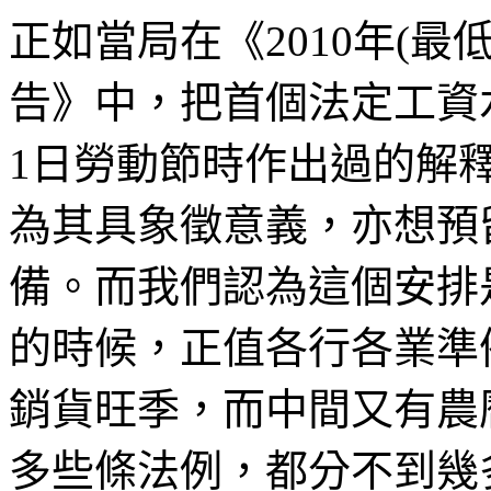
正如當局在《2010年(最
告》中，把首個法定工資
1日勞動節時作出過的解
為其具象徵意義，亦想預
備。而我們認為這個安排
的時候，正值各行各業準
銷貨旺季，而中間又有農
多些條法例，都分不到幾