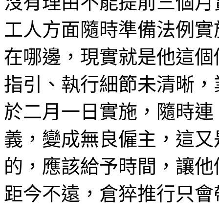
沒有理由不能提前三個月
工人方面隨時準備法例實
在哪邊，現實就是他這個
指引、執行細節未清晰，
於二月一日實施，隨時連
義，變成無良僱主，這又
的，應該給予時間，讓他
距今不遠，倉猝推行只會