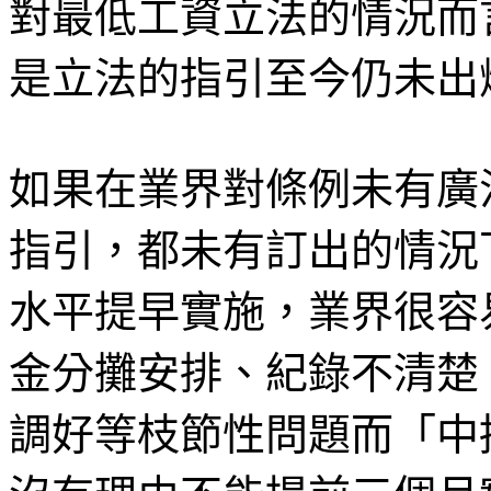
對最低工資立法的情況而
是立法的指引至今仍未出
如果在業界對條例未有廣
指引，都未有訂出的情況
水平提早實施，業界很容
金分攤安排、紀錄不清楚
調好等枝節性問題而「中