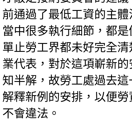
前通過了最低工資的主體
當中很多執行細節，都是
單止勞工界都未好完全清
業代表，對於這項嶄新的
知半解，故勞工處過去這
解釋新例的安排，以便勞
不會違法。