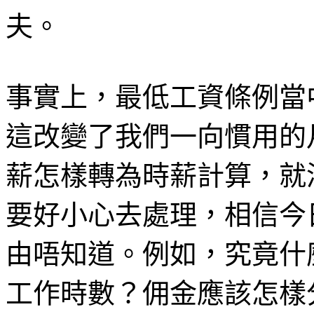
夫。
事實上，最低工資條例當
這改變了我們一向慣用的
薪怎樣轉為時薪計算，就
要好小心去處理，相信今
由唔知道。例如，究竟什
工作時數？佣金應該怎樣