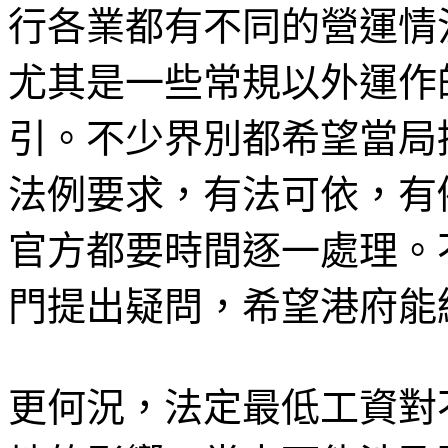
行各業都有不同的營運情
尤其是一些常規以外運作
引。不少界別都希望當局
法例要求，有法可依，有
官方都要時間逐一處理。
門提出疑問，希望港府能
更何況，法定最低工資對