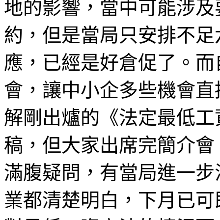
地的影響，當中可能涉及
約，但是當局只安排不足
應，已經是好倉促了。而
會，讓中小企多些機會直
解剛出爐的《法定最低工
稿，但大家出席完簡介會
滿腹疑問，有當局進一步
業都清楚明白，下月已可