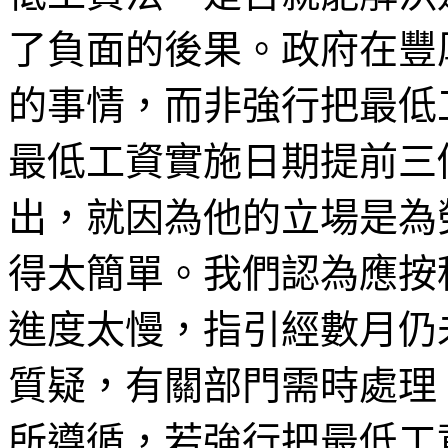
了負面的後果。政府在豐
的事情，而非強行把最低
最低工資實施日期提前三
出，就因為他的立場是為
得太簡單。我們認為應按
進度太慢，指引經數月仍
質疑，有關部門需時處理
所遵循，若強行把最低工