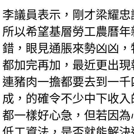
李議員表示，剛才梁耀忠
所以希望基層勞工農曆年
錯，眼見通脹來勢凶凶，
都加完再加，最近更出現
連豬肉一擔都要去到一千
成，的確令不少中下收入
都一樣好心急，但若因為
低工資法，是否就能解決