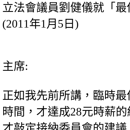
立法會議員劉健儀就「最
(2011年1月5日)
主席:
正如我先前所講，臨時最
時間，才達成28元時薪的
才敲定接納委員會的建議