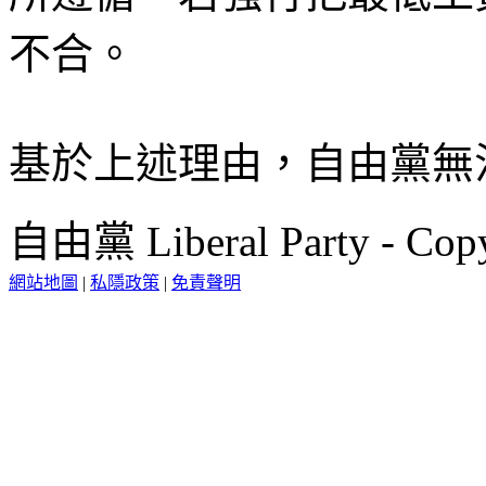
不合。
基於上述理由，自由黨無
自由黨 Liberal Party - Copy
網站地圖
|
私隱政策
|
免責聲明