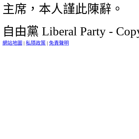
主席，本人謹此陳辭。
自由黨 Liberal Party - Copy
網站地圖
|
私隱政策
|
免責聲明