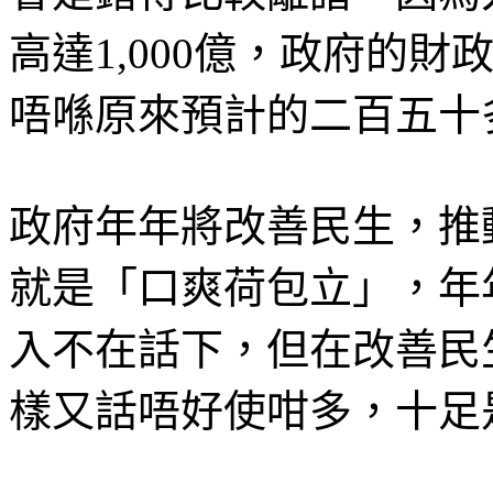
高達1,000億，政府的
唔喺原來預計的二百五十
政府年年將改善民生，推
就是「口爽荷包立」，年
入不在話下，但在改善民
樣又話唔好使咁多，十足