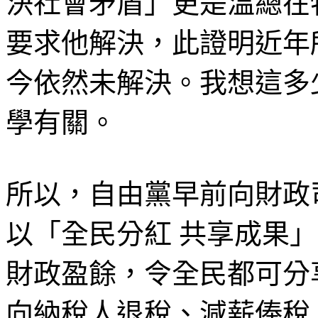
決社會矛盾」更是溫總在特
要求他解決，此證明近年
今依然未解決。我想這多
學有關。
所以，自由黨早前向財政
以「全民分紅 共享成果
財政盈餘，令全民都可分
向納稅人退稅、減薪俸稅