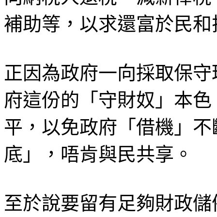
補助等，以求還富於民和
正因為政府一向採取保守
府這份的「守財奴」本色
平，以免政府「借機」不
底」，唔肯與民共享。
至於說要留有足夠財政儲