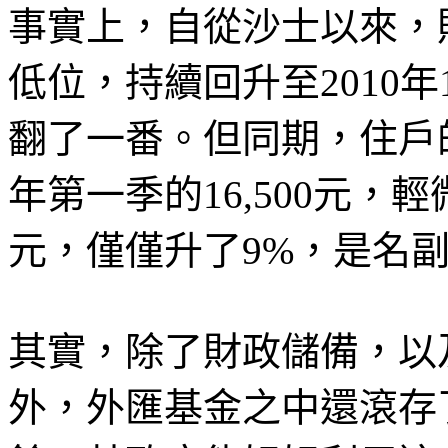
事實上，自從沙士以來，財政
低位，持續回升至2010年
翻了一番。但同期，住戶的
年第一季的16,500元，輕微
元，僅僅升了9%，是名
其實，除了財政儲備，以
外，外匯基金之中還滾存了