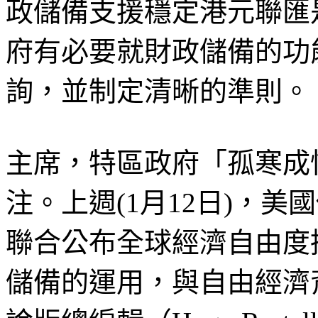
政儲備支援穩定港元聯匯
府有必要就財政儲備的功
詢，並制定清晰的準則。
主席，特區政府「孤寒成
注。上週(1月12日)，
聯合公布全球經濟自由度
儲備的運用，與自由經濟