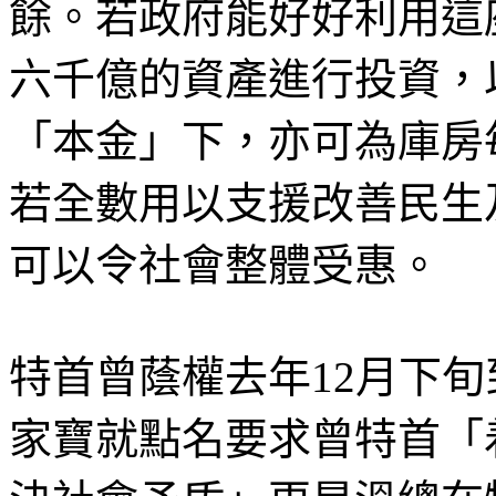
餘。若政府能好好利用這
六千億的資產進行投資，
「本金」下，亦可為庫房
若全數用以支援改善民生
可以令社會整體受惠。
特首曾蔭權去年12月下
家寶就點名要求曾特首「