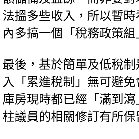
法搵多些收入，所以暫時
內多搞一個「稅務政策組
最後，基於簡單及低稅制
入「累進稅制」無可避免
庫房現時都已經「滿到瀉
柱議員的相關修訂有所保