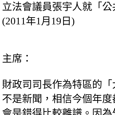
立法會議員張宇人就「公
(2011年1月19日)
主席：
財政司司長作為特區的「
不是新聞，相信今個年度
會是錯得比較離譜。因為