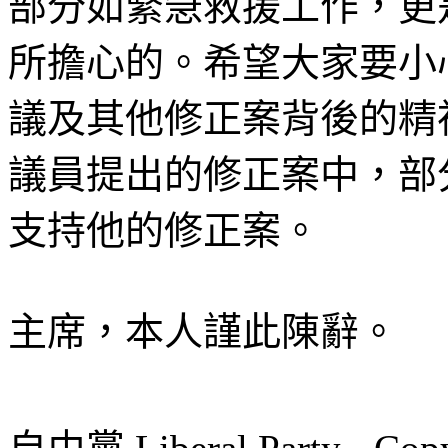
部分如緊急救援工作，更
所擔心的。希望大家要小
議及其他修正案背後的精
議員提出的修正案中，部
支持他的修正案。
主席，本人謹此陳辭。