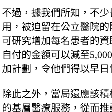
不過，據我們所知，不少
用，被迫留在公立醫院的
可研究增加每名患者的資助
自付的金額可以減至5,0
加計劃，令他們得以早日
除此之外，當局還應該積
的基層醫療服務，從而推