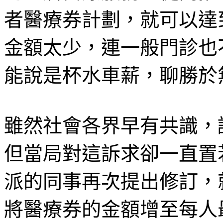
者醫療券計劃，就可以達
金額太少，連一般門診也
能說是杯水車薪，聊勝於
雖然社會各界早有共識，
但當局對這訴求卻一直置
派的同事再次提出修訂，
將醫療券的金額增至每人最少