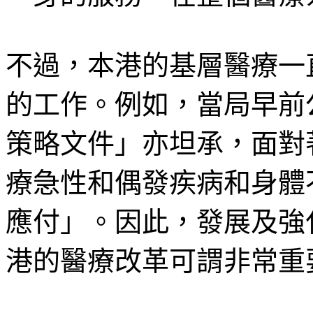
不過，本港的基層醫療一
的工作。例如，當局早前
策略文件」亦坦承，面對
療急性和偶發疾病和身體
應付」。因此，發展及強
港的醫療改革可謂非常重