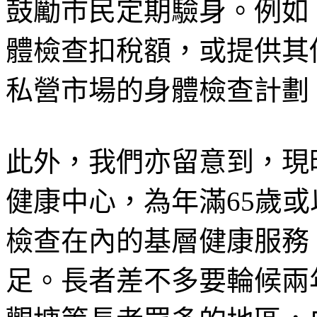
鼓勵市民定期驗身。例如，
體檢查扣稅額，或提供其
私營市場的身體檢查計劃
此外，我們亦留意到，現
健康中心，為年滿65歲
檢查在內的基層健康服務
足。長者差不多要輪候兩