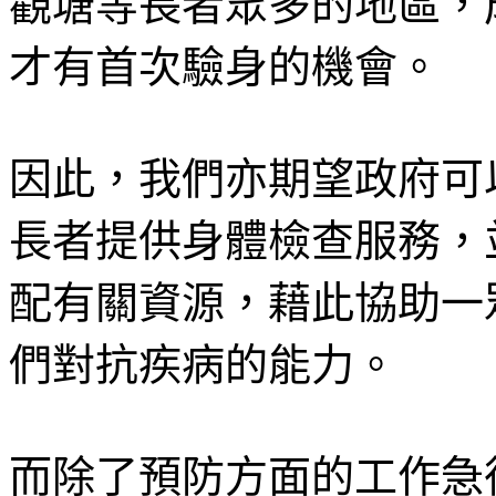
觀塘等長者眾多的地區，
才有首次驗身的機會。
因此，我們亦期望政府可
長者提供身體檢查服務，
配有關資源，藉此協助一
們對抗疾病的能力。
而除了預防方面的工作急