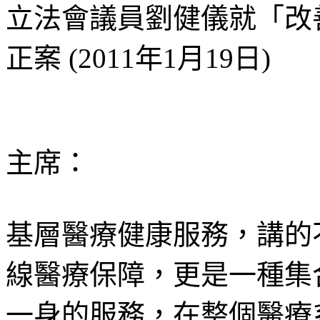
立法會議員劉健儀就「改
正案 (2011年1月19日)
主席：
基層醫療健康服務，講的
線醫療保障，更是一種集
一身的服務，在整個醫療