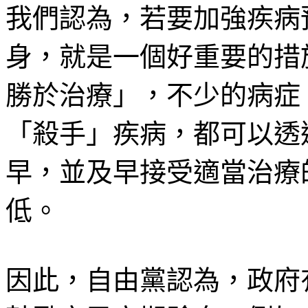
我們認為，若要加強疾病
身，就是一個好重要的措
勝於治療」，不少的病症
「殺手」疾病，都可以透
早，並及早接受適當治療
低。
因此，自由黨認為，政府