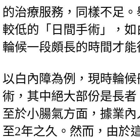
的治療服務，同樣不足。
較低的「日間手術」，如
輪候一段頗長的時間才能
以白內障為例，現時輪候
術，其中絕大部份是長者
至於小腸氣方面，據業內
至2年之久。然而，由於