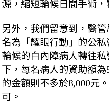
源，縮短輪候日間手術，
另外，我們留意到，醫管局
名為「耀眼行動」的公私
輪候的白內障病人轉往私
下，每名病人的資助額為5
的金額則不多於8,000
可。