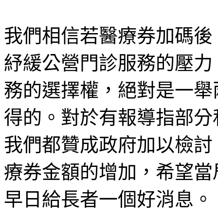
我們相信若醫療券加碼後
紓緩公營門診服務的壓力
務的選擇權，絕對是一舉
得的。對於有報導指部分
我們都贊成政府加以檢討
療券金額的增加，希望當
早日給長者一個好消息。