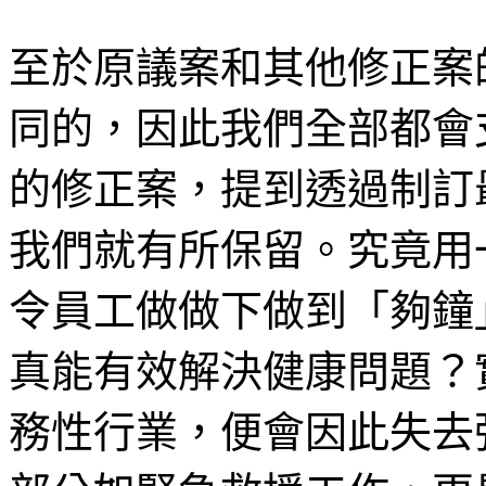
至於原議案和其他修正案
同的，因此我們全部都會
的修正案，提到透過制訂
我們就有所保留。究竟用
令員工做做下做到「夠鐘
真能有效解決健康問題？
務性行業，便會因此失去