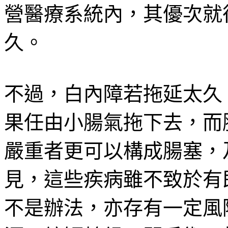
營醫療系統內，其優次就
久。
不過，白內障若拖延太久
果任由小腸氣拖下去，而
嚴重者更可以構成腸塞，
見，這些疾病雖不致於有
不是辦法，亦存有一定風