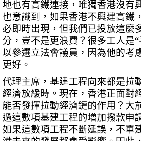
地也有高鐵連接，唯獨香港沒有
也意識到，如果香港不興建高鐵
必即時出現，但我們已投放這麼
分，豈不是更浪費？很多工人是“
以參選立法會議員，因為他的考
更好。
代理主席，基建工程向來都是拉
經濟放緩時。現在，香港正面對
能否發揮拉動經濟鏈的作用？大
過這數項基建工程的增加撥款申
如果這數項工程不斷延誤，不單建