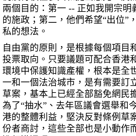
兩個目的：第一 -- 正如我開宗明
的施政；第二，他們希望“出位”
私的想法。
自由黨的原則，是根據每個項目
投票取向。只要議題可配合香港
環境中保護知識產權，根本是全
一和一個法治城市，是有需要訂
草案，基本上已經全部豁免網民
為了“抽水”、去年區議會選舉和
港的整體利益，堅決反對條例草
份者商討，這些全部也是小動作