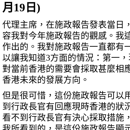
月19
日)
代理主席，在施政報告發表當日，
容我對今年施政報告的觀感。我
作出的。我對施政報告一直都有
以讓我知道3方面的情況：第一
對當前香港的需要會採取甚麼相
香港未來的發展方向。
但是很可惜，這份施政報告可以用一個
到行政長官有回應現時香港的狀
看不到行政長官有決心採取措施
我所看到的，是這份施政報告顯