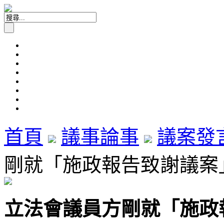
首頁
議事論事
議案發
剛就「施政報告致謝議案」發言
立法會議員方剛就「施政報