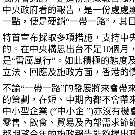
中央政府看的報告，是一份處處
一點，便是硬銷“一帶一路”，其
特首宣布採取多項措施，支持中央
的。在中央構思出台不足10個月
是“雷厲風行”。如此積極的態度
立法、回應及施政方面，香港的
不論“一帶一路”的發展將來會帶
的策劃，在短、中期內都不會帶
中小型企業 (“中小企 ”)亦沒
零售、飲食、貿易及內部需求節
都期望今年的施政報告能夠提出