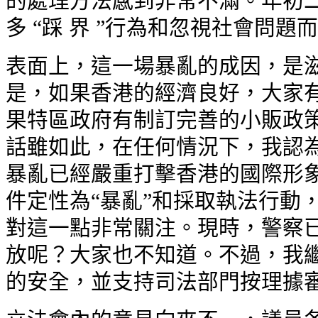
的處理方法感到非常不滿。年初
多 “踩 界 ”行為和忽視社會問題
表面上，這一場暴亂的成因，是
是，如果香港的經濟良好，大家
果特區政府有制訂完善的小販政
話雖如此，在任何情況下，我認
暴亂已經嚴重打擊香港的國際形
件定性為“暴亂”和採取執法行動
對這一點非常關注。現時，警察已
放呢？大家也不知道。不過，我
的安全，並支持司法部門按理據