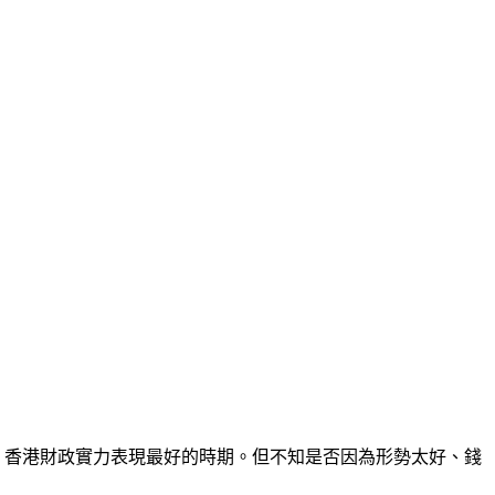
來，香港財政實力表現最好的時期。但不知是否因為形勢太好、錢