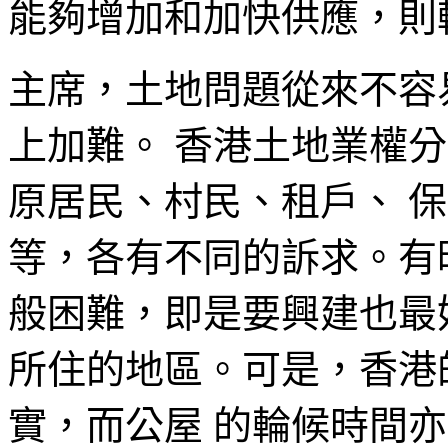
能夠增加和加快供應，則
主席，土地問題從來不容
上加難。 香港土地業權
原居民、村民、租戶、 
等，各有不同的訴求。有
般困難，即是要興建也最
所住的地區。可是，香港
實，而公屋 的輪候時間