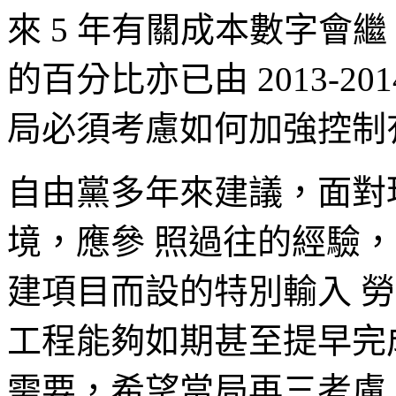
來 5 年有關成本數字會
的百分比亦已由 2013-201
局必須考慮如何加強控制
自由黨多年來建議，面對
境，應參 照過往的經驗
建項目而設的特別輸入 
工程能夠如期甚至提早完
需要，希望當局再三考慮