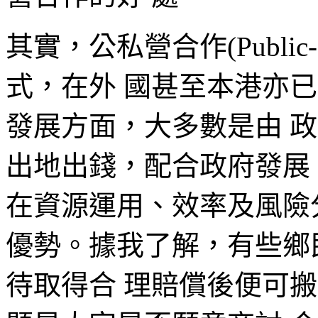
其實，公私營合作(Public-Pri
式，在外 國甚至本港亦
發展方面，大多數是由 
出地出錢，配合政府發展
在資源運用、效率及風險
優勢。據我了解，有些鄉
待取得合 理賠償後便可