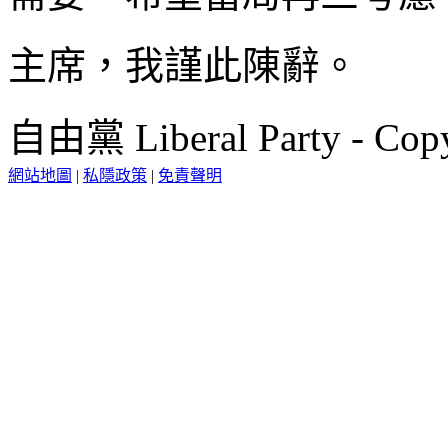
主席，我謹此陳辭。
自由黨 Liberal Party - Copy
網站地圖
|
私隱政策
|
免責聲明