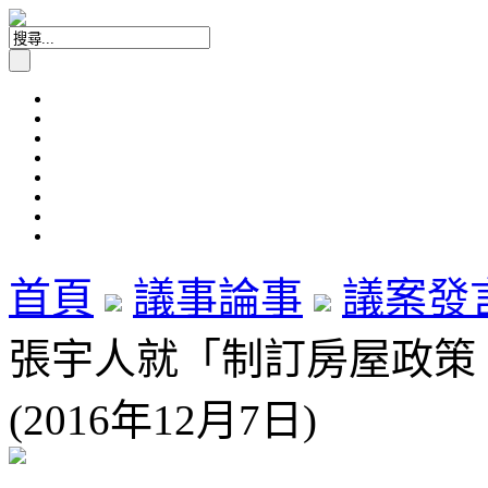
首頁
議事論事
議案發
張宇人就「制訂房屋政策
(2016年12月7日)