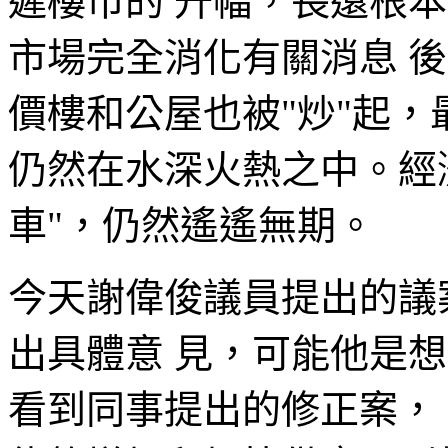
遲樓市的 升幅，長遠根
市場完全消化有關消息 
價樓和公屋也被"炒"起，
仍然在水深火熱之中。經
車"，仍然遙遙無期。
今天謝偉俊議員提出的議
出具體意 見，可能他是
看到同事提出的修正案，