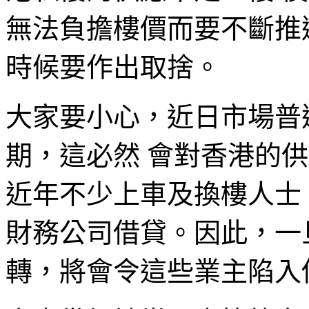
無法負擔樓價而要不斷推
時候要作出取捨。
大家要小心，近日市場普
期，這必然 會對香港的
近年不少上車及換樓人士
財務公司借貸。因此，一
轉，將會令這些業主陷入