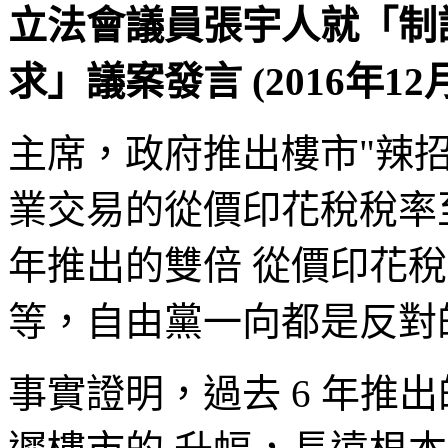
立法會議員張宇人就「制
求」議案發言 (2016年12
主席，政府推出樓市"辣
業交易的從價印花稅稅率至
年推出的雙倍 從價印花
等，自由黨一向都是反對
事實證明，過去 6 年推