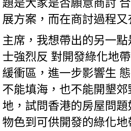
題是大家是否願意商討 
展方案，而在商討過程又
主席，我想帶出的另一點
士強烈反 對開發綠化地
緩衝區，進一步影響生 
不能填海，也不能開墾郊
地，試問香港的房屋問題
物色到可供開發的綠化地