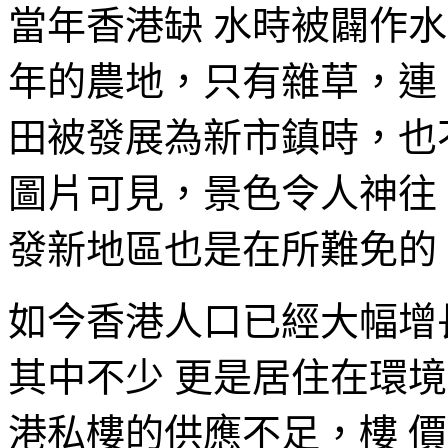
當年香港缺 水時被闢作
年的農地，只有雜草，連
田被發展為新市鎮時，也
圖片可見，景色令人神往
發新地區也是在所難免的
如今香港人口已經大幅增
其中不少 更是居住在環境
港私樓的供應不足，樓 