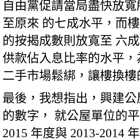
自由黨促請當局盡快放寬
至原來 的七成水平，而樓價
的按揭成數則放寬至 六
供款佔入息比率的水平，
二手市場鬆綁，讓樓換樓
最後，我想指出，興建公
的數字， 就公屋單位的平均
2015 年度與 2013-2