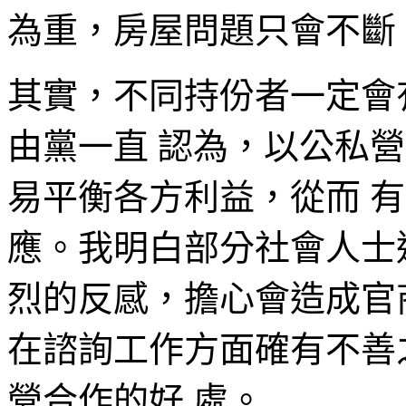
為重，房屋問題只會不斷
其實，不同持份者一定會
由黨一直 認為，以公私
易平衡各方利益，從而 
應。我明白部分社會人士
烈的反感，擔心會造成官
在諮詢工作方面確有不善
營合作的好 處。