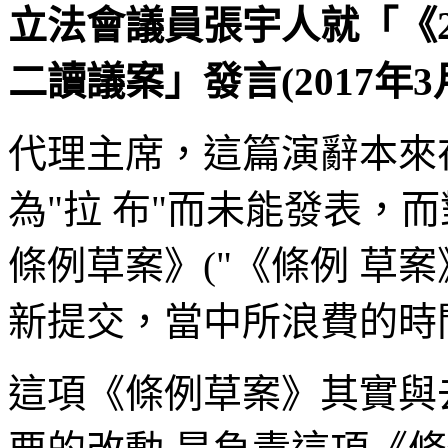
立法會議員張宇人就「《20
二讀議案」發言(2017年3
代理主席，這篇演辭本來在
為"拉 布"而未能發表，而對
條例草案》("《條例 草
新提交，當中所浪費的時
這項《條例草案》其實與