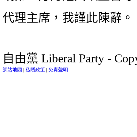
代理主席，我謹此陳辭。
自由黨 Liberal Party - Copy
網站地圖
|
私隱政策
|
免責聲明