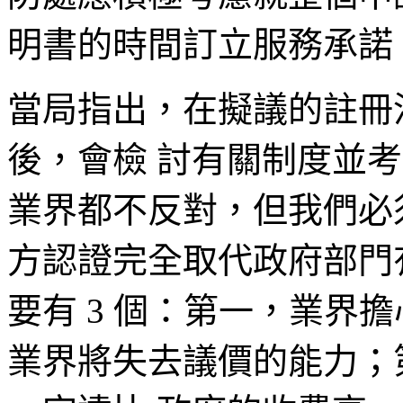
明書的時間訂立服務承諾
當局指出，在擬議的註冊
後，會檢 討有關制度並
業界都不反對，但我們必
方認證完全取代政府部門
要有 3 個：第一，業界
業界將失去議價的能力；