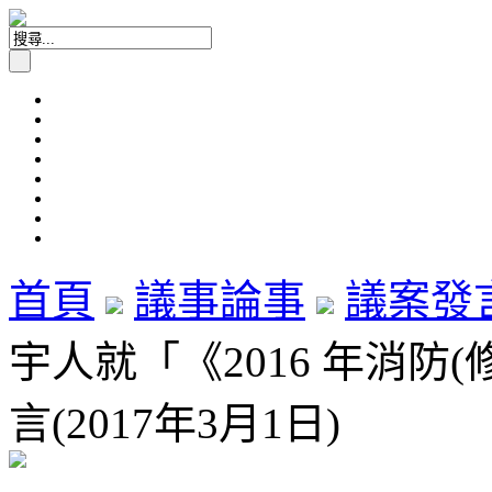
首頁
議事論事
議案發
宇人就「《2016 年消防
言(2017年3月1日)