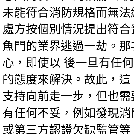
未能符合消防規格而無法
處方按個別情況提出符合
魚門的業界逃過一劫。那
心，即使以 後一旦有任
的態度來解決。故此，這
支持向前走一步，但也需
有任何不妥，例如發現消
或第三方認證欠缺監管等