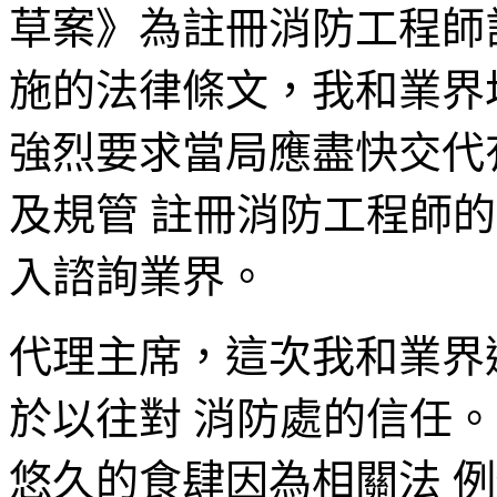
草案》為註冊消防工程師
施的法律條文，我和業界
強烈要求當局應盡快交代
及規管 註冊消防工程師
入諮詢業界。
代理主席，這次我和業界
於以往對 消防處的信任
悠久的食肆因為相關法 