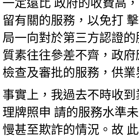
一定遠比 政府的收費高
留有關的服務，以免打 
局一向對於第三方認證的
質素往往參差不齊，政府
檢查及審批的服務，供業
事實上，我過去不時收到
理牌照申 請的服務水準
慢甚至欺詐的情況。故 