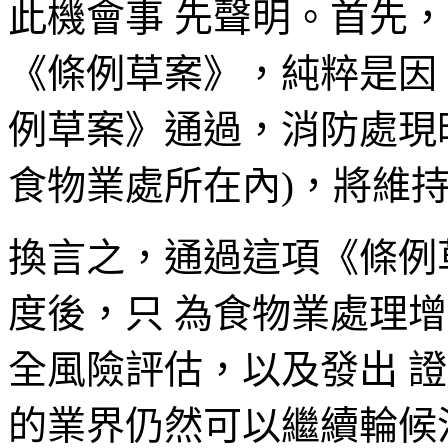
此機會事 先聲明。首先
《條例草案》，純粹是因
例草案》通過，消防處現
食物業處所在內)，將維
換言之，通過這項《條例
度後，只 為食物業處理
全風險評估，以及發出 
的業界仍然可以繼續輪候