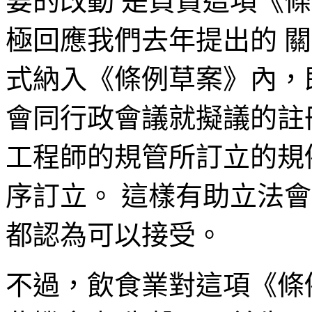
要的改動 是負責這項《
極回應我們去年提出的 
式納入《條例草案》內，
會同行政會議就擬議的註
工程師的規管所訂立的規
序訂立。 這樣有助立法
都認為可以接受。
不過，飲食業對這項《條