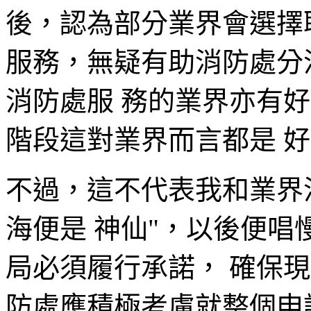
後，認為部分業界會選擇
服務，無疑有助消防處分
消防處服 務的業界亦有
階段這對業界而言都是 
不過，這不代表我和業界
海便是 神仙"，以後便
局必須履行承諾， 確保
防處應積極考慮就整個申