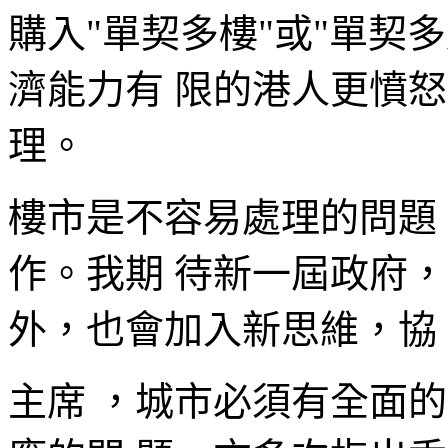
購入"單契多樓"或"單契
濟能力有 限的港人更憤怒
理。
樓市是不容易處理的問題
作。我期 待新一屆政府
外，也會加入新思維，協
主席 ，城市必須有全面