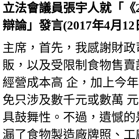
立法會議員張宇人就「《2
辯論」發言(2017年4月12
主席，首先，我感謝財政
販，以及受限制食物售賣
經營成本高 企，加上今年
免只涉及數千元或數萬 
具鼓舞性。不過，遺憾的
漏了食物製造廠牌照、工