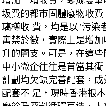
增加一項收費，變成雙重
圾費的都市固體廢物收費
璃樽收 費，均是以"污染
寓禁於徵，實際上是增加
升的開支。可是，在這些
中小微企往往是首當其衝
計劃均欠缺完善配套，成
配套不 足，現時香港根