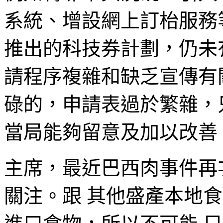
系統、增設網上訂枱服務
推出的科技券計劃，仍未
請程序複雜和缺乏宣傳有
碌的，申請表過於繁雜，
當局能夠留意及加以改善
主席，最近巴西肉事件再
關注。跟 其他盛產本地食