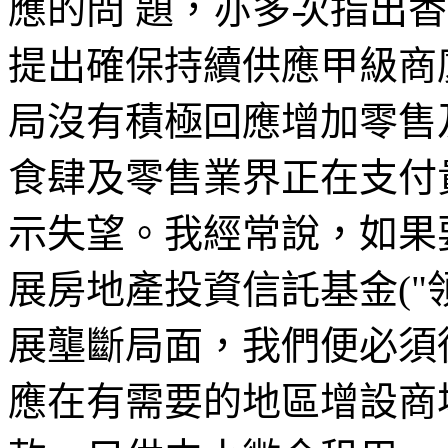
應的問 題，亦多次指出
提出確保持續供應甲級商
局沒有積極回應增加零售
食肆及零售業界正在支付
示失望。我經常說，如果
展房地產投資信託基金("
展壟斷局面，我們便必須
應在有需要的地區增設商