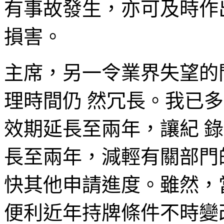
有事故發生，亦可及時作
損害。
主席，另一令業界失望的
理時間仍 然冗長。我已
效期延長至兩年，讓紀 錄
長至兩年，減輕有關部門
快其他申請進度。雖然，
便利近年持牌條件不時變