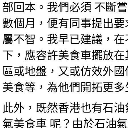
部回本。我們必須 不斷
數個月，便有同事提出要
屬不智。我早已建議，在
下，應容許美食車擺放在
區或地盤，又或仿效外國
美食等，為他們開拓更多
此外，既然香港也有石油
氣美食車 呢？由於石油