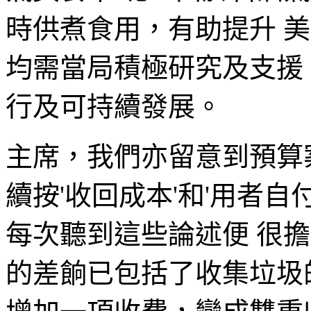
時供煮食用，有助提升 
均需當局積極研究及支援
行及可持續發展。
主席，我們亦留意到預算
續按'收回成本'和'用者自
每次聽到這些論述便 很
的差餉已包括了收集垃圾