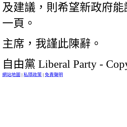
及建議，則希望新政府能
一頁。
主席，我謹此陳辭。
自由黨 Liberal Party - Copy
網站地圖
|
私隱政策
|
免責聲明