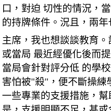
口，對迫 切性的情況，
的持牌條件。況且，兩年
主席，我也想談談教育。說
或當局 最近經優化後而提
當局會針對評分低 的學
害怕被"殺"，便不斷操練
一些專業的支援措施，幫
是，支援明顯不足，甚或