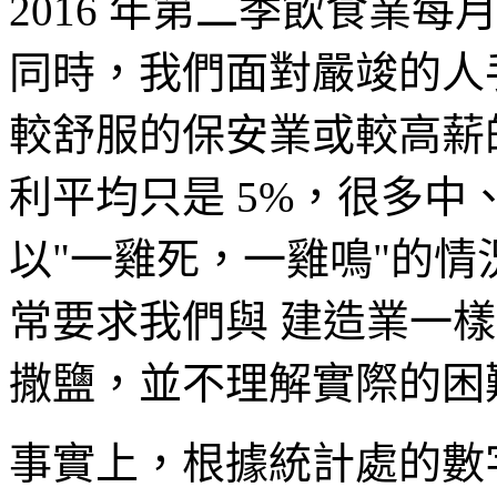
2016 年第二季飲食業
同時，我們面對嚴竣的人
較舒服的保安業或較高薪
利平均只是 5%，很多
以"一雞死，一雞鳴"的
常要求我們與 建造業一
撒鹽，並不理解實際的困
事實上，根據統計處的數字，