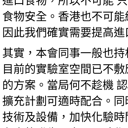
進口食物，所以不可能 
食物安全。香港也不可能
因此我們確實需要提高進
其實，本會同事一般也持
目前的實驗室空間已不敷
的方案。當局何不趁機 
擴充計劃可適時配合。同
技術及設備，加快化驗時