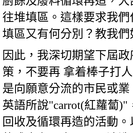
廚餘及廢料循環再造，大
往堆填區。這樣要求我們
填區又有何分別？教我們
因此，我深切期望下屆政
策，不要再 拿着棒子打人，
是向願意分流的市民或業 
英語所說"carrot(紅蘿
回收及循環再造的活動。