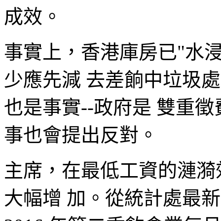
成效。
事實上，香港庫房已"水
少應先減 去差餉中垃圾處
也是事實--政府是 雙重
事也會提出反對。
主席，在最低工資的漣漪
大幅增 加。從統計處最