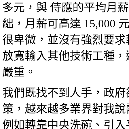
多元，與 侍應的平均月
絀，月薪可高達 15,00
很卑微，並沒有強烈要求
放寬輸入其他技術工種，避
嚴重。
我們既找不到人手，政府
策，越來越多業界對我說
例如轉靠中央洗碗、引入