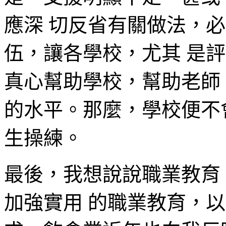
應深 切反省有關做法，
伍，讓各學校，尤其 是
真心幫助學校，幫助老師
的水平。那麼，學校便不
生操練。
最後，我想說說職業教育
加強實用 的職業教育，