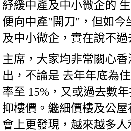
紓緩中產及中小微企的 
便向中產"開刀"，但如今
及中小微企，實在說不過
主席，大家均非常關心香
出，不論是 去年年底為
率至 15%，又或過去數
抑樓價。繼細價樓及公屋
會上更發現，越來越多人