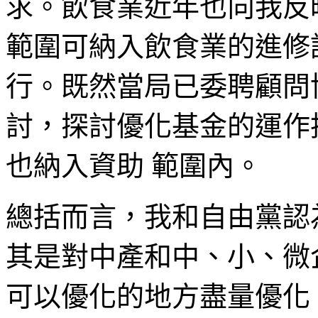
求。飲食業近年也向我反
範圍可納入飲食業的進修
行。既然當局已委聘顧問
討，探討優化基金的運作
也納入資助 範圍內。
總括而言，我和自由黨認
其是對中產和中、小、微
可以優化的地方盡量優化