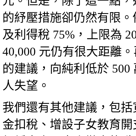
元。但是，除了這一點，
的紓壓措施卻仍然有限。
及利得稅 75%，上限為 2
40,000 元仍有很大距
的建議，向純利低於 500
人失望。
我們還有其他建議，包括
金扣稅、增設子女教育開