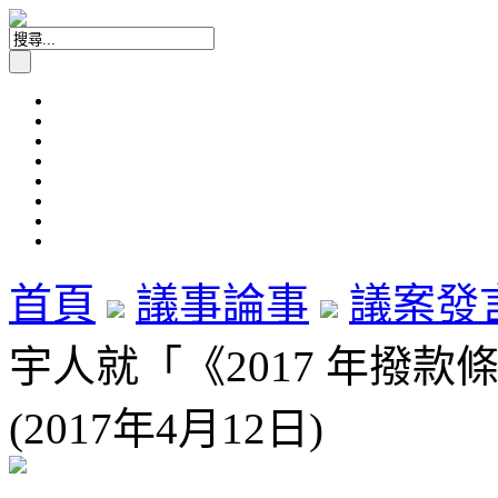
首頁
議事論事
議案發
宇人就「《2017 年撥
(2017年4月12日)