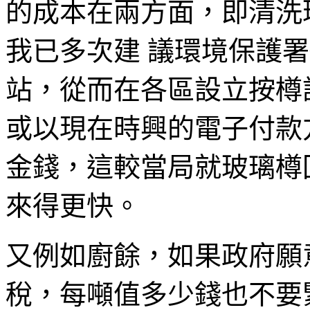
的成本在兩方面，即清洗
我已多次建 議環境保護
站，從而在各區設立按樽
或以現在時興的電子付款
金錢，這較當局就玻璃樽
來得更快。
又例如廚餘，如果政府願
稅，每噸值多少錢也不要