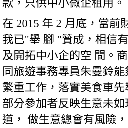
款，只供中小微企租用。
在 2015 年 2 月底
我已"舉 腳 "贊成，相
及開拓中小企的空 間。
同旅遊事務專員朱曼鈴能
繁重工作，落實美食車先
部分參加者反映生意未如
道， 做生意總會有風險