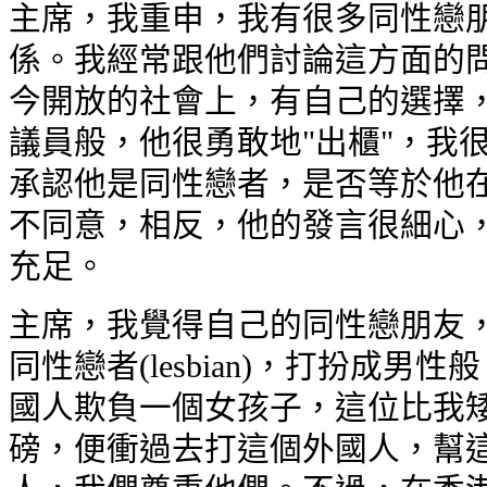
主席，我重申，我有很多同性戀朋
係。我經常跟他們討論這方面的問
今開放的社會上，有自己的選擇，
議員般，他很勇敢地"出櫃"，我
承認他是同性戀者，是否等於他在
不同意，相反，他的發言很細心，
充足。
主席，我覺得自己的同性戀朋友，
同性戀者(lesbian)，打扮成
國人欺負一個女孩子，這位比我矮
磅，便衝過去打這個外國人，幫這