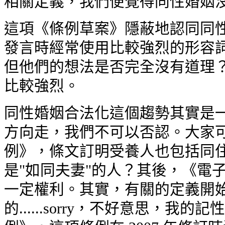
相關定義，我們便覺得同性婚姻
這項《條例草案》隱蔽地認同同性
發言時經常使用比較強烈的形容詞，例
但他們的想法是否完全沒有道理？
比較強烈。
同性婚姻合法化這個趨勢其實是一
方向走，我們不可以否認。大家可
例》，條文訂明受養人也包括同住
是"如同夫妻"的人？其後，《電
一定權利。其實，有關的定義開始
的......sorry，不好意思，我的