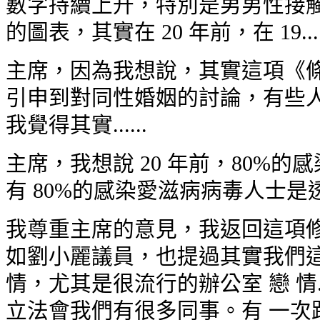
數字持續上升，特別是男男性接觸者
的圖表，其實在 20 年前，在 19....
主席，因為我想說，其實這項《條
引申到對同性婚姻的討論，有些人
我覺得其實......
主席，我想說 20 年前，80%
有 80%的感染愛滋病病毒人士是透過男
我尊重主席的意見，我返回這項修
如劉小麗議員，也提過其實我們這
情，尤其是很流行的辦公室 戀 情..
立法會我們有很多同事。有 一次