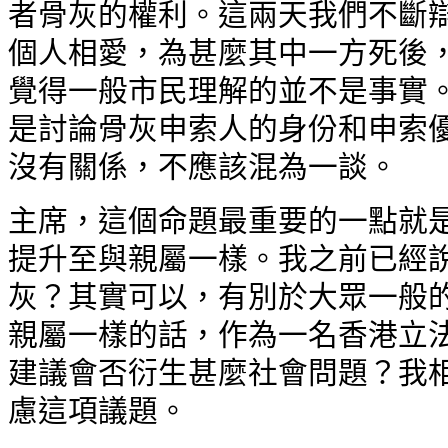
者骨灰的權利。這兩天我們不斷辯
個人相愛，為甚麼其中一方死後，
覺得一般市民理解的並不是事實。
是討論骨灰申索人的身份和申索優
沒有關係，不應該混為一談。
主席，這個命題最重要的一點就是
提升至與親屬一樣。我之前已經說
灰？其實可以，有別於大眾一般的
親屬一樣的話，作為一名香港立法
建議會否衍生甚麼社會問題？我相
慮這項議題。