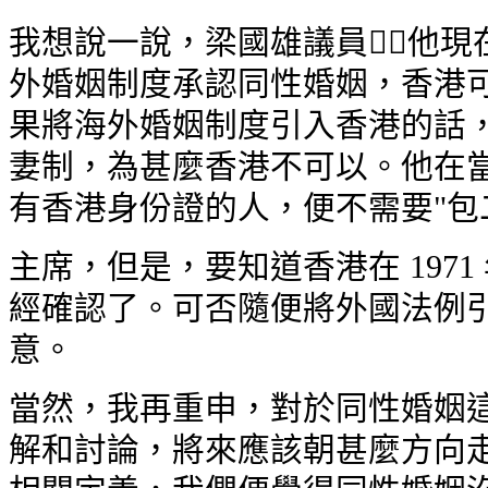
我想說一說，梁國雄議員他現
外婚姻制度承認同性婚姻，香港可
果將海外婚姻制度引入香港的話，
妻制，為甚麼香港不可以。他在當
有香港身份證的人，便不需要"包
主席，但是，要知道香港在 197
經確認了。可否隨便將外國法例引
意。
當然，我再重申，對於同性婚姻這
解和討論，將來應該朝甚麼方向走