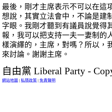
最後，剛才主席表示不可以在這項
想說，其實立法會中，不論是建制
字眼。我剛才聽到有議員說覺得其
報，我可以把支持一夫一妻制的人
樣演繹的，主席，對嗎？所以，我
來討論。謝謝主席。
自由黨 Liberal Party - Copy
網站地圖
|
私隱政策
|
免責聲明