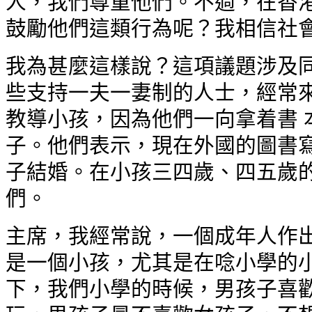
人，我們尊重他們。不過，在香港
鼓勵他們這類行為呢？我相信社
我為甚麼這樣說？這項議題涉及同
些支持一夫一妻制的人士，經常來
教導小孩，因為他們一向拿着書 
子。他們表示，現在外國的圖書寫
子結婚。在小孩三四歲、四五歲的
們。
主席，我經常說，一個成年人作出
是一個小孩，尤其是在唸小學的小
下，我們小學的時候，男孩子喜歡