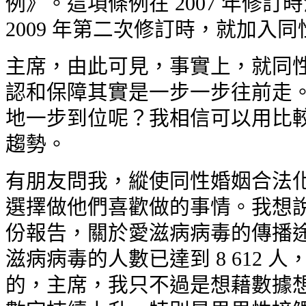
例》。這項條例在 2007 年修
2009 年第二次修訂時，就加入
主席，由此可見，事實上，就同性
認和保障其實是一步一步往前走。
地一步到位呢？我相信可以用比較
趨勢。
有朋友問我，縱使同性婚姻合法化
選擇做他們喜歡做的事情。我想說
份報告，關於愛滋病病毒的傳播途
滋病病毒的人數已達到 8 612
的，主席，我只不過是想藉數據想告訴大