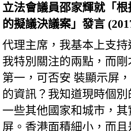
立法會議員邵家輝就「根
的擬議決議案」發言 (2017
代理主席，我基本上支持
我特別關注的兩點，而剛
第一，可否安 裝顯示屏
的資訊？我知道現時個別
一些其他國家和城市，其
屏。香港面積細小，而且