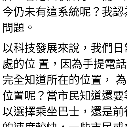
今仍未有這系統呢？我認
問題。
以科技發展來說，我們日
處的位 置，因為手提電話已
完全知道所在的位置， 
位置呢？當市民知道還要
以選擇乘坐巴士，還是前