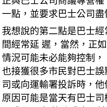
正與巴士公司商議專營權
一點，並要求巴士公司盡
我想說的第二點是巴士經
間經常延 遲，當然，正
情況可能未必能夠控制，
也接獲很多市民對巴士誤
司或向運輸署投訴時，他
原因可能是當天有巴士司