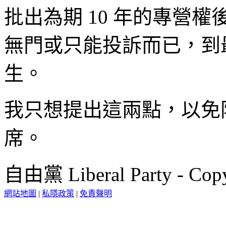
批出為期 10 年的專營權
無門或只能投訴而已，到
生。
我只想提出這兩點，以免
席。
自由黨 Liberal Party - Copy
網站地圖
|
私隱政策
|
免責聲明