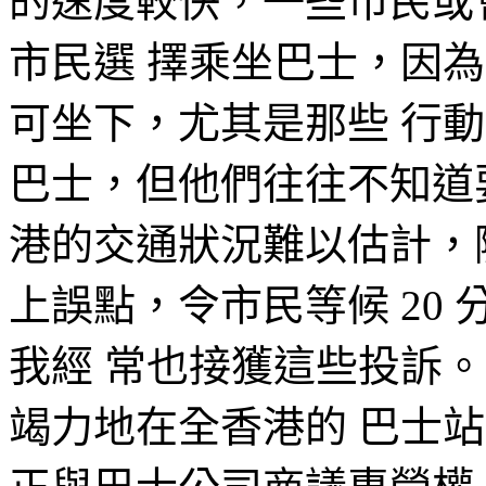
的速度較快，一些市民或
市民選 擇乘坐巴士，因
可坐下，尤其是那些 行
巴士，但他們往往不知道
港的交通狀況難以估計，
上誤點，令市民等候 20 
我經 常也接獲這些投訴
竭力地在全香港的 巴士