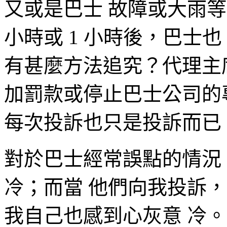
又或是巴士 故障或大雨
小時或 1 小時後，巴士
有甚麼方法追究？代理主
加罰款或停止巴士公司的
每次投訴也只是投訴而已
對於巴士經常誤點的情況
冷；而當 他們向我投訴
我自己也感到心灰意 冷