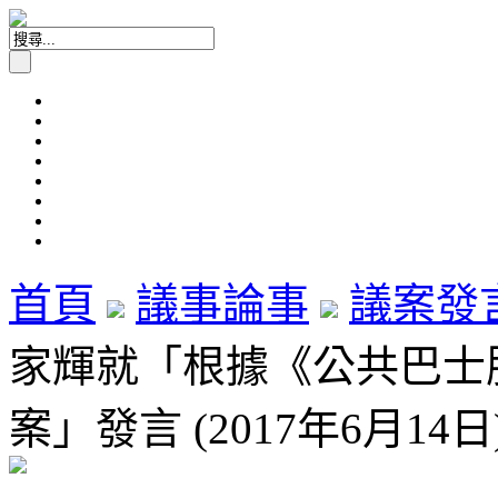
首頁
議事論事
議案發
家輝就「根據《公共巴士
案」發言 (2017年6月14日