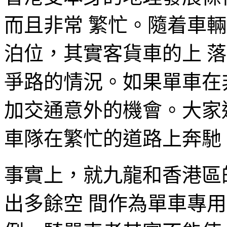
而且非常 繁忙。隨着車
泊位，其實客貨車的上 
爭路的情況。如果單車在
加交通意外的機會。大家
車隊在繁忙的道路上奔馳
事實上，就九龍和香港區
出多餘空 間作為單車專