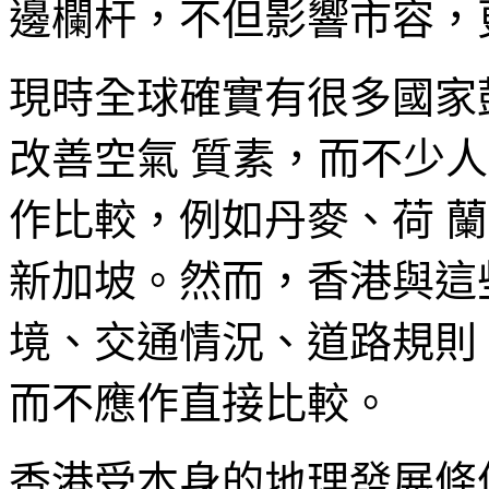
邊欄杆，不但影響市容，
現時全球確實有很多國家
改善空氣 質素，而不少
作比較，例如丹麥、荷 
新加坡。然而，香港與這
境、交通情況、道路規則
而不應作直接比較。
香港受本身的地理發展條