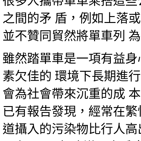
很多人攜帶單車乘搭這些
之間的矛 盾，例如上落
並不贊同貿然將單車列 
雖然踏單車是一項有益身
素欠佳的 環境下長期進
會為社會帶來沉重的成 本。
已有報告發現，經常在繁
道攝入的污染物比行人高