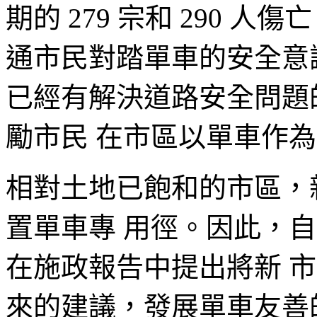
期的 279 宗和 290 
通市民對踏單車的安全意
已經有解決道路安全問題
勵市民 在市區以單車作
相對土地已飽和的市區，
置單車專 用徑。因此，
在施政報告中提出將新 
來的建議，發展單車友善