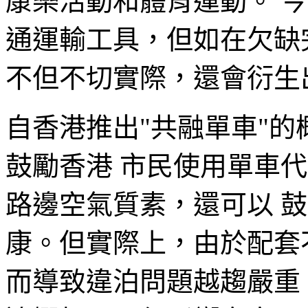
康樂活動和體育運動。 
通運輸工具，但如在欠缺
不但不切實際，還會衍生
自香港推出"共融單車"
鼓勵香港 市民使用單車
路邊空氣質素，還可以 
康。但實際上，由於配套
而導致違泊問題越趨嚴重