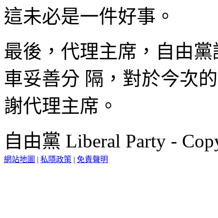
這未必是一件好事。
最後，代理主席，自由黨
車妥善分 隔，對於今次
謝代理主席。
自由黨 Liberal Party - Copy
網站地圖
|
私隱政策
|
免責聲明