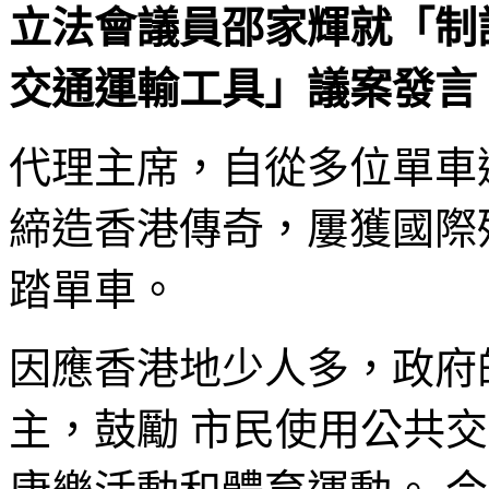
立法會議員邵家輝就「制
交通運輸工具」議案發言 (2
代理主席，自從多位單車
締造香港傳奇，屢獲國際
踏單車。
因應香港地少人多，政府
主，鼓勵 市民使用公共