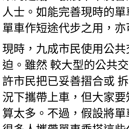
人士。如能完善現時的單
單車作短途代步之用，亦
現時，九成市民使用公共
迫。雖然 較大型的公共
許市民把已妥善摺合或 
況下攜帶上車，但大家要
算太多。不過，假設將單