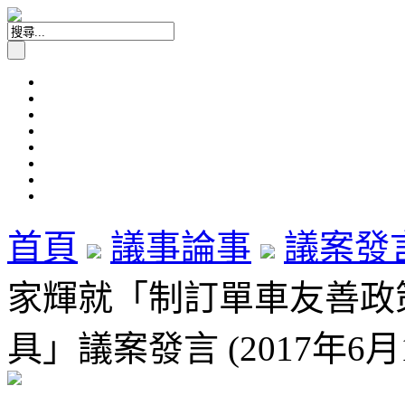
首頁
議事論事
議案發
家輝就「制訂單車友善政
具」議案發言 (2017年6月