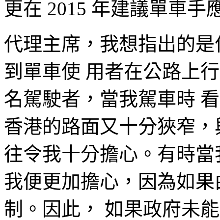
更在 2015 年建議單車
代理主席，我想指出的是
到單車使 用者在公路上
名駕駛者，當我駕車時 
香港的路面又十分狹窄，
往令我十分擔心。有時當
我便更加擔心，因為如果
制。因此， 如果政府未