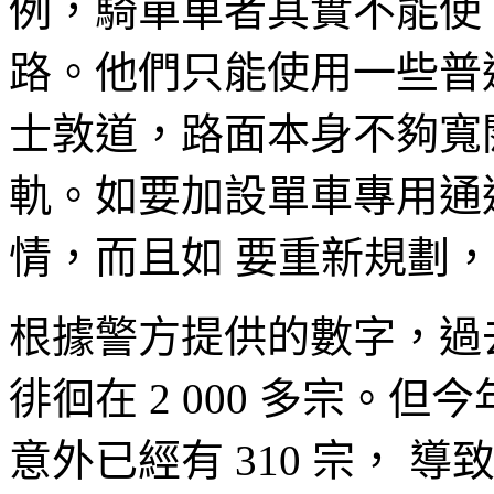
例，騎單車者其實不能使
路。他們只能使用一些普
士敦道，路面本身不夠寬
軌。如要加設單車專用通
情，而且如 要重新規劃
根據警方提供的數字，過
徘徊在 2 000 多宗。
意外已經有 310 宗， 導致 