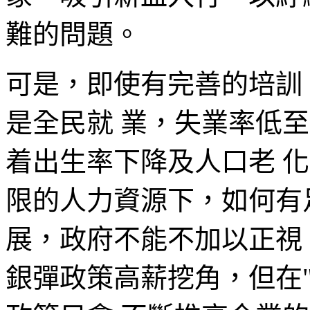
難的問題。
可是，即使有完善的培訓
是全民就 業，失業率低至 3
着出生率下降及人口老 
限的人力資源下，如何有
展，政府不能不加以正視
銀彈政策高薪挖角，但在