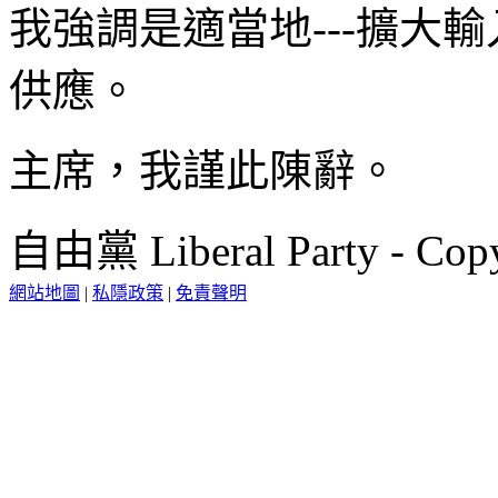
我強調是適當地---擴大
供應。
主席，我謹此陳辭。
自由黨 Liberal Party - Copy
網站地圖
|
私隱政策
|
免責聲明