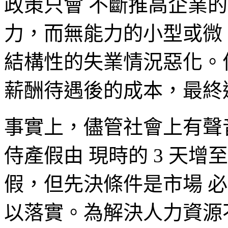
政策只會 不斷推高企業
力，而無能力的小型或微
結構性的失業情況惡化。何
薪酬待遇後的成本，最終
事實上，儘管社會上有聲
侍產假由 現時的 3 天增
假，但先決條件是市場 
以落實。為解決人力資源不