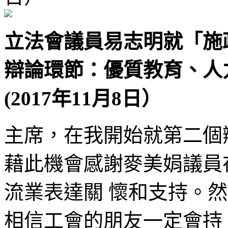
立法會議員易志明就「施政
辯論環節：優質教育、人
(2017年11月8日）
主席，在我開始就第二個
藉此機會感謝麥美娟議員
流業表達關 懷和支持。
相信工會的朋友一定會持