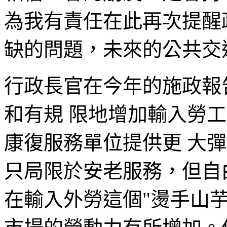
為我有責任在此再次提醒
缺的問題，未來的公共交
行政長官在今年的施政報
和有規 限地增加輸入勞
康復服務單位提供更 大
只局限於安老服務，但自
在輸入外勞這個"燙手山芋