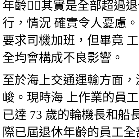
年齡其實是全部超過
行，情況 確實令人憂慮
要求司機加班，但畢竟 
全均會構成不良影響。
至於海上交通運輸方面，
峻。現時海 上作業的員工
已達 73 歲的輪機長和
際已屆退休年齡的員工全