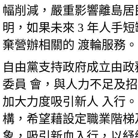
幅削減，嚴重影響離島居
明，如果未來 3 年人手
棄營辦相關的 渡輪服務。
自由黨支持政府成立由政
委員 會，與人力不足及
加大力度吸引新人 入行
構，希望藉設定職業階梯
象，吸引新血入行，以紓