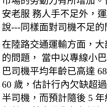
市場的勞動力有所增加。
安老服 務人手不足外，運
說---同樣面對司機不足
在陸路交通運輸方面，大
的問題， 當中以專線小
巴司機平均年齡已高達 6
60 歲，估計行內欠缺超過 
半司機，而預計隨後 5 年約