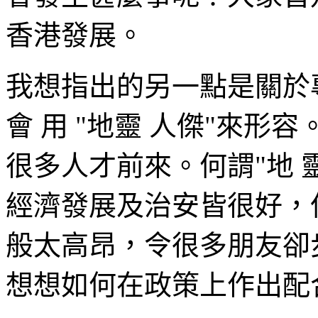
香港發展。
我想指出的另一點是關於專
會 用 "地靈 人傑"來
很多人才前來。何謂"地 
經濟發展及治安皆很好，
般太高昂，令很多朋友卻
想想如何在政策上作出配