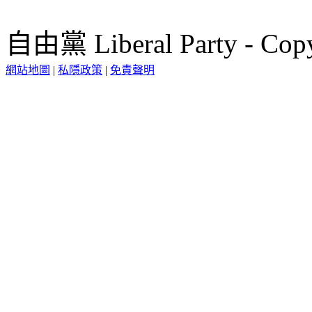
自由黨 Liberal Party - Copy
網站地圖
|
私隱政策
|
免責聲明