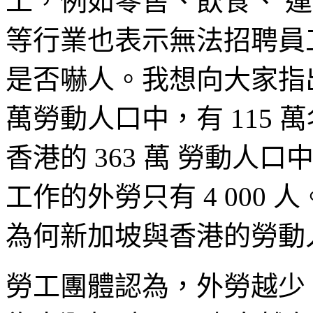
工，例如零售、飲食、 
等行業也表示無法招聘員
是否嚇人。我想向大家指出
萬勞動人口中，有 115
香港的 363 萬 勞動
工作的外勞只有 4 000
為何新加坡與香港的勞動
勞工團體認為，外勞越少