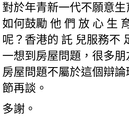
對於年青新一代不願意生
如何鼓勵 他 們 放 心 生
呢？香港的 託 兒服務不
一想到房屋問題，很多朋
房屋問題不屬於這個辯論
節再談。
多謝。