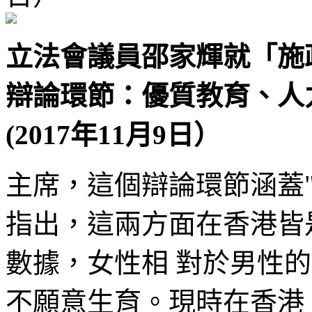
立法會議員邵家輝就「施政
辯論環節：優質教育、人
(2017年11月9日）
主席，這個辯論環節涵蓋
指出，這兩方面在香港皆
數據，女性相 對於男性
不願意生育。現時在香港， 