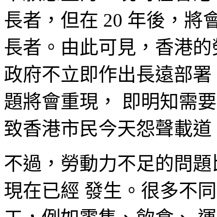
長者，但在 20 年後，將會
長者。由此可見，香港的
政府不立即作出長遠部署
題將會重現， 即明知需
致香港市民今天怨聲載道
不過，勞動力不足的問題
現在已經 發生。很多不