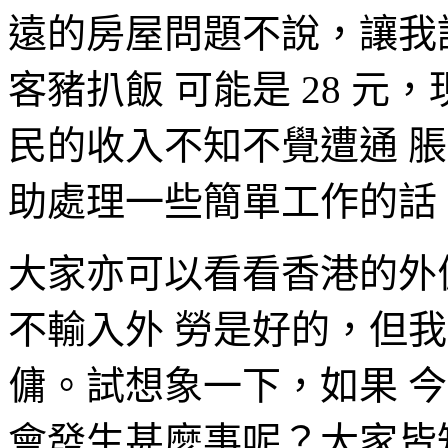
遠的房屋問題不說，讓我
客豬扒飯 可能是 28 元
民的收入不知不覺遭通 
助處理一些簡單工作的話
大家亦可以看看香港的外
不輸入外 勞是好的，但我
傭。試想象一下，如果 今
會發生甚麼事呢？大家皆