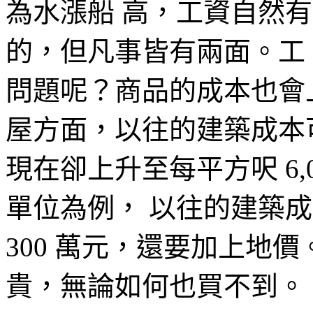
為水漲船 高，工資自然
的，但凡事皆有兩面。工
問題呢？商品的成本也會
屋方面，以往的建築成本可能
現在卻上升至每平方呎 6,0
單位為例， 以往的建築成
300 萬元，還要加上地
貴，無論如何也買不到。