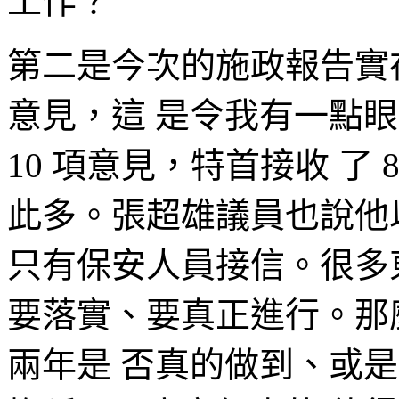
工作？
第二是今次的施政報告實
意見，這 是令我有一點
10 項意見，特首接收 了
此多。張超雄議員也說他
只有保安人員接信。很多
要落實、要真正進行。那
兩年是 否真的做到、或