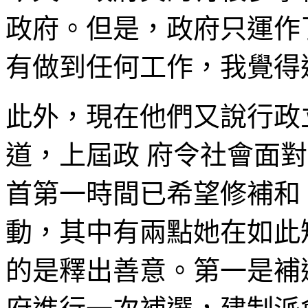
政府。但是，政府只運作了
有做到任何工作，我覺得
此外，現在他們又說行政
道，上屆政 府令社會面對現
首第一時間已希望修補和
動，其中有兩點她在如此
的是釋出善意。第一是補