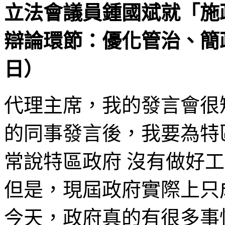
立法會議員鍾國斌就「施政
辯論環節：優化管治、簡政放
日）
代理主席，我的發言會很
的同事發言後，我要為特
常說特區政府 沒有做好
但是，現屆政府實際上只成 
今天，政府真的有很多事