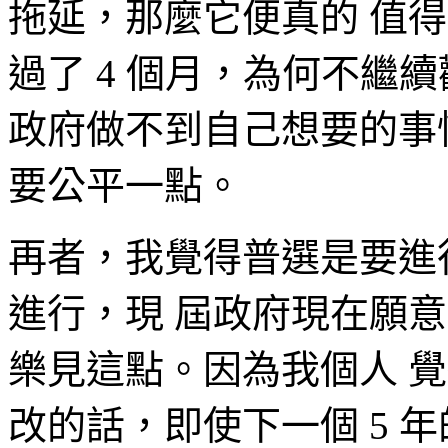
拖延，那麼它便真的 值
過了 4 個月，為何不繼
政府做不到自己想要的事
要公平一點。
再者，我覺得普選是要進
進行，現 屆政府現在願
樂見這點。因為我個人 
改的話，即使下一個 5 