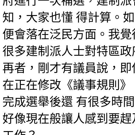
府進行一次補選，建制派
知，大家也懂 得計算。
便會落在泛民方面。我覺
很多建制派人士對特區政
再者，剛才有議員說，即
在正在修改《議事規則》
完成選舉後還 有很多時
好像現在般讓人感到要趕及 