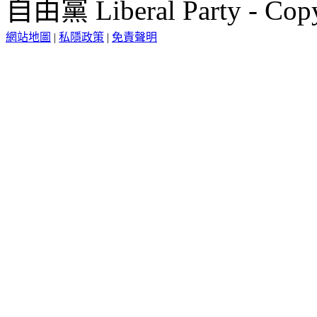
自由黨 Liberal Party - Copy
網站地圖
|
私隱政策
|
免責聲明