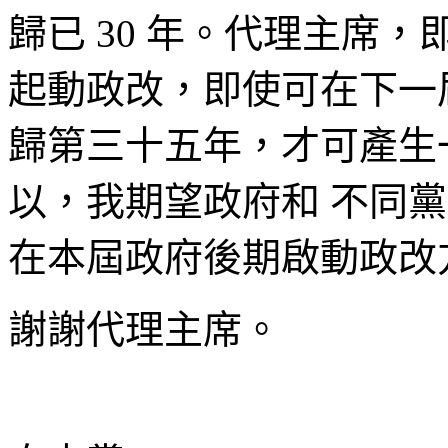
歸已 30 年。代理主席
起動政改，即使可在下一屆
歸第三十五年，才可產生
以，我期望政府和 不同
在本屆政府後期啟動政改
謝謝代理主席。