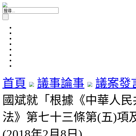
首頁
議事論事
議案發
國斌就「根據《中華人民
法》第七十三條第(五)項
(2018年2月8日)