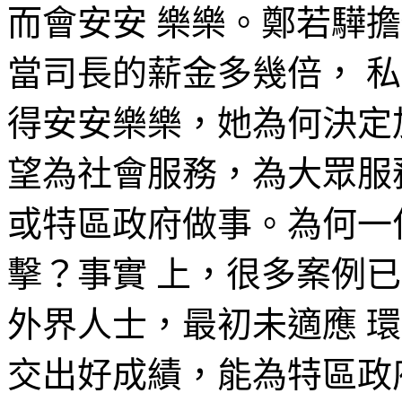
而會安安 樂樂。鄭若驊
當司長的薪金多幾倍， 
得安安樂樂，她為何決定
望為社會服務，為大眾服
或特區政府做事。為何一
擊？事實 上，很多案例
外界人士，最初未適應 
交出好成績，能為特區政