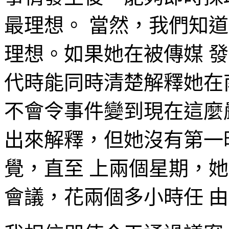
最理想。 當然，我們知
理想。如果她在被傳媒 
代時能同時清楚解釋她在
不會令事件變到現在這麼
出來解釋，但她沒有第一
覺，直至 上兩個星期，
會議，花兩個多小時任 