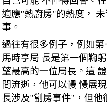
自己可能 不懂得回答。
適應"熱廚房"的熱度， 
事。
過往有很多例子，例如第
馬時亨局 長是第一個鞠
望最高的一位局長。這 
間流逝，他可以慢 慢展
長涉及"劏房事件"，但