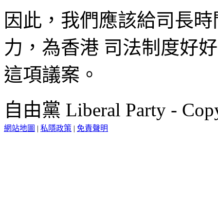
因此，我們應該給司長時
力，為香港 司法制度好
這項議案。
自由黨 Liberal Party - Copy
網站地圖
|
私隱政策
|
免責聲明