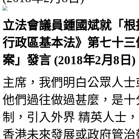
立法會議員鍾國斌就「根
行政區基本法》第七十三條
案」發言 (2018年2月8日)
主席，我們明白公眾人士
他們過往做過甚麼，是十
制，引入外界 精英人士
香港未來發展或政府管治