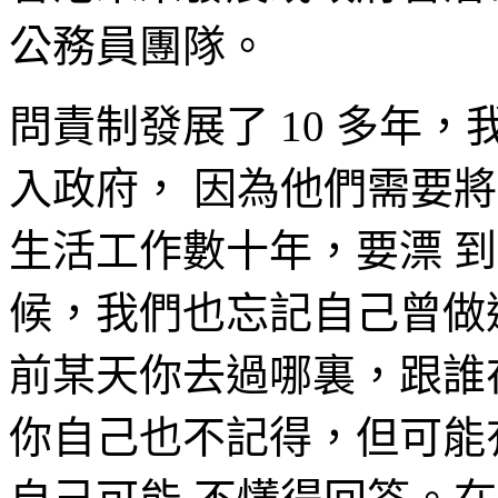
公務員團隊。
問責制發展了 10 多年
入政府， 因為他們需要
生活工作數十年，要漂 
候，我們也忘記自己曾做過
前某天你去過哪裏，跟誰
你自己也不記得，但可能