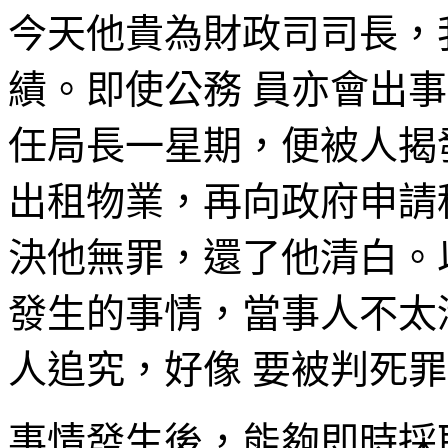
今天他貴為財政司司長，
績。即使公務 員亦會出
任局長一星期，便被人揭
出租物業，再向政府申請
決他無罪，還了他清白。
發生的事情，當事人不太
人追究，好像 要被判死
事情發生後，能夠即時採