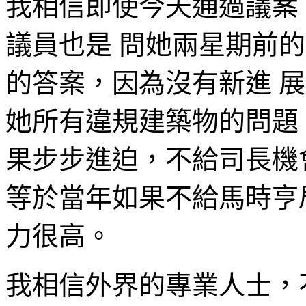
我相信即使今天通過議案
議員也是 問她兩星期前
的答案，因為沒有新進 
她所有違規建築物的問題
果步步進迫，不給司長機
等於當年如果不給馬時亨
力很高。
我相信外界的專業人士，