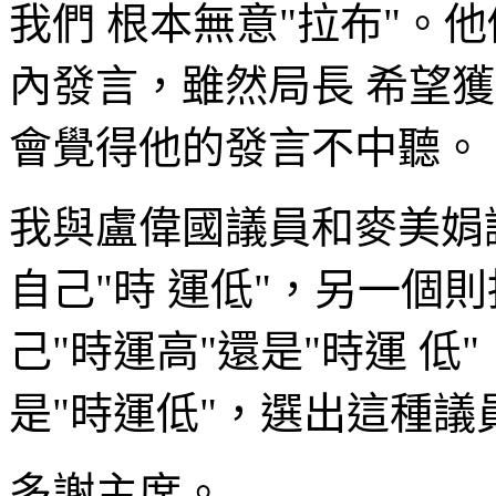
我們 根本無意"拉布"。
內發言，雖然局長 希望
會覺得他的發言不中聽。
我與盧偉國議員和麥美娟
自己"時 運低"，另一個
己"時運高"還是"時運 
是"時運低"，選出這種議
多謝主席。