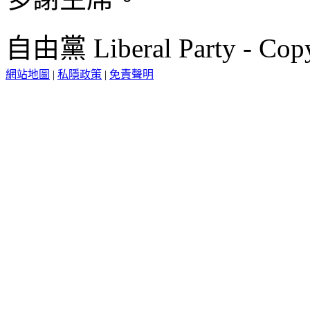
自由黨 Liberal Party - Copy
網站地圖
|
私隱政策
|
免責聲明