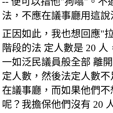
-- 便可以指他"狗噏"
法，不應在議事廳用這說
正因如此，我也想回應"
階段的法 定人數是 20 
一如泛民議員般全部 離
定人數，然後法定人數不足
在議事廳，而如果他們不
呢？我擔保他們沒有 20