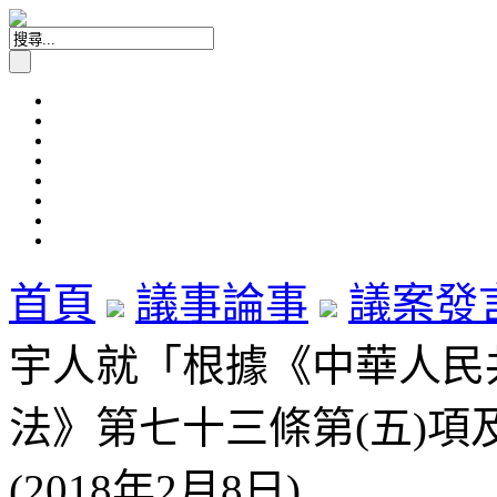
首頁
議事論事
議案發
宇人就「根據《中華人民
法》第七十三條第(五)項
(2018年2月8日)