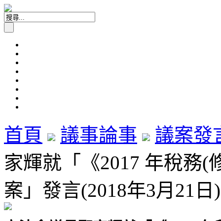
首頁
議事論事
議案發
家輝就「《2017 年稅務(
案」發言(2018年3月21日)