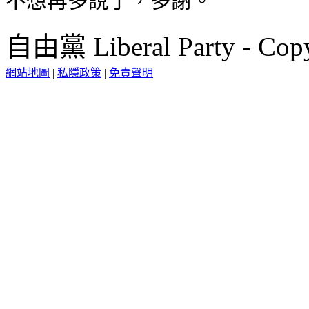
不想再多說了，多謝。
自由黨 Liberal Party - Copy
網站地圖
|
私隱政策
|
免責聲明