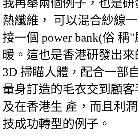
我再舉兩個例子，也是研
熱纖維， 可以混合紗線一
接一個 power bank(
暖。這也是香港研發出來
3D 掃瞄人體，配合一部
量身訂造的毛衣交到顧客
及在香港生 產，而且利
技成功轉型的例子。