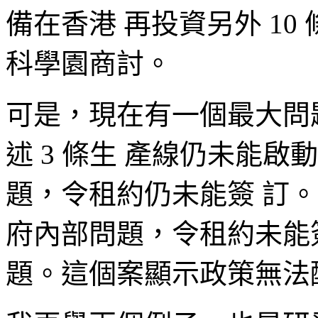
備在香港 再投資另外 1
科學園商討。
可是，現在有一個最大問
述 3 條生 產線仍未能
題，令租約仍未能簽 訂
府內部問題，令租約未能
題。這個案顯示政策無法配