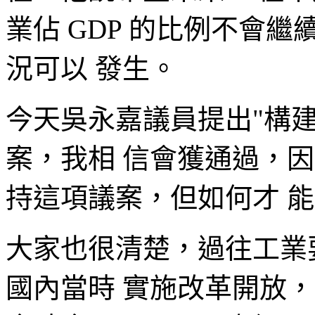
業佔 GDP 的比例不會
況可以 發生。
今天吳永嘉議員提出"構建
案，我相 信會獲通過，
持這項議案，但如何才 
大家也很清楚，過往工業
國內當時 實施改革開放