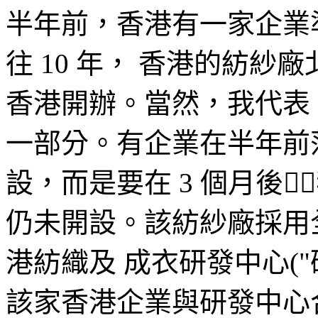
半年前，香港有一家企業
往 10 年， 香港的紡
香港開辦。當然，我代表
一部分。有企業在半年前
設，而是要在 3 個月後
仍未開設。該紡紗廠採用
港紡織及 成衣研發中心(
該家香港企業與研發中心合