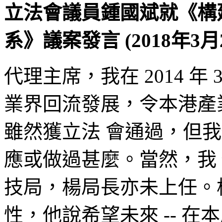
立法會議員鍾國斌就《構
系》議案發言 (2018年3月
代理主席，我在 2014 年
業界回流發展，令本港產
雖然獲立法 會通過，但
應或做過甚麼。當然，我
技局，楊局長亦未上任。
性，他說希望未來 -- 在本