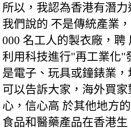
所以，我認為香港有潛力
我們說的 不是傳統產業，
000 名工人的製衣廠，
利用科技進行"再工業化"
是電子、玩具或鐘錶業，
可以告訴大家，海外買家
心，信心高 於其他地方
食品和醫藥產品在香港生