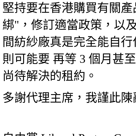
堅持要在香港購買有關產
綁"，修訂適當政策，以
間紡紗廠真是完全能自行
則可能要 再等 3 個月
尚待解決的租約。
多謝代理主席，我謹此陳