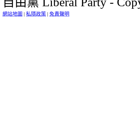
自由黨 Liberal Party - Copy
網站地圖
|
私隱政策
|
免責聲明