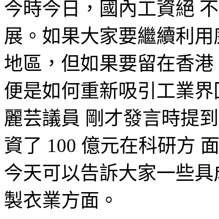
今時今日，國內工資絕 
展。如果大家要繼續利用
地區，但如果要留在香港
便是如何重新吸引工業界
麗芸議員 剛才發言時提到，
資了 100 億元在科研
今天可以告訴大家一些具
製衣業方面。