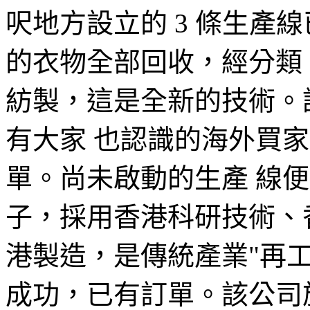
呎地方設立的 3 條生產
的衣物全部回收，經分類
紡製，這是全新的技術。
有大家 也認識的海外買家如 H
單。尚未啟動的生產 線
子，採用香港科研技術、
港製造，是傳統產業"再工
成功，已有訂單。該公司於