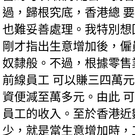
過，歸根究底，香港總 
也難妥善處理。我特別想
剛才指出生意增加後，僱
奴隸般。不過，根據零售
前線員工 可以賺三四萬
資便減至萬多元。由此 
員工的收入。至於香港近
少，就是當生意增加時，