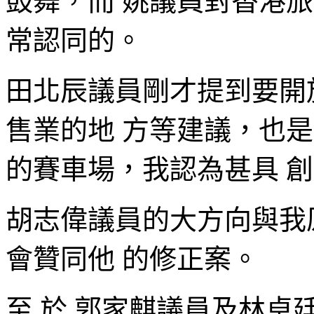
鼓舞，而 姚議員對香港
常認同的。
田北辰議員剛才提到要開
售業的地 方等建議，也
的賽車場，我認為甚具 
胡志偉議員的大方向與我
會贊同他 的修正案。
至 於 郭家麒議員及林卓