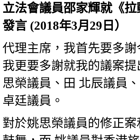
立法會議員邵家輝就《拉
發言 (2018年3月29日）
代理主席，我首先要多謝今
我更要多謝就我的議案提
思榮議員、田 北辰議員
卓廷議員。
對於姚思榮議員的修正案