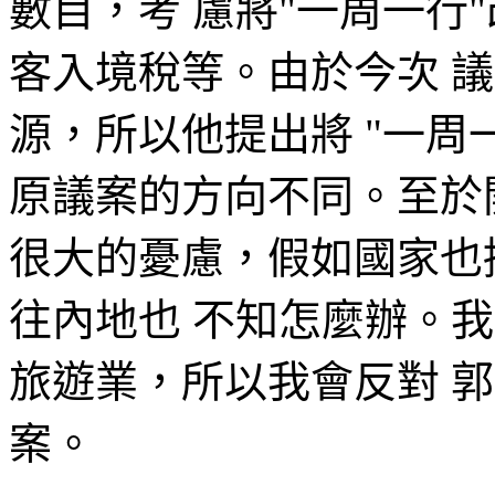
數目，考 慮將"一周一行
客入境稅等。由於今次 
源，所以他提出將 "一周一
原議案的方向不同。至於
很大的憂慮，假如國家也
往內地也 不知怎麼辦。
旅遊業，所以我會反對 
案。