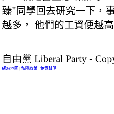
臻"同學回去研究一下，
越多， 他們的工資便越
自由黨 Liberal Party - Copy
網站地圖
|
私隱政策
|
免責聲明