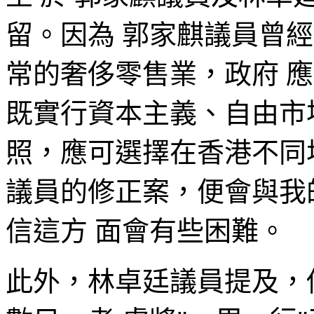
留。因為 郭家麒議員曾
常的奢侈零售業，政府 
既實行資本主義、自由市
照，應可選擇在香港不同
議員的修正案，便會與我
信這方 面會有些困難。
此外，林卓廷議員提及，