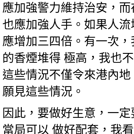
應加強警力維持治安，而
也應加強人手。如果人流
應增加三四倍。有一次，我
的香煙堆得 極高，我也
這些情況不僅令來港內地
願見這些情況。
因此，要做好生意，一定
當局可以 做好配套，我