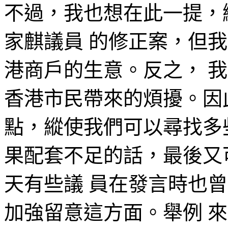
不過，我也想在此一提，
家麒議員 的修正案，但
港商戶的生意。反之， 
香港市民帶來的煩擾。因
點，縱使我們可以尋找多
果配套不足的話，最後又
天有些議 員在發言時也
加強留意這方面。舉例 