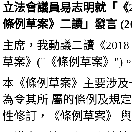
立法會議員易志明就「《20
條例草案》二讀」發言 (20
主席，我動議二讀《2018
草案》("《條例草案》")
本《條例草案》主要涉及
為令其所 屬的條例及規
性修訂，《條例草案》 