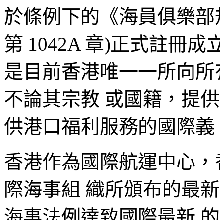
於條例下的《海員俱樂部規例
第 1042A 章)正式註
是目前香港唯一一所向所
不論其宗教 或國籍，提
供港口福利服務的國際義
香港作為國際航運中心，
際海事組 織所頒布的最
海事法例達致國際最新 