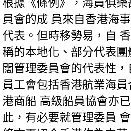
根據《條例》，海員俱樂
員會的成 員來自香港海
代表。但時移勢易，自 
稱的本地化、部分代表團
闊管理委員會的代表性，自 2
員工會包括香港航業海員
港商船 高級船員協會亦
此，有必要就管理委員 