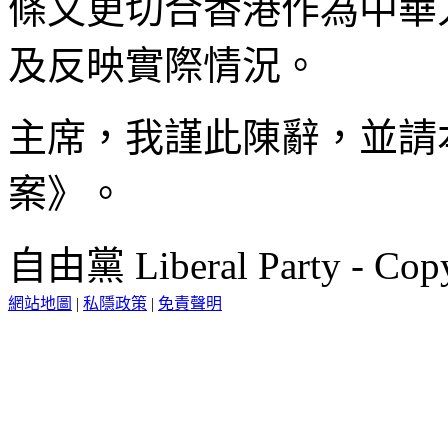
條文更切合香港作為中華
及反映實際情況。
主席，我謹此陳辭，並請
案》。
自由黨 Liberal Party - Copy
網站地圖
|
私隱政策
|
免責聲明