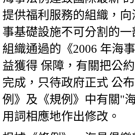
提供福利服務的組織，向
事基礎設施不可分割的一
組織通過的《2006 年
益獲得 保障，有關把公
完成，只待政府正式 公
例》及《規例》中有關"海
用詞相應地作出修改。