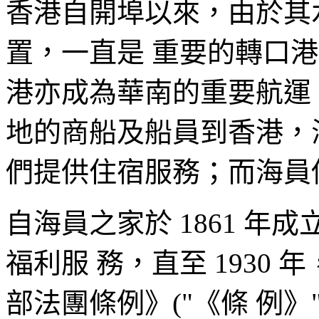
香港自開埠以來，由於其
置，一直是 重要的轉口
港亦成為華南的重要航運
地的商船及船員到香港，
們提供住宿服務；而海員
自海員之家於 1861 
福利服 務，直至 1930
部法團條例》("《條 例》")