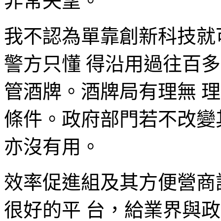
非常失望。
我不認為單靠創新科技就
警方只懂 得沿用過往百
管酒牌。酒牌局有理無 
條件。政府部門若不改變
亦沒有用。
效率促進組及其方便營商
很好的平 台，給業界與