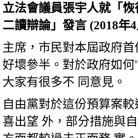
立法會議員張宇人就「恢復
二讀辯論」發言 (2018年4
主席，市民對本屆政府首份
好壞參半。對於政府如何
大家有很多不 同意見。
自由黨對於這份預算案較
喜出望 外，部分措施與