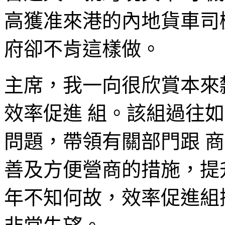
高獲准來港的內地貨車司
府卻不肯這樣做。
主席，我一向很欣賞本來
效率促進 組。該組過往
問題，帶領有關部門跟 
善及方便營商的措施，提
年不知何故，效率促進組