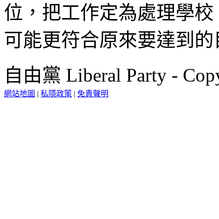
位，把工作定為處理學校
可能更符合原來要達到的
自由黨 Liberal Party - Copy
網站地圖
|
私隱政策
|
免責聲明