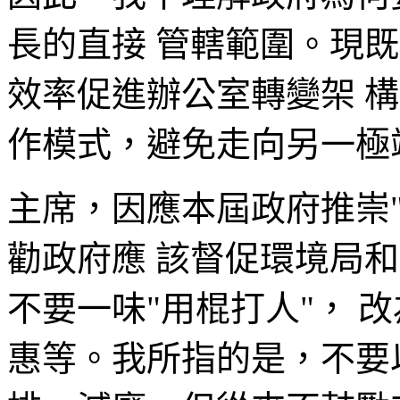
長的直接 管轄範圍。現
效率促進辦公室轉變架 
作模式，避免走向另一極
主席，因應本屆政府推崇
勸政府應 該督促環境局
不要一味"用棍打人"， 
惠等。我所指的是，不要