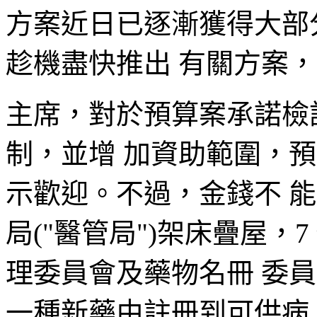
方案近日已逐漸獲得大部
趁機盡快推出 有關方案
主席，對於預算案承諾檢
制，並增 加資助範圍，預
示歡迎。不過，金錢不 
局("醫管局")架床疊屋，
理委員會及藥物名冊 委員
一種新藥由註冊到可供病人使