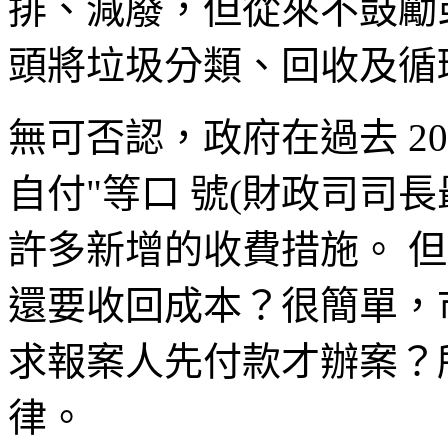
排、減廢，但從來不鼓勵
頭將垃圾分類、回收及循
無可否認，政府在過去 20
自付"等口 號(財政司司
許多新增的收費措施。 但
還要收回成本？很簡單，
求報案人先付款才辦案？
律。