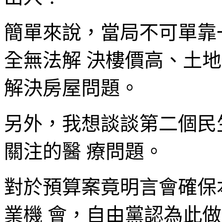
簡單來說，當局不可單靠
全無法解 決樓價高、土
解決房屋問題。
另外，我想談談第二個民
關注的醫 療問題。
對於預算案竟明言會確保
業機 會，自由黨認為此