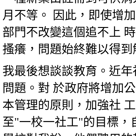
月不等。 因此，即使增
部門不改變這個追不上 
搔癢，問題始終難以得到
我最後想談談教育。近年
問題。對 於政府將增加
本管理的原則，加強社 
至"一校一社工"的目標，