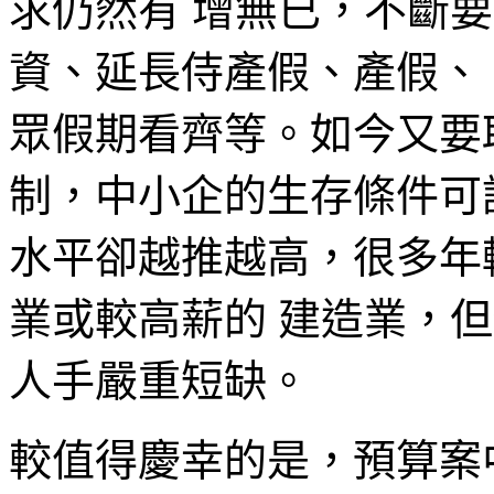
求仍然有 增無已，不斷
資、延長侍產假、產假、
眾假期看齊等。如今又要
制，中小企的生存條件可
水平卻越推越高，很多年
業或較高薪的 建造業，
人手嚴重短缺。
較值得慶幸的是，預算案