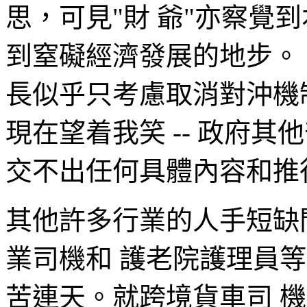
思，可見"財 爺"亦察覺
到窒礙經濟發展的地步。
長似乎只考慮取消對沖機制
現在望着我笑 -- 政府
交不出任何具體內容和推
其他許多行業的人手短缺
業司機和 護老院護理員
苦連天。就跨境貨車司 