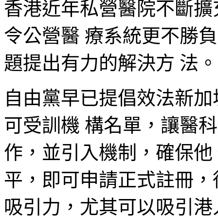
香港近年私營醫院不斷擴
令公營醫 療系統更不勝
題提出有力的解決方 法。
自由黨早已提倡效法新加
可受訓機 構名單，讓醫
作，並引入機制，確保他
平，即可申請正式註冊，
吸引力，尤其可以吸引港