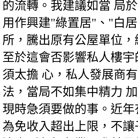
的流轉。我建議如當 局
用作興建"綠置居"、"白
所，騰出原有公屋單位，
至於這會否影響私人樓宇
須太擔 心，私人發展商
法，當局不如集中精力 
現時急須要做的事。近年
為免收入超出上限，不讓子