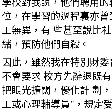
學校對我說，他們聘用的
位，在學習的過程裏亦曾
工無異，有 些甚至說比
緒，預防他們自殺。
因此，雖然我在特別財委
不會要求 校方先辭退既
把眼光擴闊，優化計 劃，
工或心理輔導員"，規定