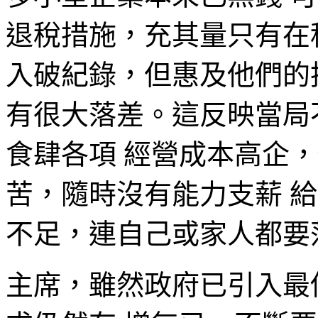
退稅措施，充其量只有在
入破紀錄，但惠及他們的
有很大落差。這反映當局
食肆各項 經營成本高企
苦，隨時沒有能力支薪 
不足，連自己或家人都要
主席，雖然政府已引入最