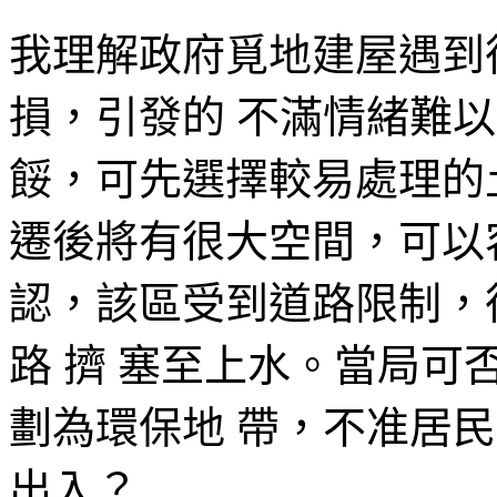
我理解政府覓地建屋遇到
損，引發的 不滿情緒難
餒，可先選擇較易處理的
遷後將有很大空間，可以
認，該區受到道路限制，
路 擠 塞至上水。當局
劃為環保地 帶，不准居
出入？