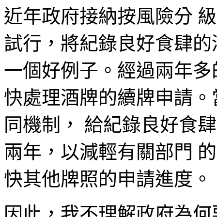
近年政府接納按風險分 
試行，將紀錄良好食肆的
一個好例子。經過兩年多
快處理酒牌的續牌申請。
同機制， 給紀錄良好食
兩年，以減輕有關部門 
快其他牌照的申請進度。
因此，我不理解政府為何