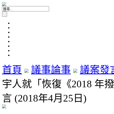
首頁
議事論事
議案發
宇人就「恢復《2018 
言 (2018年4月25日)