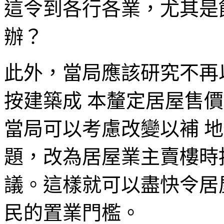
這令到各行各業，尤其是
辦？
此外，當局應該研究不再
按建築成 本釐定居屋售
當局可以考慮改變以補 
題，改為居屋業主賣樓時
議。這樣就可以盡快令居
民的置業門檻。