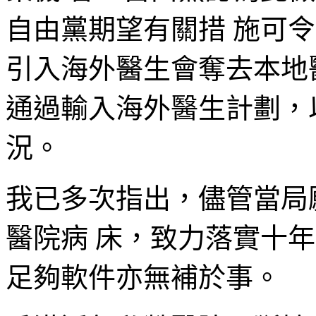
自由黨期望有關措 施可
引入海外醫生會奪去本地
通過輸入海外醫生計劃，
況。
我已多次指出，儘管當局
醫院病 床，致力落實十
足夠軟件亦無補於事。