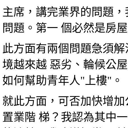
主席，講完業界的問題，
問題。第一 個必然是房
此方面有兩個問題急須解
境越來越 惡劣、輪候公
如何幫助青年人"上樓"。
就此方面，可否加快增加
置業階 梯？我認為其中