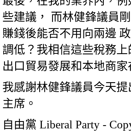
最後，在我的業界內，例
些建議， 而林健鋒議員
賺錢後能否不用向兩邊 
調低？我相信這些稅務上
出口貿易發展和本地商家
我感謝林健鋒議員今天提
主席。
自由黨 Liberal Party - Copy