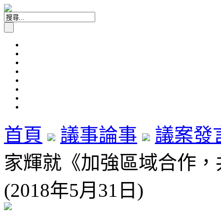
首頁
議事論事
議案發
家輝就《加強區域合作，
(2018年5月31日)