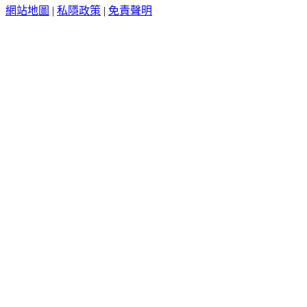
網站地圖
|
私隱政策
|
免責聲明