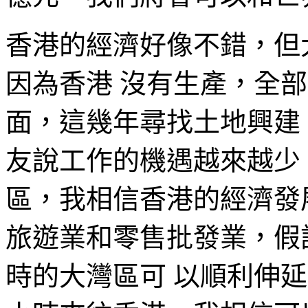
香港的經濟好像不錯，但
因為香港 沒有生產，全
面，這幾年尋找土地興建
友說工作的機遇越來越少
區，我相信香港的經濟發
旅遊業和零售批發業，假設
時的大灣區可 以順利伸延，有