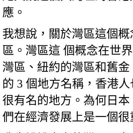
應。
我想說，關於灣區這個概
區。灣區這 個概念在世
灣區、紐約的灣區和舊金
的 3 個地方名稱，香港人
很有名的地方。為何日本
們在經濟發展上是一個很