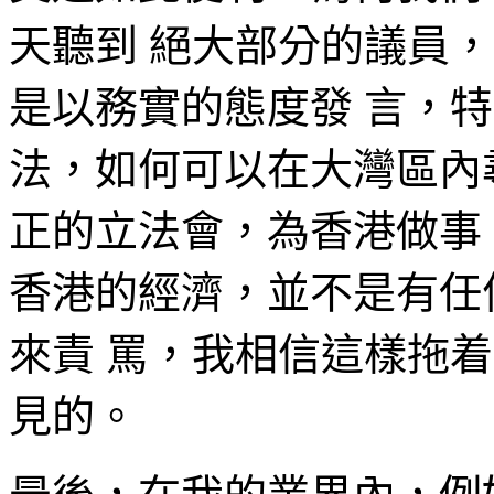
天聽到 絕大部分的議員
是以務實的態度發 言，
法，如何可以在大灣區內
正的立法會，為香港做事
香港的經濟，並不是有任
來責 罵，我相信這樣拖
見的。