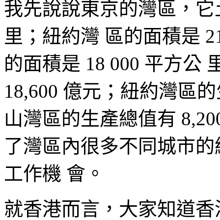
我先說說東京的灣區，它土地
里；紐約灣 區的面積是 2
的面積是 18 000 平
18,600 億元；紐約灣區的
山灣區的生產總值有 8,2
了灣區內很多不同城市的
工作機 會。
就香港而言，大家知道香