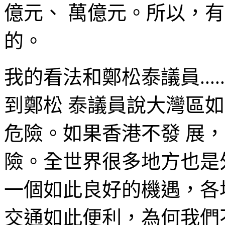
億元、 萬億元。所以，
的。
我的看法和鄭松泰議員...
到鄭松 泰議員說大灣區
危險。如果香港不發 展
險。全世界很多地方也是
一個如此良好的機遇，各
交通如此便利，為何我們