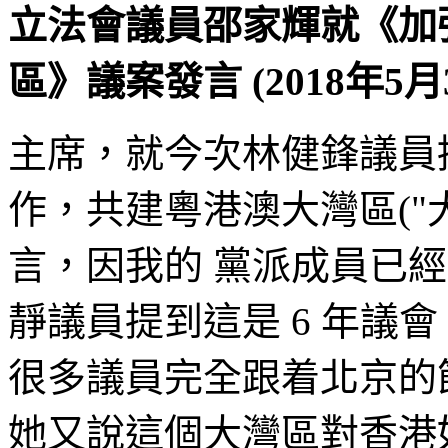
立法會議員邵家輝就《加
區》議案發言 (2018年5月
主席，就今次林健鋒議員
作，共建粵港澳大灣區("
言，因我的 黨派成員已
靜議員提到這是 6 年議會 
很多議員完全跟着北京的
她又說這個大灣區對香港