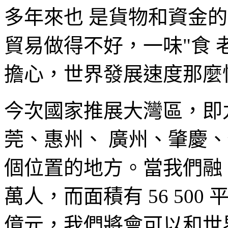
多年來也 是貨物和資金
貿易做得不好，一味"食 
擔心，世界發展速度那麼
今次國家推展大灣區，即
莞、惠州、 廣州、肇慶、
個位置的地方。當我們融 合
萬人，而面積有 56 500 
億元，我們將會可以和世