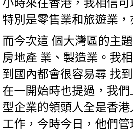
小時來往香港，我相信可
特別是零售業和旅遊業，
而今次這 個大灣區的主
房地產 業、製造業。我
到國內都會很容易尋 找
在一開始時也提過，我們
型企業的領頭人全是香港人
工作，今時今日，他們管