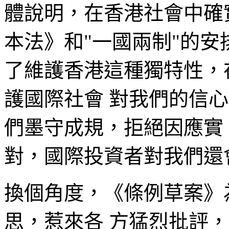
體說明，在香港社會中確
本法》和"一國兩制"的安
了維護香港這種獨特性，
護國際社會 對我們的信
們墨守成規，拒絕因應實
對，國際投資者對我們還
換個角度，《條例草案》
思，惹來各 方猛烈批評