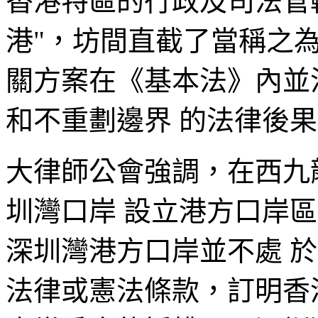
香港特區的行政及司法管
港"，坊間直截了當稱之為
關方案在《基本法》內並
和不重劃邊界 的法律後
大律師公會強調，在西九
圳灣口岸 設立港方口岸
深圳灣港方口岸並不處 
法律或憲法條款，訂明香