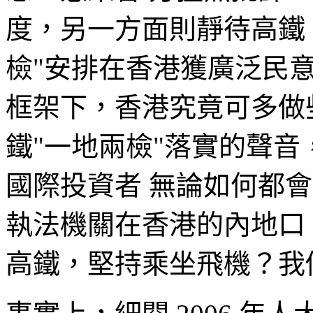
度，另一方面則靜待高鐵
檢"安排在香港獲廣泛民
框架下，香港究竟可多做
鐵"一地兩檢"落實的聲
國際投資者 無論如何都
執法機關在香港的內地口
高鐵，堅持乘坐飛機？我