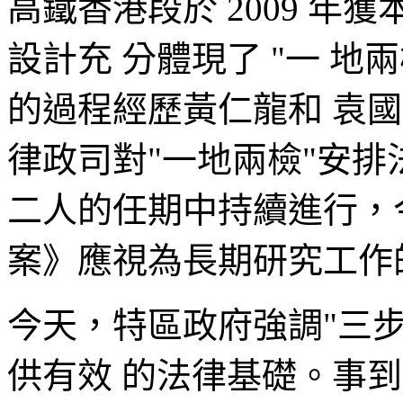
高鐵香港段於 2009 
設計充 分體現了 "一 地
的過程經歷黃仁龍和 袁
律政司對"一地兩檢"安排
二人的任期中持續進行，
案》應視為長期研究工作
今天，特區政府強調"三步
供有效 的法律基礎。事到