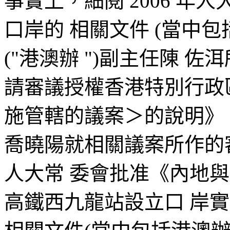
事實上，細閱 2006 
口岸的 相關文件 (當中
("港澳辦 ")副主任陳 
請審議授權香港特別行政
施管轄的議案＞的說明》
喬曉陽就相關議案所作的審議
人大常 委會批准《內地
高鐵西九龍站設立口 岸實