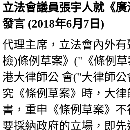
立法會議員張宇人就《廣
發言 (2018年6月7日)
代理主席，立法會內外有
檢)條例草案》("《條例
港大律師公 會("大律師
究《條例草案》時，大律
書，重申《條例草案》不
要採納政府的立場，即先