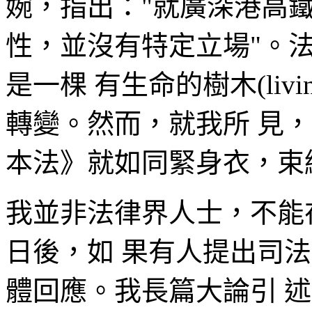
婉，指出："就廣深港高
性，並沒有特定立場"。
是一棵 有生命的樹木(livi
轉變。然而，就我所 見
本法》就如同緊身衣，束
我並非法律界人士，不能
日後，如 果有人提出司
體回應。我長篇大論引 