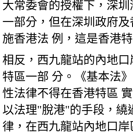
大常委會的授權下，深圳
一部分，但在深圳政府及
施香港法 例，這是香港
相反，西九龍站的內地口
特區一部 分。《基本法
性法律不得在香港特區 實
以法理"脫港"的手段，繞
律，在西九龍站內地口岸