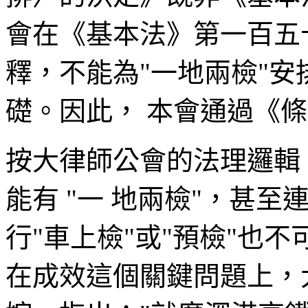
會在《基本法》第一百五
釋，不能為"一地兩檢"
礎。因此， 本會通過《
按大律師公會的法理邏輯
能有 "一 地兩檢"，甚
行"車上檢"或"預檢"也不
在成效這個關鍵問題上，