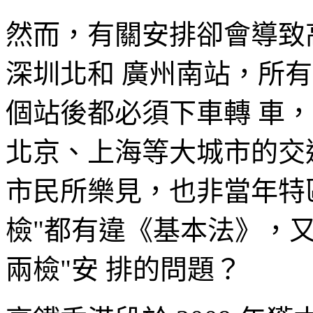
然而，有關安排卻會導致高
深圳北和 廣州南站，所
個站後都必須下車轉 車
北京、上海等大城市的交
市民所樂見，也非當年特
檢"都有違《基本法》，又
兩檢"安 排的問題？