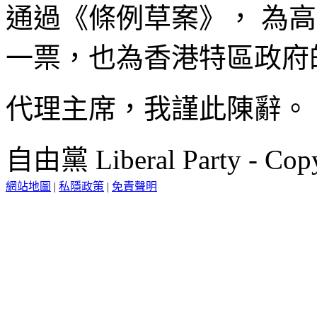
通過《條例草案》， 為
一票，也為香港特區政府
代理主席，我謹此陳辭。
自由黨 Liberal Party - Copy
網站地圖
|
私隱政策
|
免責聲明