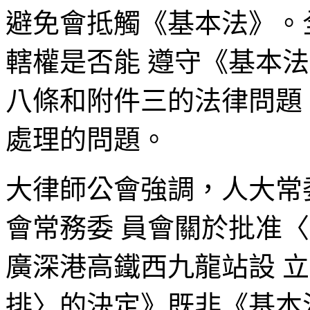
避免會抵觸《基本法》。
轄權是否能 遵守《基本
八條和附件三的法律問題
處理的問題。
大律師公會強調，人大常
會常務委 員會關於批准
廣深港高鐵西九龍站設 立
排〉的決定》既非《基本