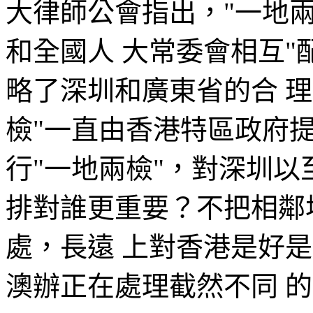
大律師公會指出，"一地
和全國人 大常委會相互"
略了深圳和廣東省的合 
檢"一直由香港特區政府
行"一地兩檢"，對深圳以
排對誰更重要？不把相鄰
處，長遠 上對香港是好
澳辦正在處理截然不同 