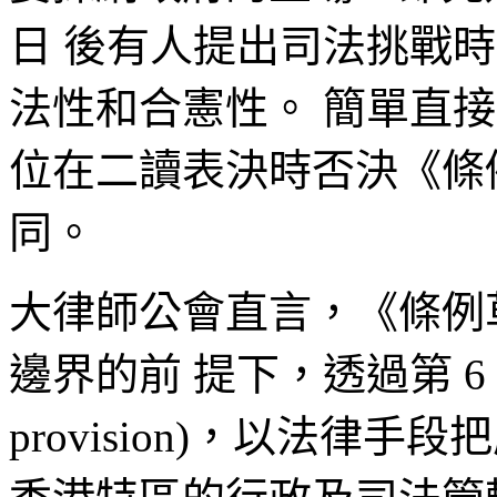
日 後有人提出司法挑戰
法性和合憲性。 簡單直
位在二讀表決時否決《條
同。
大律師公會直言，《條例
邊界的前 提下，透過第 6 條
provision)，以法律