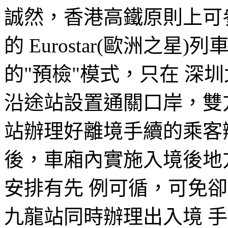
誠然，香港高鐵原則上可
的 Eurostar(歐洲之
的"預檢"模式，只在 深
沿途站設置通關口岸，雙
站辦理好離境手續的乘客辦
後，車廂內實施入境後地
安排有先 例可循，可免卻
九龍站同時辦理出入境 