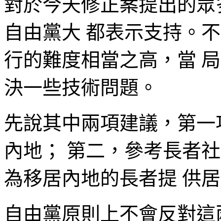
對於今天修正案提出的眾
自由黨大 都表示支持。
行的難度相當之高，當 
決一些技術問題。
先說其中兩項建議，第一
內地； 第二，參考長者
為移居內地的長者提 供
自由黨原則上不會反對這