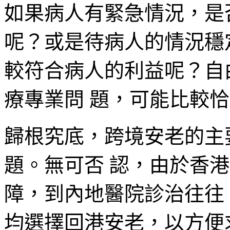
如果病人有緊急情況，是
呢？或是待病人的情況穩
較符合病人的利益呢？自
療專業問 題，可能比較
歸根究底，跨境安老的主
題。無可否 認，由於香
障，到內地醫院診治往往
均選擇回港安老，以方便