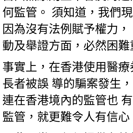
何監管。 須知道，我們
因為沒有法例賦予權力，
動及舉證方面，必然困難
事實上，在香港使用醫療
長者被誤 導的騙案發生
連在香港境內的監管也 
監管，就更難令人有信心