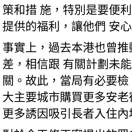
策和措 施，特別是要便
提供的福利，讓他們 安
事實上，過去本港也曾推
差，相信跟 有關計劃未
關。故此，當局有必要檢
大主要城市購買更多安老
更多誘因吸引長者入住內