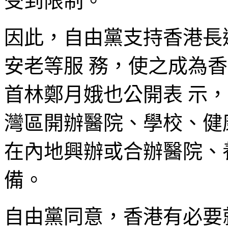
受到限制。
因此，自由黨支持香港長
安老等服 務，使之成為香
首林鄭月娥也公開表 示
灣區開辦醫院、學校、健
在內地興辦或合辦醫院、
備。
自由黨同意，香港有必要