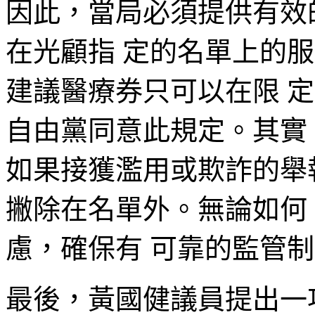
因此，當局必須提供有效
在光顧指 定的名單上的
建議醫療券只可以在限 
自由黨同意此規定。其實
如果接獲濫用或欺詐的舉
撇除在名單外。無論如何
慮，確保有 可靠的監管
最後，黃國健議員提出一