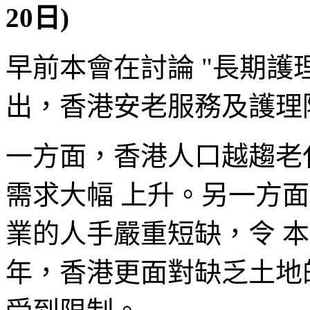
20日)
早前本會在討論 "長期護
出，香港安老服務及護理
一方面，香港人口越趨老
需求大幅 上升。另一方
業的人手嚴重短缺，令 
年，香港更面對缺乏土地