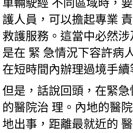
車輛駛經 不同區域時，
護人員，可以擔起專業 
救護服務。這當中必然涉
是在 緊 急情況下容許病
在短時間內辦理過境手續
但是，話說回頭，在緊急
的醫院治 理。內地的醫
地出事，距離最就近的 