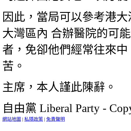
因此，當局可以參考港大
大灣區內 合辦醫院的可
者，免卻他們經常往來中
苦。
主席，本人謹此陳辭。
自由黨 Liberal Party - Copy
網站地圖
|
私隱政策
|
免責聲明