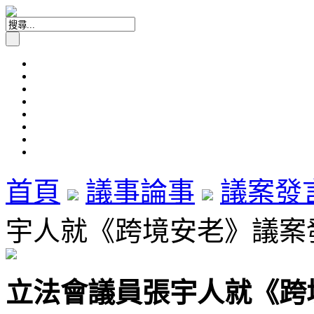
首頁
議事論事
議案發
宇人就《跨境安老》議案發言 
立法會議員張宇人就《跨境安