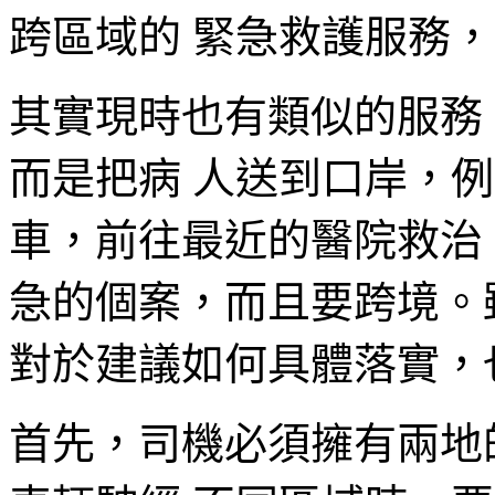
跨區域的 緊急救護服務
其實現時也有類似的服務
而是把病 人送到口岸，
車，前往最近的醫院救治
急的個案，而且要跨境。
對於建議如何具體落實，
首先，司機必須擁有兩地