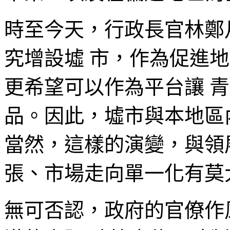
時至今天，行政長官林鄭
究增設墟 市，作為促進
更希望可以作為平台讓 
品。因此，墟市與本地區
當然，這樣的演變，與領
張、市場走向單一化有莫
無可否認，政府的官僚作