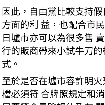
因此，自由黨比較支持假
方面的利 益，也配合市
日墟市亦可以為很多售 
行的販商帶來小試牛刀的
式。
至於是否在墟市容許明火
檔必須符 合牌照規定和