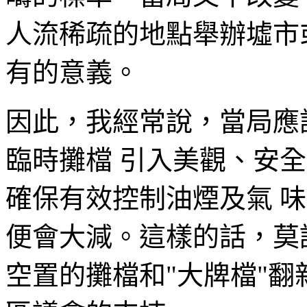
人流稀疏的地點舉辦墟市
有的意義。
因此，我經常說，當局應
臨時攤檔 引入美觀、安
確保有效控制油煙及氣 
便會大減。這樣的話，莫
空置的攤檔和"大牌檔"翻