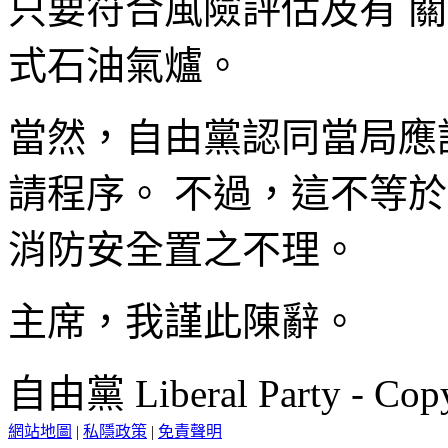
只要符合風險評估及有 
式石油氣爐。
當然，自由黨認同當局應
請程序。 不過，這不等
消防安全置之不理。
主席，我謹此陳辭。
自由黨 Liberal Party - Copy
網站地圖
|
私隱政策
|
免責聲明