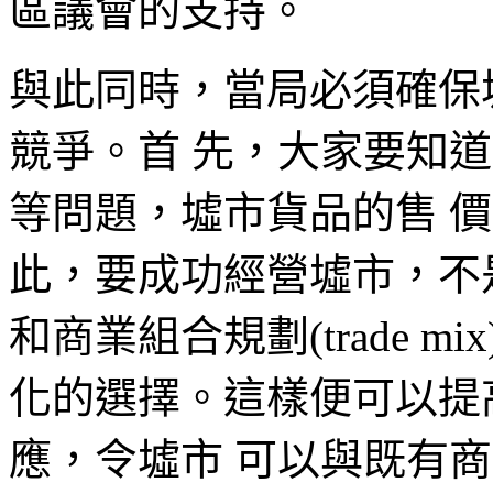
區議會的支持。
與此同時，當局必須確保
競爭。首 先，大家要知
等問題，墟市貨品的售 
此，要成功經營墟市，不是
和商業組合規劃(trade 
化的選擇。這樣便可以提
應，令墟市 可以與既有