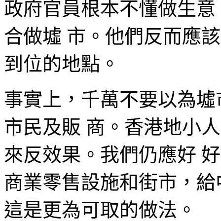
政府官員根本不懂做生意
合做墟 市。他們反而應
到位的地點。
事實上，千萬不要以為墟
市民及販 商。香港地小
來反效果。我們仍應好 
商業零售設施和街市，給
這是更為可取的做法。