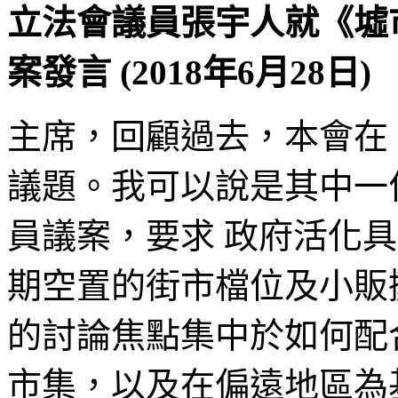
立法會議員張宇人就《墟
案發言 (2018年6月28日)
主席，回顧過去，本會在 
議題。我可以說是其中一
員議案，要求 政府活化具
期空置的街市檔位及小販
的討論焦點集中於如何配
市集，以及在偏遠地區為