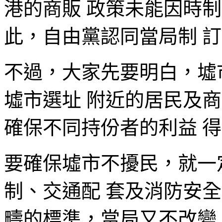
港的商販 政策未能因時
此，自由黨認同當局制 
不過，大家先要明白，墟
墟市選址 附近的居民及
確保不同持份者的利益 
要確保墟市不擾民，就一
制、交通配 套及消防安
疇的標準，當局又不改變