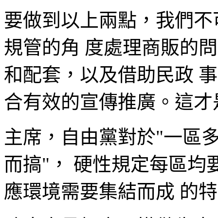
要做到以上兩點，我們不
規管的角 度處理商販的
和配套，以及借助民政 
合有效的宣傳推廣。這才
主席，自由黨對於"一區多
而搞"， 硬性規定每區
應環境需要集結而成 的