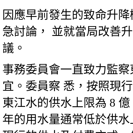
因應早前發生的致命升降
急討論， 並就當局改善
議。
事務委員會一直致力監察
宜。委員察 悉，按照現行
東江水的供水上限為 8 億 
年的用水量通常低於供水