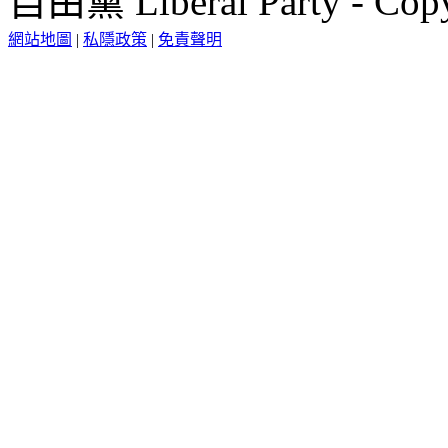
自由黨 Liberal Party - Copy
網站地圖
|
私隱政策
|
免責聲明