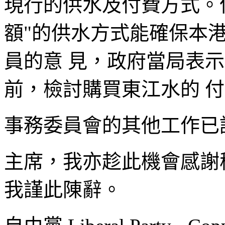
現行的供水及付費方式。
額"的供水方式能確保本
員的意 見，政府當局表示會
前，檢討購買東江水的 
事務委員會的其他工作已
主席，我亦趁此機會感謝
我謹此陳辭。