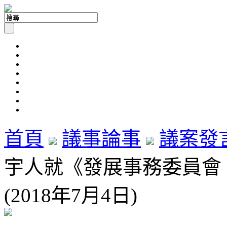
首頁
議事論事
議案發
宇人就《發展事務委員會 20
(2018年7月4日)