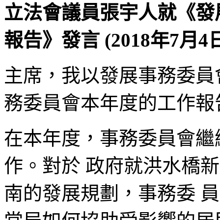
立法會議員張宇人就《發展事務
報告》發言 (2018年7月4
主席，我以發展事務委員
務委員會本年度的工作報
在本年度，事務委員會繼
作。對於 政府就洪水橋
南的發展規劃，事務委 