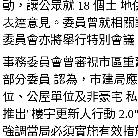
動，讓公眾就 18 個土
表達意見。委員曾就相關
委員會亦將舉行特別會議
事務委員會曾審視市區重建
部分委員 認為，市建局
位、公屋單位及非豪宅 
推出"樓宇更新大行動 2.
強調當局必須實施有效措