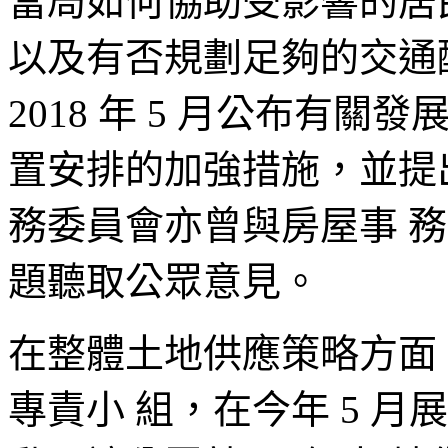
當局如何協助受影響的居
以及有否規劃足夠的交通
2018 年 5 月公布有
置安排的加強措施，並提
務委員會亦曾與房屋事 
題聽取公眾意見。
在整體土地供應策略方面
專責小 組，在今年 5 月