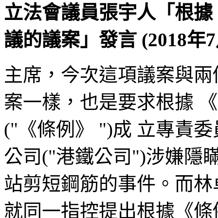
立法會議員張宇人「根據
議的議案」發言 (2018年7
主席，今次這項議案與兩
案一樣，也是要求根據 《
("《條例》 ")成 立專
公司("港鐵公司")涉嫌隱
站剪短鋼筋的事件。而林
就同一指控提出根據《條