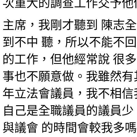
次重大的調查工作交予他
主席，我剛才聽到 陳志
到不中 聽，所以不能不
的工作，但他經常說 很
事也不願意做。我雖然有其
年立法會議員，我不相信
自己是全職議員的議員少
與議會 的時間會較我多