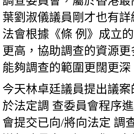
調查委員會，屬於香港最
葉劉淑儀議員剛才也有詳
法會根據《條 例》成立
更高，協助調查的資源更
能夠調查的範圍更闊更深
今天林卓廷議員提出議案
於法定調 查委員會程序
會提交已向/將向法定 