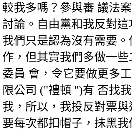
較我多嗎？參與審 議法
討論。自由黨和我反對這
我們只是認為沒有需要。
作，但其實我們多做一些
委員 會，令它要做更多工
限公司 ("禮頓 ")有 
我，所以，我投反對票與
要每次都扣帽子，抹黑我