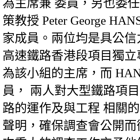
為主席兼 委員，另也委任
策教授 Peter George
家成員。兩位均是具公信
高速鐵路香港段項目獨立
為該小組的主席，而 HAN
員， 兩人對大型鐵路項
路的運作及與工程 相關
聲明，確保調查會公開而