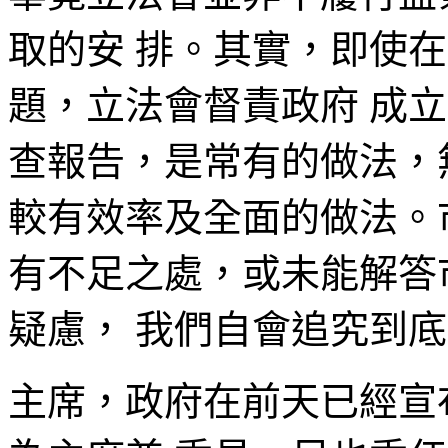
取的安 排。其實，即使
題，立法會督責政府 成
查報告，是常有的做法，
較有效率及全面的做法。
有不足之處，或未能解答
疑慮， 我們自會追究到
主席，政府在前天已經宣