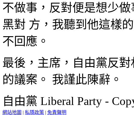
不做事，反對便是想少做
黑對 方，我聽到他這樣
不回應。
最後，主席，自由黨反對
的議案。 我謹此陳辭。
自由黨 Liberal Party - Copy
網站地圖
|
私隱政策
|
免責聲明