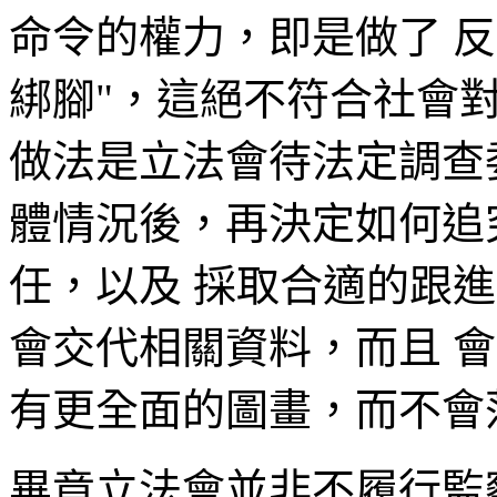
命令的權力，即是做了 
綁腳"，這絕不符合社會
做法是立法會待法定調查
體情況後，再決定如何追
任，以及 採取合適的跟
會交代相關資料，而且 
有更全面的圖畫，而不會
畢竟立法會並非不履行監