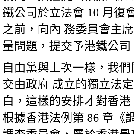
鐵公司於立法會 10 月
之前，向內 務委員會主
量問題，提交予港鐵公司
自由黨與上次一樣，我們
交由政府 成立的獨立法
白，這樣的安排才對香港
根據香港法例第 86 章