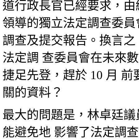
道行政長官已經要求，由
領導的獨立法定調查委員會
調查及提交報告。換言之
法定調 查委員會在未來
捷足先登，趕於 10 月
關的資料？
最大的問題是，林卓廷議
能避免地 影響了法定調