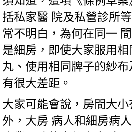
須知道，這項《條例草案
括私家醫 院及私營診所
常不明白，為何在同一 
是細房，即使大家服用相
丸、使用相同牌子的紗布
有很大差距。
大家可能會說，房間大小
外，大房 病人和細房病