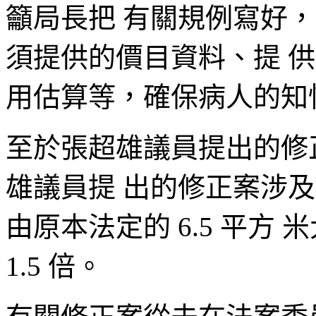
籲局長把 有關規例寫好
須提供的價目資料、提 
用估算等，確保病人的知
至於張超雄議員提出的修
雄議員提 出的修正案涉
由原本法定的 6.5 平方 
1.5 倍。