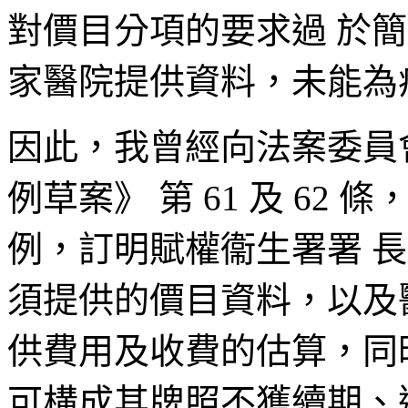
對價目分項的要求過 於
家醫院提供資料，未能為
因此，我曾經向法案委員
例草案》 第 61 及 6
例，訂明賦權衞生署署 
須提供的價目資料，以及
供費用及收費的估算，同
可構成其牌照不獲續期、