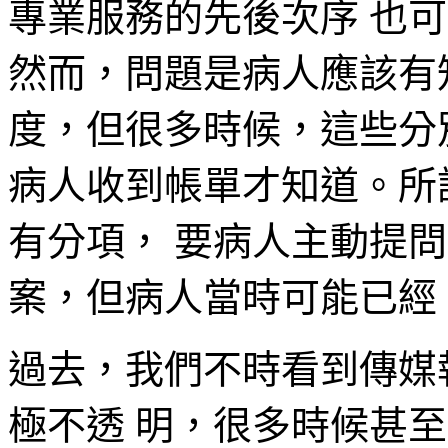
專業服務的先後次序 也
然而，問題是病人應該有
度，但很多時候，這些分
病人收到帳單才知道。所
有分項， 要病人主動提
案，但病人當時可能已經
過去，我們不時看到傳媒
極不透 明，很多時候甚