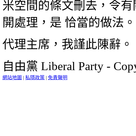
米空間的條文刪去，令有
開處理，是 恰當的做法
代理主席，我謹此陳辭。
自由黨 Liberal Party - Copy
網站地圖
|
私隱政策
|
免責聲明