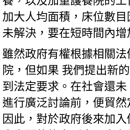
養，以及加重護養院的工
加大人均面積，床位數目
未解決，要在短時間內增
雖然政府有權根據相關法
院，但如果 我們提出新
到法定要求。在社會還未
進行廣泛討論前，便貿然定
因此，對於政府後來加入修正