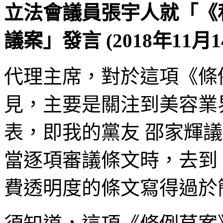
立法會議員張宇人就「《
議案」發言 (2018年11月1
代理主席，對於這項《條
見，主要是關注到美容業
表，即我的黨友 邵家輝
當逐項審議條文時，去到 第
費透明度的條文寫得過於