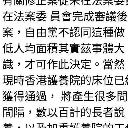
有關修正案從未在法案委
在法案委 員會完成審議
案，自由黨不認同這種做
低人均面積其實茲事體大
識，才可作此決定。當然
現時香港護養院的床位已
獲得通過， 將產生很多
間隔，數以百計的長者說