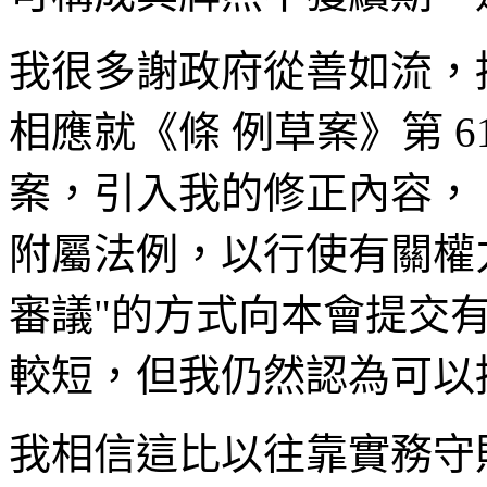
我很多謝政府從善如流，
相應就《條 例草案》第 61、
案，引入我的修正內容，
附屬法例，以行使有關權
審議"的方式向本會提交
較短，但我仍然認為可以
我相信這比以往靠實務守