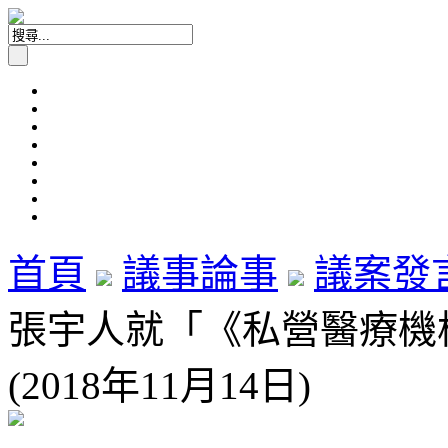
首頁
議事論事
議案發
張宇人就「《私營醫療機
(2018年11月14日)