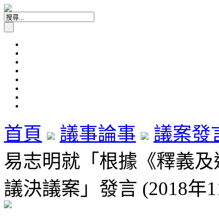
首頁
議事論事
議案發
易志明就「根據《釋義及通
議決議案」發言 (2018年1