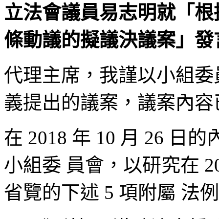
立法會議員易志明就「根據
條動議的擬議決議案」發言 (
代理主席，我謹以小組委
義提出的議案，議案內容
在 2018 年 10 月 2
小組委 員會，以研究在 201
省覽的下述 5 項附屬 法