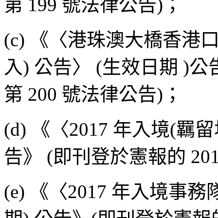
第 199 號法律公告)；
(c) 《〈港珠澳大橋香
入) 公告〉 (生效日期 )公
第 200 號法律公告)；
(d) 《〈2017 年入境(
告》 (即刊登於憲報的 201
(e) 《〈2017 年入境事