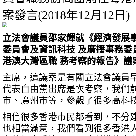
案發言(2018年12月12日)
立法會議員邵家輝就《經濟發展
委員會及資訊科技 及廣播事務委
港澳大灣區職 務考察的報告》議案發言
主席，這議案是有關立法會議員早
代表自由黨出席是次考察，我們前
市、廣州市等，參觀了很多高科技
相信很多香港市民都看到，不分建
也相當滿意，我們看到很多香港人