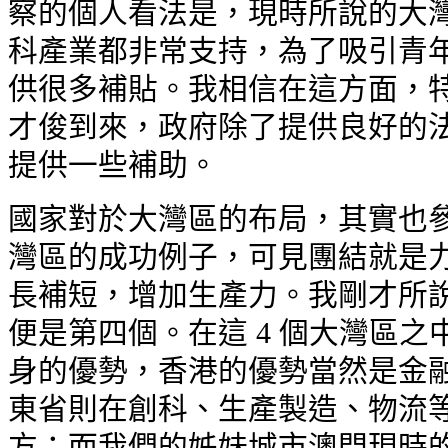
察的個人看法是，現時所說的大灣
科產業都非常支持，為了吸引青
供很多補貼。我相信在這方面，特
才俊到來，政府除了提供良好的法
提供一些補助。
國家對於大灣區的布局，其實也參
灣區的成功例子，可見團結就是力
長補短，增加生產力。我剛才所說
便是第四個。在這 4 個大灣區
身的優勢，香港的優勢當然是金融
東省則在創科、生產製造、物流等
方；而我們的姊妹城市澳門現時的