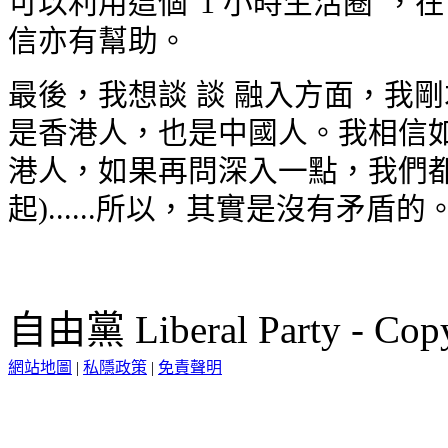
可以利用這個"1 小時生活圈"，
信亦有幫助。
最後，我想談 談 融入方面，我
是香港人，也是中國人。我相信如
港人，如果再問深入一點，我們都
起)......所以，其實是沒有矛盾的
自由黨 Liberal Party - Copy
網站地圖
|
私隱政策
|
免責聲明