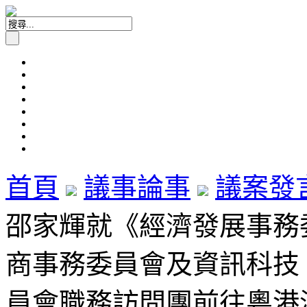
首頁
議事論事
議案發
邵家輝就《經濟發展事務
商事務委員會及資訊科技
員會職務訪問團前往粵港