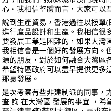
心。我相信整體而言，大家可以互
說到生產貿易，香港過往以接單(
進行產品設計和生產。我相信很多
要發展工業是困難的，如果大灣區
我相信會是一個好的發展方向。但
源的朋友，對於如何融合大灣區各
希望特區政府可以盡早提供更多這
那裏發展。
是次考察有些非建制派的同事，尤
查 詢 在大灣區 發展的事宜 ，