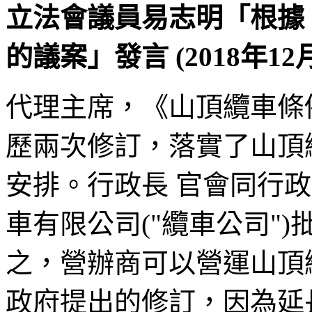
立法會議員易志明「根據《議
的議案」發言 (2018年12月
代理主席，《山頂纜車條例》在
歷兩次修訂，落實了山頂
安排。行政長 官會同行政
車有限公司("纜車公司")
之，營辦商可以營運山頂纜車
政府提出的修訂，因為延