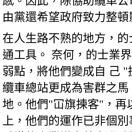
感。因此，除協助纜車公
由黨還希望政府致力整頓
在人生路不熟的地方，的
通工具。 奈何，的士業
弱點，將他們變成自 己 
纜車總站更成為害群之馬 (即
地。他們"冚旗揀客"，再
上，他們的運作已非個別