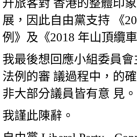
升旅客對 香港的整體印
展，因此自由黨支持 《201
例》及《2018 年山頂纜車
我最後想回應小組委員會
法例的審 議過程中，的
非大部分議員皆有意 見
我謹此陳辭。