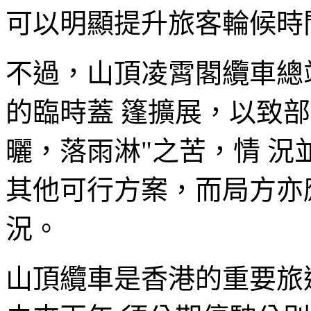
可以明顯提升旅客輪候時
不過，山頂凌霄閣纜車總
的臨時蓋 篷擴展，以致
曬，落雨淋"之苦，情 
其他可行方案，而局方亦
況。
山頂纜車是香港的重要旅