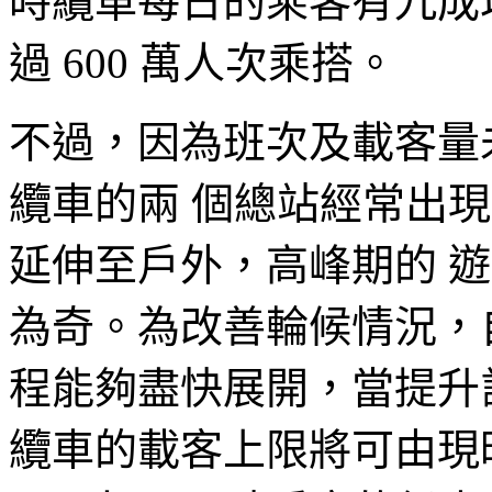
時纜車每日的乘客有九成
過 600 萬人次乘搭。
不過，因為班次及載客量
纜車的兩 個總站經常出
延伸至戶外，高峰期的 
為奇。為改善輪候情況，
程能夠盡快展開，當提升計劃
纜車的載客上限將可由現時的