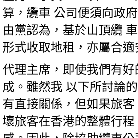
算，纜車 公司便須向政府支
由黨認為，基於山頂纜 
形式收取地租，亦屬合適
代理主席，即使我們有好
成。雖然我 以下所討論的
有直接關係，但如果旅客
壞旅客在香港的整體行程