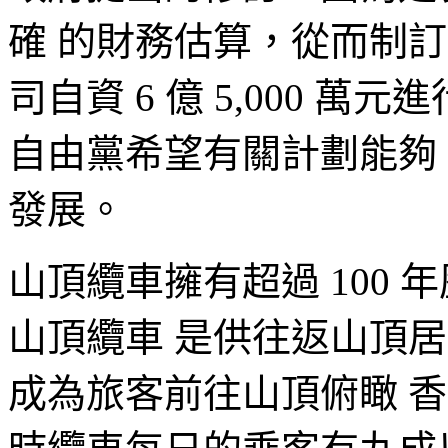
確 的財務估算，從而制
司自資 6 億 5,000 
自由黨希望有關計劃能夠
發展。
山頂纜車擁有超過 100
山頂纜車 是供往返山頂
成為旅客前往山頂俯瞰 