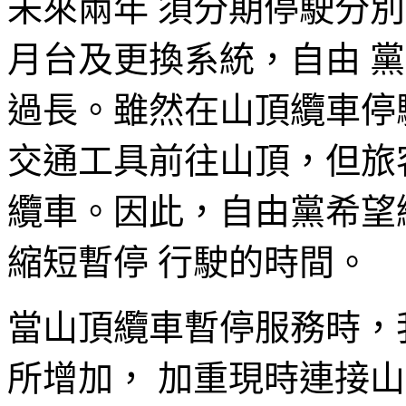
未來兩年 須分期停駛分別 
月台及更換系統，自由 黨
過長。雖然在山頂纜車停
交通工具前往山頂，但旅
纜車。因此，自由黨希望
縮短暫停 行駛的時間。
當山頂纜車暫停服務時，
所增加， 加重現時連接