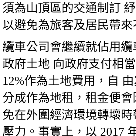
須為山頂區的交通制訂 
以避免為旅客及居民帶來
纜車公司會繼續就佔用纜車
政府土地 向政府支付相
12%作為土地費用，自 
分成作為地租，租金便會
免在外圍經濟環境轉壞時
壓力。事實上，以 2017 年