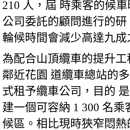
210 人，屆 時乘客的
公司委託的顧問進行的研
輪候時間會減少高達九成
為配合山頂纜車的提升工
鄰近花園 道纜車總站的
式租予纜車公司，目的 
建一個可容納 1 300 
候區。相比現時狹窄悶熱