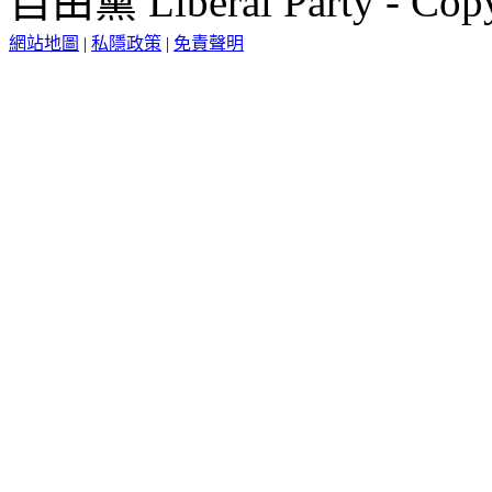
自由黨 Liberal Party - Copy
網站地圖
|
私隱政策
|
免責聲明