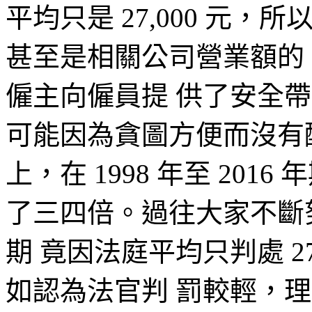
平均只是 27,000 元，
甚至是相關公司營業額的 
僱主向僱員提 供了安全
可能因為貪圖方便而沒有
上，在 1998 年至 20
了三四倍。過往大家不斷
期 竟因法庭平均只判處 2
如認為法官判 罰較輕，