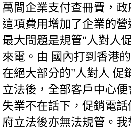
萬間企業支付查冊費，政府每
這項費用增加了企業的營
最大問題是規管"人對人
來電。由 國內打到香港
在絕大部分的"人對人 促
立法後，全部客戶中心便
失業不在話下，促銷電話
府立法後亦無法規管。我