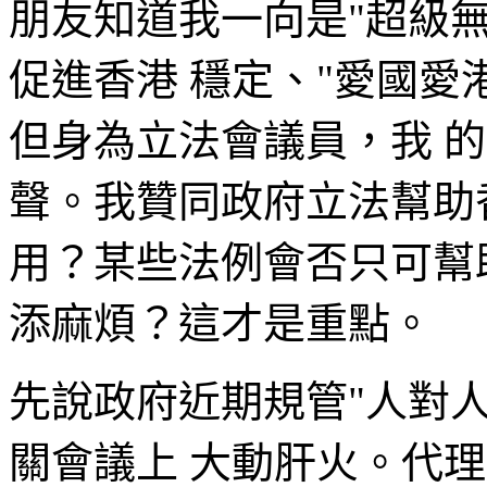
朋友知道我一向是"超級
促進香港 穩定、"愛國愛
但身為立法會議員，我 
聲。我贊同政府立法幫助
用？某些法例會否只可幫
添麻煩？這才是重點。
先說政府近期規管"人對
關會議上 大動肝火。代