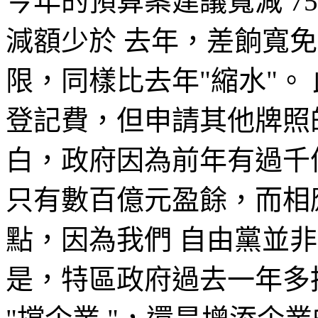
今年的預算案建議寬減 75
減額少於 去年，差餉寬免則
限，同樣比去年"縮水"。
登記費，但申請其他牌照
白，政府因為前年有過千
只有數百億元盈餘，而相
點，因為我們 自由黨並
是，特區政府過去一年多