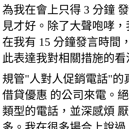
為我在會上只得 3 分鐘
見才好。除了大聲咆哮，
在我有 15 分鐘發言時
此表達我對相關措施的看
規管"人對人促銷電話"
借貸優惠 的公司來電。
類型的電話，並深感煩 
多。我在很多場合上說過