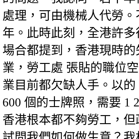
處理，可由機械人代勞。
年。此時此刻，全港許多
場合都提到，香港現時的失
業，勞工處 張貼的職位空
業目前都欠缺人手。以的
600 個的士牌照，需要 1
香港根本都不夠勞工，但
試問我們如何做生意？我