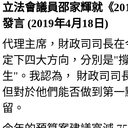
立法會議員邵家輝就《20
發言 (2019年4月18日)
代理主席，財政司司長在今
定下四大方向，分別是"
生"。我認為， 財政司司
但對於他們能否做到第一點
留。