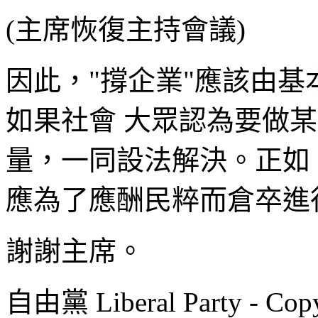
(主席恢復主持會議)
因此，"撐企業"應該由
如果社會 大眾認為要做
量，一同設法解決。正如
應為了應酬民粹而倉卒進
謝謝主席。
自由黨 Liberal Party - Copy