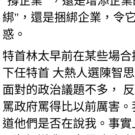
"撐企業 "，還是增添企
綁"，還是捆綁企業，令
惑。
特首林太早前在某些場合
下任特首 大熱人選陳智
面對的政治議題不多， 
罵政府罵得比以前厲害。
道他們是否在說我。事實