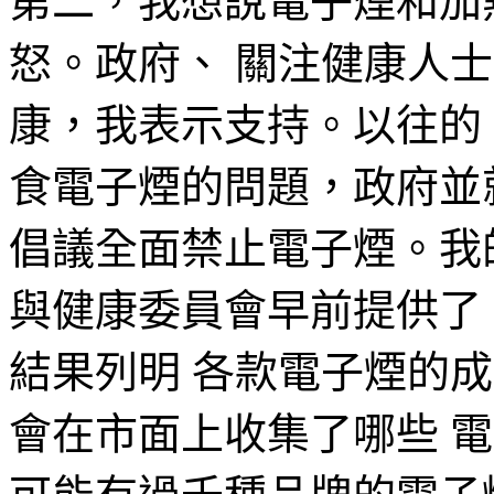
第二，我想說電子煙和加
怒。政府、 關注健康人
康，我表示支持。以往的 
食電子煙的問題，政府並
倡議全面禁止電子煙。我
與健康委員會早前提供了 
結果列明 各款電子煙的
會在市面上收集了哪些 