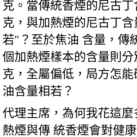
克。當傳統香煙的尼古丁含量介
克，與加熱煙的尼古丁含
若"？至於焦油 含量，傳統香
個加熱煙樣本的含量則分別 
克，全屬偏低，局方怎能
油含量相若？
代理主席，為何我花這麼
熱煙與傳 統香煙會對健