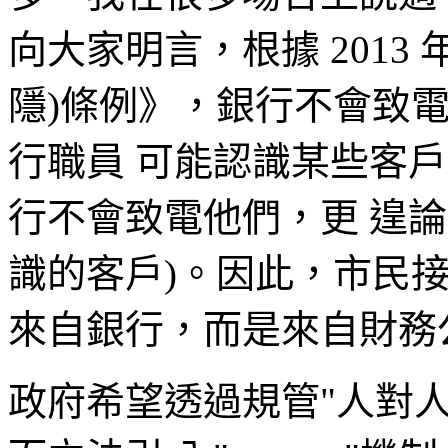
向大家明言，根據 2013
隱)條例》，銀行不會致
行職員 可能認識某些客
行不會致電他們，更 遑論是"打
識的客戶)。因此，市民
來自銀行，而是來自財務
政府希望透過規管"人對