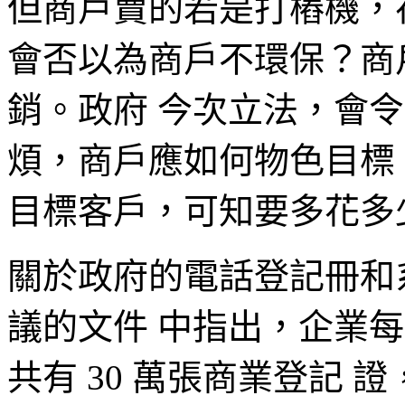
但商戶賣的若是打樁機，
會否以為商戶不環保？商
銷。政府 今次立法，會
煩，商戶應如何物色目標
目標客戶，可知要多花多
關於政府的電話登記冊和
議的文件 中指出，企業每年
共有 30 萬張商業登記 證