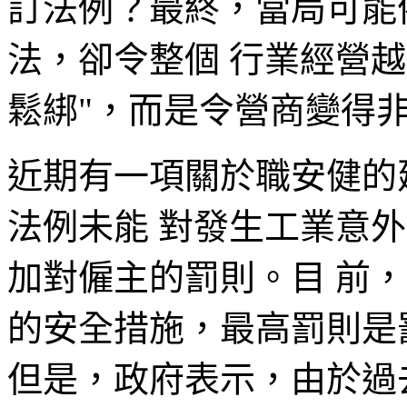
訂法例？最終，當局可能
法，卻令整個 行業經營
鬆綁"，而是令營商變得非
近期有一項關於職安健的
法例未能 對發生工業意
加對僱主的罰則。目 前
的安全措施，最高罰則是罰款
但是，政府表示，由於過