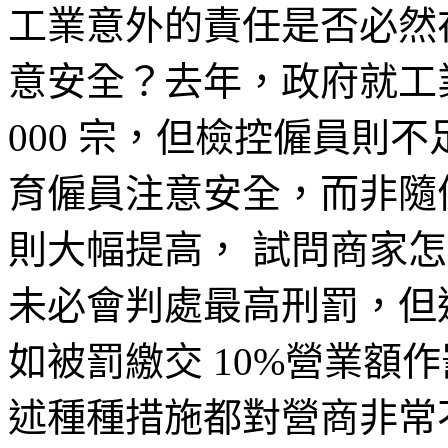
工業意外的責任是否必然
意安全？去年，政府就工業
000 宗，但檢控僱員則不
育僱員注意安全，而非隨
則大幅提高， 試問商家
未必會判處最高刑罰，但
如被罰繳交 10%營業額
述種種措施都對營商非常