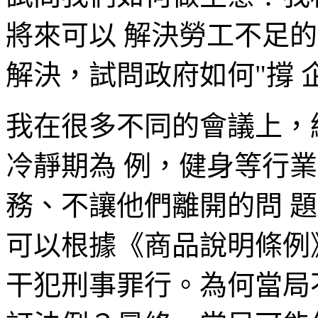
將來可以 解決勞工不足
解決，試問政府如何"撐 
我在很多不同的會議上，
冷靜期為 例，健身等行
務、不讓他們離開的問 
可以根據《商品說明條例
干犯刑事罪行。為何當局