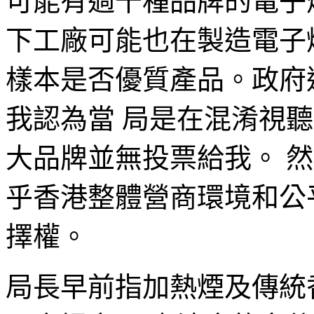
可能有過千種品牌的電子
下工廠可能也在製造電子
樣本是否優質產品。政府
我認為當 局是在混淆視
大品牌並無投票給我。 
乎香港整體營商環境和公
擇權。
局長早前指加熱煙及傳統