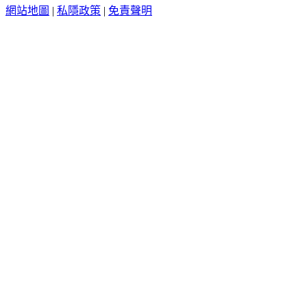
網站地圖
|
私隱政策
|
免責聲明