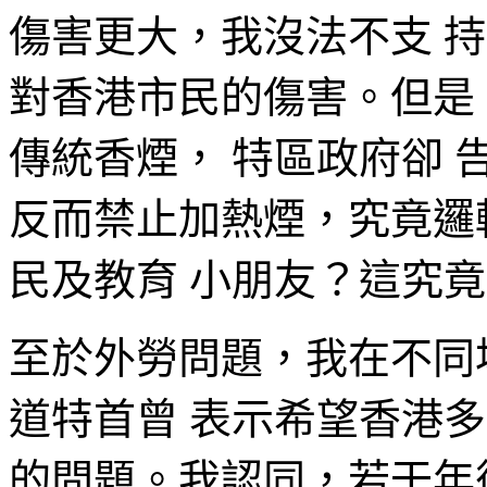
傷害更大，我沒法不支 
對香港市民的傷害。但是
傳統香煙， 特區政府卻 
反而禁止加熱煙，究竟邏
民及教育 小朋友？這究
至於外勞問題，我在不同
道特首曾 表示希望香港
的問題。我認同，若干年