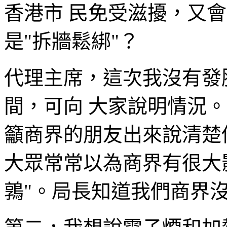
香港市 民免受滋擾，又
是"拆牆鬆綁"？
代理主席，這次我沒有發
間，可向 大家說明情況
籲商界的朋友出來說清楚
大眾常常以為商界有很大
鶉"。局長知道我們商界