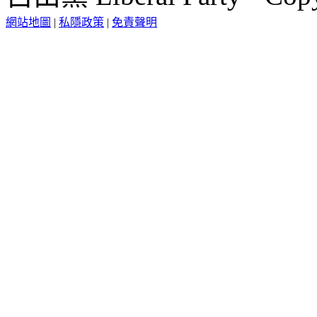
網站地圖
|
私隱政策
|
免責聲明