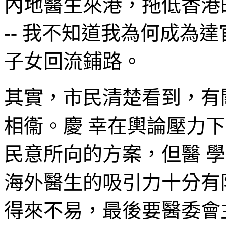
內地醫生來港，拖低香港
-- 我不知道我為何成為達
子女回流鋪路。
其實，市民清楚看到，有
相衞。慶 幸在輿論壓力下，
民意所向的方案，但醫 
海外醫生的吸引力十分有
得來不易，最後要醫委會主席