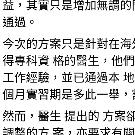
益，其實只是增加無謂的
通過。
今次的方案只是針對在海外
得專科資 格的醫生，他們
工作經驗，並已通過本 
個月實習期是多此一舉，
然而，醫生 提出的 方案卻
調整的方 案，亦要求有