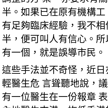
半。如果已在原有機構工 
有足夠臨床經驗，我不相
半，便可叫人有信心。所
有一個，就是誤導市民。
這些手法並不奇怪，近日
輕醫生危 言聳聽地說，
有一位醫生在一份報章 