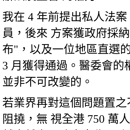
我在 4 年前提出私人法
員，後來 方案獲政府採
布"，以及一位地區直選的
3 月獲得通過。醫委會的
並非不可改變的。
若業界再對這個問題置之
阻撓，無 視全港 750