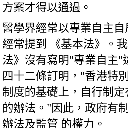
方案才得以通過。
醫學界經常以專業自主自
經常提到 《基本法》。
法》沒有寫明"專業自主"
四十二條訂明，"香港特
制度的基礎上，自行制定
的辦法。"因此，政府有
辦法及監管 的權力。