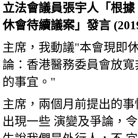
立法會議員張宇人「根據《
休會待續議案」發言 (2019
主席，我動議"本會現即
論：香港醫務委員會放寬
的事宜。"
主席，兩個月前提出的事
出現一些 演變及爭論，