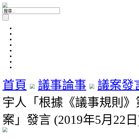
首頁
議事論事
議案發
宇人「根據《議事規則》第
案」發言 (2019年5月22日