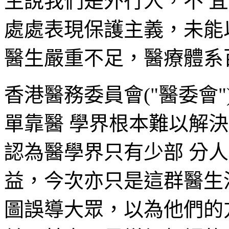
生說我們是外行人，不 
處處表現保護主義，未能
醫生嚴重不足，醫療體系
香港醫務委員會("醫委會
單靠醫 學界根本難以解
認為醫學界只有少部 分
益，今次亦只是這群醫生
圖誤導大眾，以為他們的