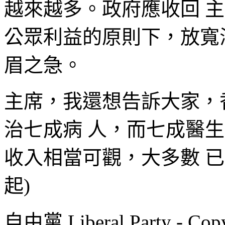
越來越多。政府應收回 
公眾利益的原則下，放寬
眉之急。
主席，我還想告訴大家，
治七成病 人，而七成醫
收入相當可觀，大多數 已
起)
自由黨 Liberal Party - Copy