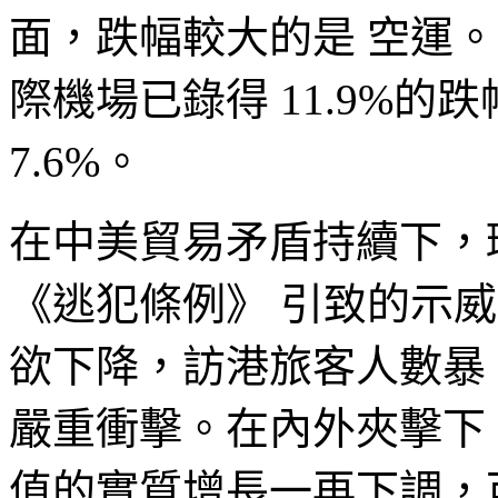
面，跌幅較大的是 空運。
際機場已錄得 11.9%的跌
7.6%。
在中美貿易矛盾持續下，
《逃犯條例》 引致的示
欲下降，訪港旅客人數暴
嚴重衝擊。在內外夾擊下，
值的實質增長一再下調，