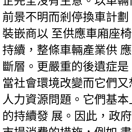
企完全沒有生意。以車輛
前景不明而剎停換車計劃
裝嵌商以 至供應車廂座
持續，整條車輛產業供 
斷層。更嚴重的後遺症是
當社會環境改變而它們又
人力資源問題。它們基本
的持續發 展。因此，政