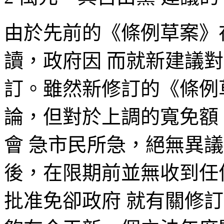
由於先前的《條例草案》
讀，政府因 而就新建議
訂。雖然新修訂的《條例
論，但對於上調的寬免額
會 急市民所急，絕無異
後，在限期前並無收到任
批准免卻政府 就有關修