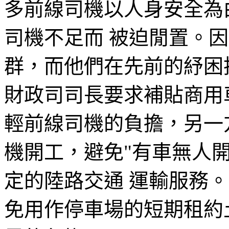
多前線司機以人身安全為
司機不足而 被迫閒置。
群，而他們在先前的紓困
財政司司長要求補貼商用
輕前線司機的負擔，另一
機開工，避免"有車無人
定的陸路交通 運輸服務
免用作停車場的短期租約土