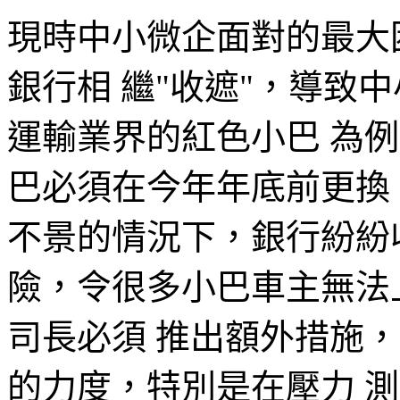
現時中小微企面對的最大
銀行相 繼"收遮"，導致
運輸業界的紅色小巴 為例，
巴必須在今年年底前更換
不景的情況下，銀行紛紛
險，令很多小巴車主無法
司長必須 推出額外措施
的力度，特別是在壓力 