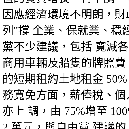
因應經濟環境不明朗，財政司
列"撐 企業、保就業、穩
黨不少建議，包括 寬減
商用車輛及船隻的牌照費
的短期租約土地租金 50%
務寬免方面，薪俸稅、個
亦上 調，由 75%增至 
2 萬元，與自由黨 建議的