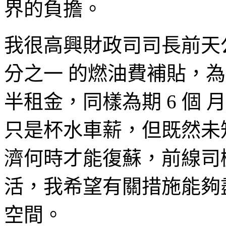
界的負擔。
我很高興財政司司長前天
分之一 的燃油費補貼，為
半租金，同樣為期 6 個
只是杯水車薪，但既然未
濟何時才能復蘇，前線司
活，我希望有關措施能夠
空間。