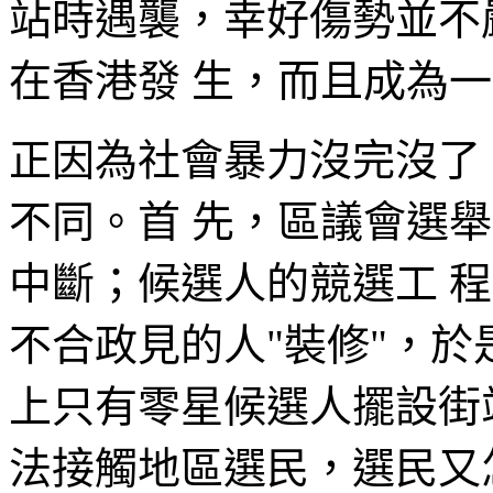
站時遇襲，幸好傷勢並不嚴
在香港發 生，而且成為
正因為社會暴力沒完沒了
不同。首 先，區議會選
中斷；候選人的競選工 
不合政見的人"裝修"，於
上只有零星候選人擺設街
法接觸地區選民，選民又