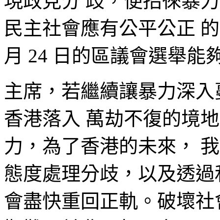
現政見分 歧，便招徠暴
民主社會應有公平公正 的
月 24 日的區議會選舉
主席，若繼續讓暴力深入
香港落入 萬劫不復的境
力，為了香港的未來， 
態度處理分歧，以及透過
會盡快重回正軌。破壞社