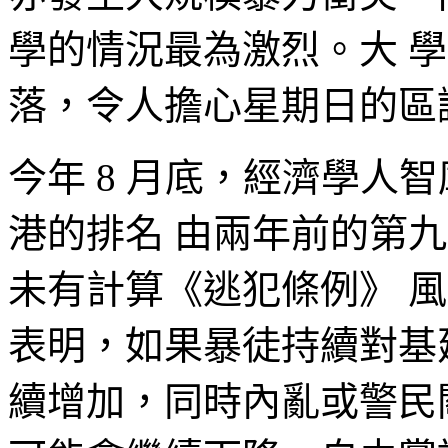
學的情況最為激烈。大 
落，令人擔心星期日的區
今年 8 月底，經濟學人
港的排名 由兩年前的第
未有計算《逃犯條例》 
表明，如果暴徒持續對基
續增加，同時內亂或警民