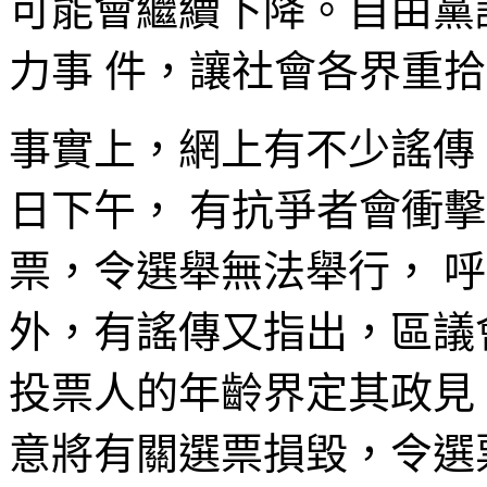
可能會繼續下降。自由黨
力事 件，讓社會各界重
事實上，網上有不少謠傳，在
日下午， 有抗爭者會衝
票，令選舉無法舉行， 
外，有謠傳又指出，區議
投票人的年齡界定其政見
意將有關選票損毀，令選