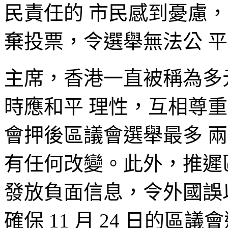
民責任的 市民感到憂慮
棄投票，令選舉無法公 
主席，香港一直被稱為多
時應和平 理性，互相尊
會押後區議會選舉最多 
有任何改變。此外，推遲
發放負面信息，令外國誤
確保 11 月 24 日的