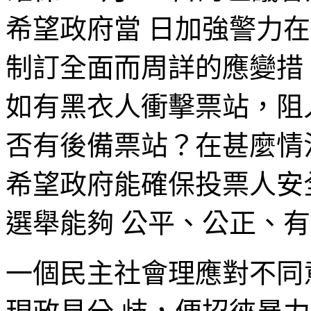
希望政府當 日加強警力
制訂全面而周詳的應變措
如有黑衣人衝擊票站，阻
否有後備票站？在甚麼情
希望政府能確保投票人安
選舉能夠 公平、公正、
一個民主社會理應對不同