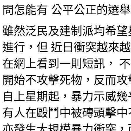
問怎能有 公平公正的選
雖然泛民及建制派均希望
進行，但 近日衝突越來
在網上看到一則短訊， 
開始不攻擊死物，反而攻
自上星期起，暴力示威幾
有人在毆鬥中被磚頭擊中
亦發生大規模暴力衝突，