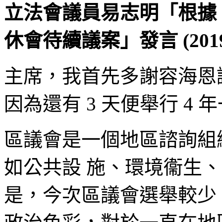
立法會議員易志明「根據《
休會待續議案」發言 (2019
主席，我首先多謝容海恩
因為還有 3 天便舉行 4
區議會是一個地區諮詢組
如公共設 施、環境衞生
是，今次區議會選舉較少