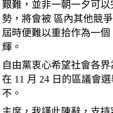
艱難，並非一朝一夕可以
勢，將會被 區內其他競
屆時便難以重拾作為一個
輝。
自由黨衷心希望社會各界
在 11 月 24 日的區
不。
主席，我謹此陳辭，支持