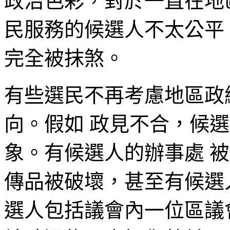
政治色彩，對於一直在地
民服務的候選人不太公平
完全被抹煞。
有些選民不再考慮地區政
向。假如 政見不合，候
象。有候選人的辦事處 
傳品被破壞，甚至有候選
選人包括議會內一位區議