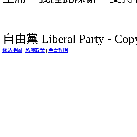
自由黨 Liberal Party - Copy
網站地圖
|
私隱政策
|
免責聲明