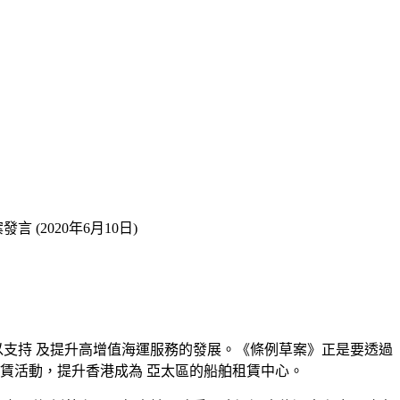
(2020年6月10日)
，以支持 及提升高增值海運服務的發展。《條例草案》正是要透過
賃活動，提升香港成為 亞太區的船舶租賃中心。