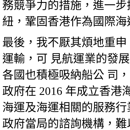
務競爭力的措施，進一步
紐，鞏固香港作為國際海
最後，我不厭其煩地重申
運輸，可 見航運業的發
各國也積極吸納船公 司
政府在 2016 年成立香
海運及海運相關的服務行
政府當局的諮詢機構，難