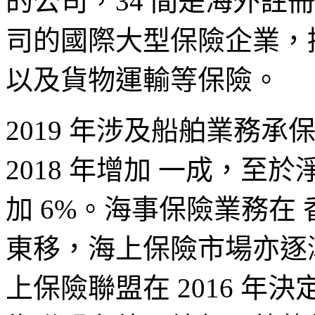
的公司，34 間是海外註
司的國際大型保險企業，
以及貨物運輸等保險。
2019 年涉及船舶業務承
2018 年增加 一成，至於淨
加 6%。海事保險業務在
東移，海上保險市場亦逐
上保險聯盟在 2016 年