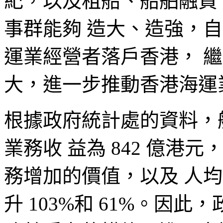
紀，以及租船、船舶融資
事群能夠 造大、造強，
運業經營者落戶香港， 
大，進一步推動香港海運
根據政府統計處的資料，船
業務收 益為 842 億港元，較
務增加的價值，以及 人均增
升 103%和 61%。因