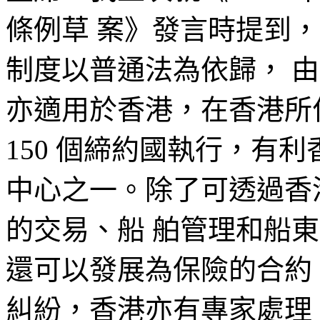
條例草 案》發言時提到，
制度以普通法為依歸， 
亦適用於香港，在香港所
150 個締約國執行，有
中心之一。除了可透過香
的交易、船 舶管理和船
還可以發展為保險的合約
糾紛，香港亦有專家處理