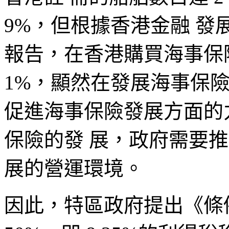
9%，但根據香港金融 發展
報告，在香港購買海事保
1%，顯然在發展海事保
促進海事保險發展方面的
保險的發 展，政府需要
展的營運環境。
因此，特區政府提出《條