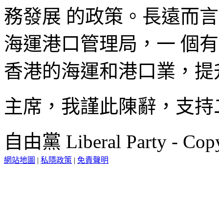
務發展 的政策。長遠而
海運港口管理局，一 個
香港的海運和港口業，提
主席，我謹此陳辭，支持
自由黨 Liberal Party - Copy
網站地圖
|
私隱政策
|
免責聲明