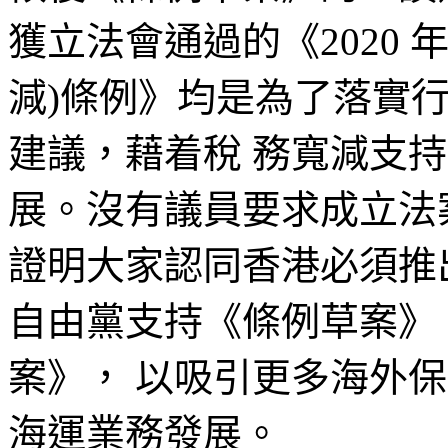
獲立法會通過的《2020 
減)條例》均是為了落實行政
建議，藉着稅 務寬減支
展。沒有議員要求成立法
證明大家認同香港必須推
自由黨支持《條例草案》
案》， 以吸引更多海外
海運業務發展。