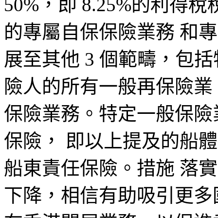
50%，即 8.25%的利
的專屬自保保險業務 和
展至其他 3 個範疇，包
險人的所有一般再保險業
保險業務。特定一般保險
保險， 即以上提及的船
船東責任保險。措施 落
下降，相信有助吸引更多