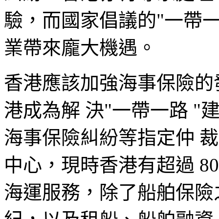
驗，而國家倡議的"一帶一
業帶來龐大機遇。
香港應該加強海事保險的
港成為解 決"一帶一路 
海事保險糾紛等指定仲 
中心，現時香港有超過 8
海運服務，除了船舶保險