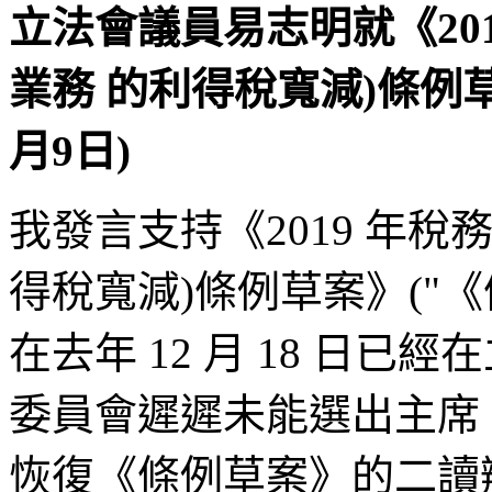
立法會議員易志明就《201
業務 的利得稅寬減)條例草
月9日)
我發言支持《2019 年稅
得稅寬減)條例草案》("《
在去年 12 月 18 日
委員會遲遲未能選出主席
恢復《條例草案》的二讀