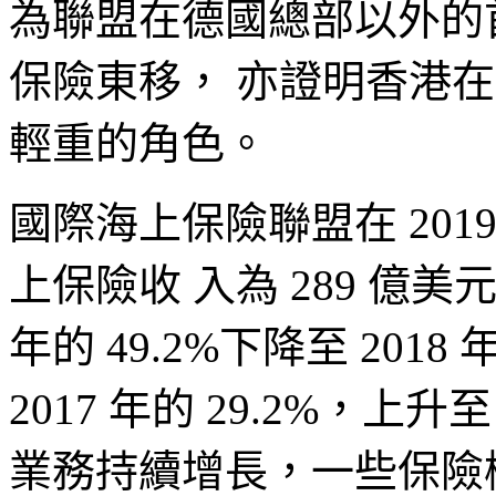
為聯盟在德國總部以外的
保險東移， 亦證明香港
輕重的角色。
國際海上保險聯盟在 2019 
上保險收 入為 289 億美
年的 49.2%下降至 201
2017 年的 29.2%，上升至
業務持續增長，一些保險