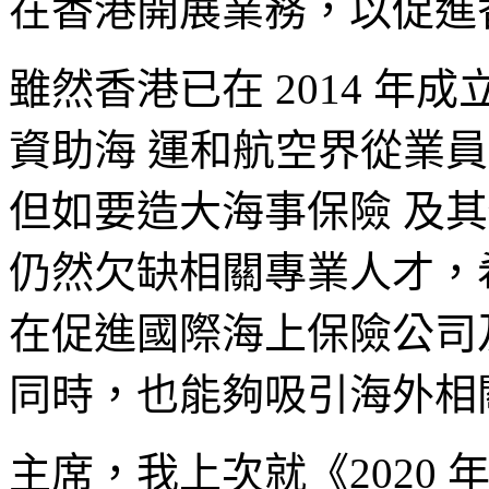
在香港開展業務，以促進
雖然香港已在 2014 
資助海 運和航空界從業
但如要造大海事保險 及其
仍然欠缺相關專業人才，
在促進國際海上保險公司
同時，也能夠吸引海外相
主席，我上次就《2020 