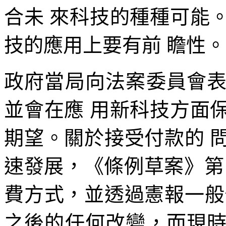
合未 來科技的種種可能
技的應用上要有前 瞻性。
政府當局向法案委員會
並會在應 用新科技方面
期望。關於接受付款的 
速發展，《條例草案》第 
費方式，並透過憲報一般
之後的任何改變，而現