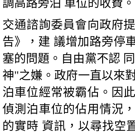
調高路旁泊 車位的收費。
交通諮詢委員會向政府
告》，建 議增加路旁停
塞的問題。自由黨不認 
神"之嫌。政府一直以來
泊車位經常被霸佔。因
偵測泊車位的佔用情況
的實時 資訊，以尋找空置