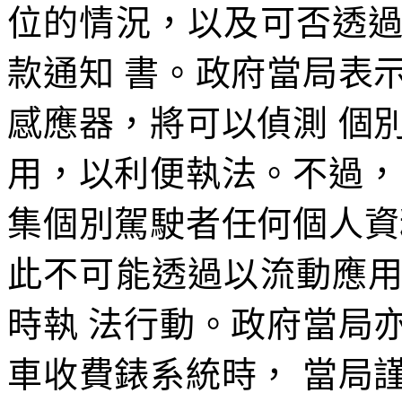
位的情況，以及可否透
款通知 書。政府當局表
感應器，將可以偵測 個
用，以利便執法。不過，
集個別駕駛者任何個人資
此不可能透過以流動應
時執 法行動。政府當局
車收費錶系統時， 當局