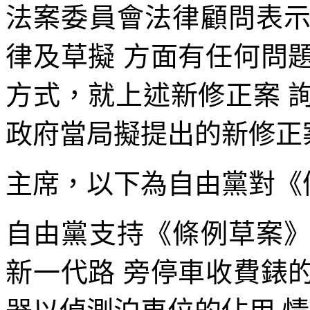
法案委員會法律顧問表
律及草擬 方面有任何問
方式，就上述新修正案 
政府當局擬提出的新修正
主席，以下為自由黨對《
自由黨支持《條例草案
新一代路 旁停車收費錶