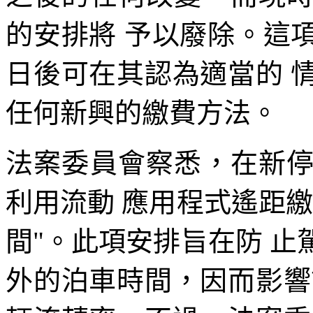
的安排將 予以廢除。這
日後可在其認為適當的 
任何新興的繳費方法。
法案委員會察悉，在新
利用流動 應用程式遙距
間"。此項安排旨在防 
外的泊車時間，因而影響