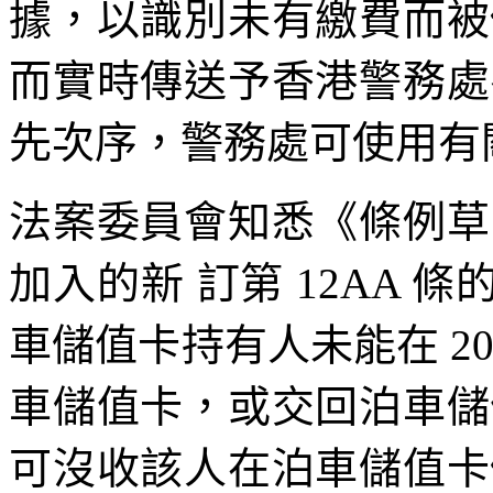
據，以識別未有繳費而被
而實時傳送予香港警務處
先次序，警務處可使用有
法案委員會知悉《條例草案》
加入的新 訂第 12AA
車儲值卡持有人未能在 2021
車儲值卡，或交回泊車儲
可沒收該人在泊車儲值卡