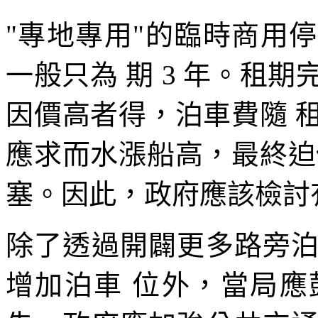
"專地專用"的臨時商用
一般只為 期 3 年。租
因價高者得，泊車費隨 
應求而水漲船高，最終迫
塞。因此，政府應該檢討
除了透過開闢更多路旁
增加泊車 位外，當局