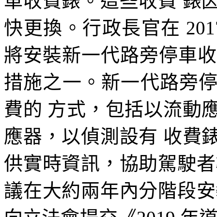
車收費錶。這些收費 錶
快更換。行政長官在 20
將安裝新一代路旁停車收
措施之一。新一代路旁
費的 方式，包括以流動
應器，以偵測設有 收費
供實時資訊，協助駕駛者
議在大約兩年內分階段安