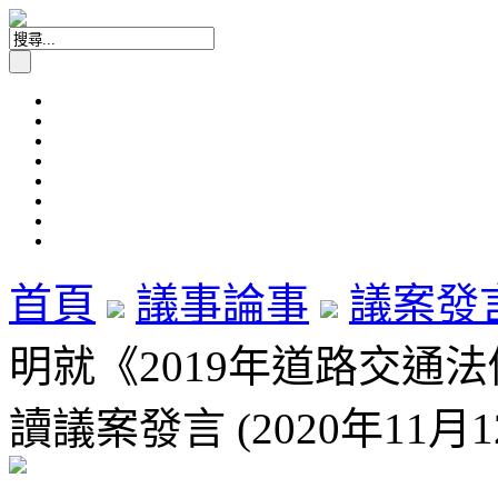
首頁
議事論事
議案發
明就《2019年道路交通法
讀議案發言 (2020年11月1