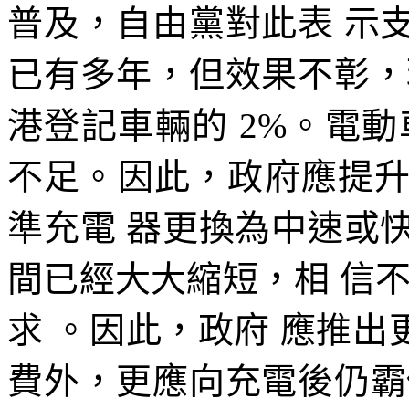
普及，自由黨對此表 示
已有多年，但效果不彰，
港登記車輛的 2%。電
不足。因此，政府應提
準充電 器更換為中速或
間已經大大縮短，相 信不會
求 。因此，政府 應推出
費外，更應向充電後仍霸