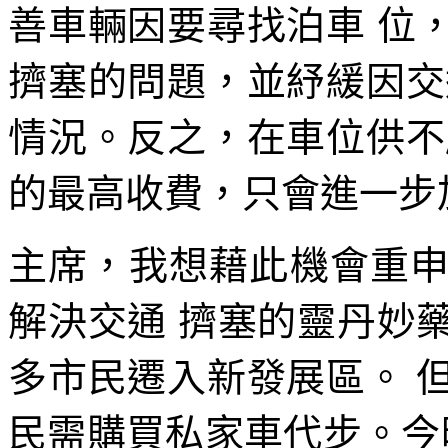
善車輛因要尋找泊車 位
擠塞的問題，並紓緩因交
情況。反之，在車位供不
的最高收費，只會進一步
主席，我想藉此機會重
解決交通 擠塞的靈丹妙
多市民遷入新發展區。 
民需購買私家車代步。今