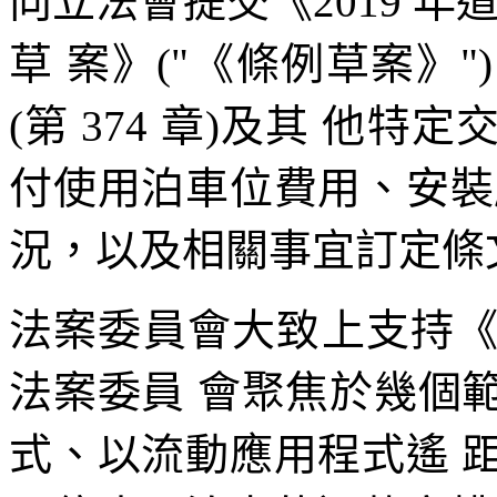
向立法會提交《2019 年
草 案》("《條例草案》
(第 374 章)及其 他
付使用泊車位費用、安裝
況，以及相關事宜訂定條
法案委員會大致上支持
法案委員 會聚焦於幾個
式、以流動應用程式遙 