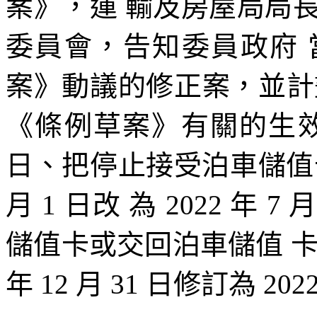
案》，運 輸及房屋局局長於 2
委員會，告知委員政府
案》動議的修正案，並計劃
《條例草案》有關的生效日期修
日、把停止接受泊車儲值卡退
月 1 日改 為 2022 年
儲值卡或交回泊車儲值 卡
年 12 月 31 日修訂為 2022