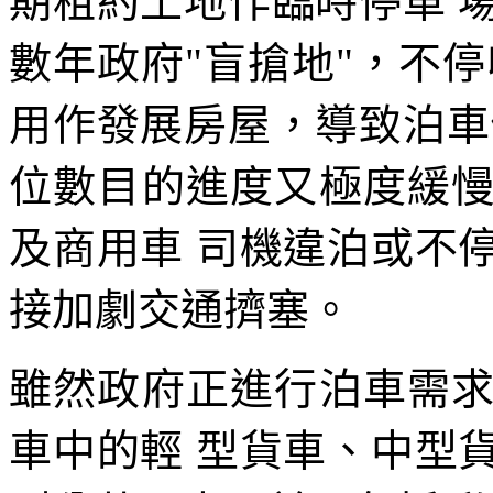
期租約土地作臨時停車 
數年政府"盲搶地"，不
用作發展房屋，導致泊車
位數目的進度又極度緩
及商用車 司機違泊或不
接加劇交通擠塞。
雖然政府正進行泊車需
車中的輕 型貨車、中型