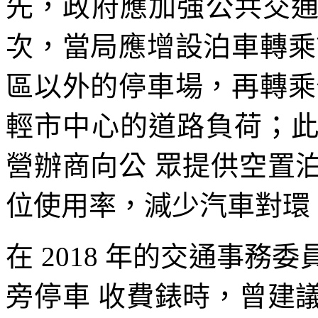
先，政府應加強公共交
次，當局應增設泊車轉乘
區以外的停車場，再轉乘
輕市中心的道路負荷；
營辦商向公 眾提供空置
位使用率，減少汽車對環
在 2018 年的交通事
旁停車 收費錶時，曾建