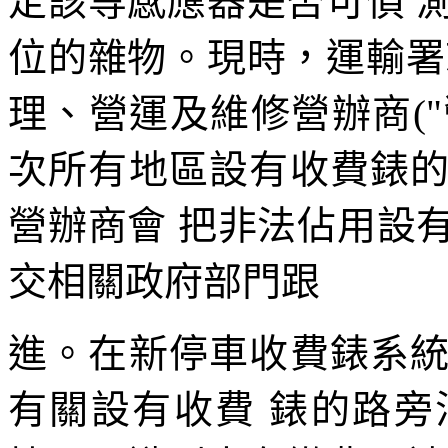
定該等感應器是否可偵 
位的雜物。現時，運輸署
理、營運及維修營辦商("營
次所有地區設有收費錶
營辦商會 把非法佔用設
交相關政府部門跟
進。在新停車收費錶系
有關設有收費 錶的路