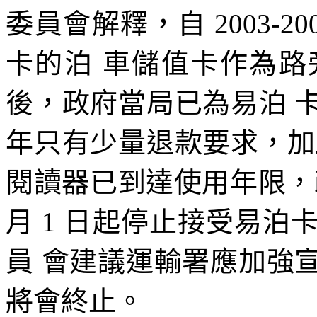
委員會解釋，自 2003-
卡的泊 車儲值卡作為
後，政府當局已為易泊 
年只有少量退款要求，加
閱讀器已到達使用年限，政府
月 1 日起停止接受易
員 會建議運輸署應加強
將會終止。