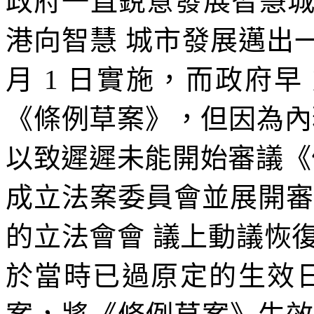
政府一直銳意發展智慧
港向智慧 城市發展邁出
月 1 日實施，而政府早
《條例草案》，但因為內
以致遲遲未能開始審議《條
成立法案委員會並展開審議
的立法會會 議上動議恢
於當時已過原定的生效