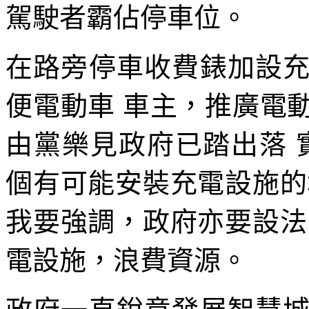
駕駛者霸佔停車位。
在路旁停車收費錶加設
便電動車 車主，推廣電
由黨樂見政府已踏出落 
個有可能安裝充電設施的
我要強調，政府亦要設法
電設施，浪費資源。