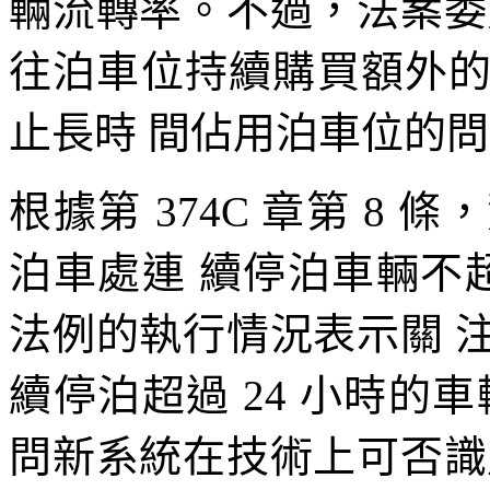
輛流轉率。不過，法案委
往泊車位持續購買額外
止長時 間佔用泊車位的
根據第 374C 章第 8
泊車處連 續停泊車輛不超
法例的執行情況表示關 
續停泊超過 24 小時的
問新系統在技術上可否識