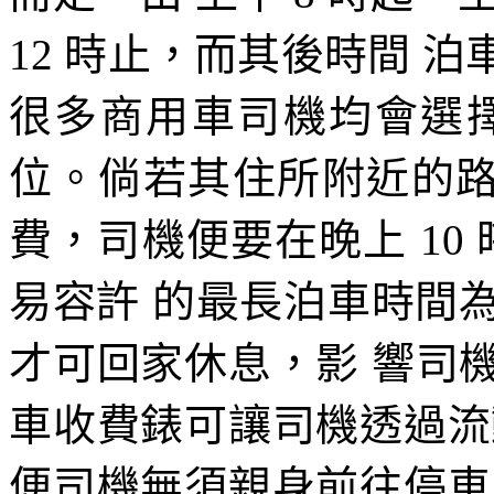
12 時止，而其後時間 
很多商用車司機均會選
位。倘若其住所附近的路旁
費，司機便要在晚上 10 時
易容許 的最長泊車時間為 1
才可回家休息，影 響司
車收費錶可讓司機透過流
便司機無須親身前往停車