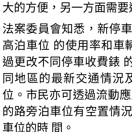
大的方便，另一方面需要
法案委員會知悉，新停
高泊車位 的使用率和車
過更改不同停車收費錶 
同地區的最新交通情況
位。市民亦可透過流動應
的路旁泊車位有空置情
車位的時 間。