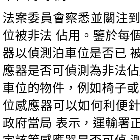
法案委員會察悉並關注
位被非法 佔用。鑒於每
器以偵測泊車位是否已 
應器是否可偵測為非法佔
車位的物件，例如椅子或
位感應器可以如何利便
政府當局 表示，運輸署