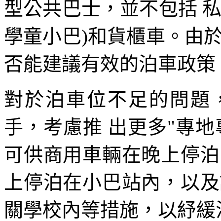
型公共巴士，並不包括 
學童小巴)和貨櫃車。由
否能建議有效的泊車政策
對於泊車位不足的問題
手，考慮推 出更多"專
可供商用車輛在晚上停泊
上停泊在小巴站內，以及
關學校內等措施，以紓緩