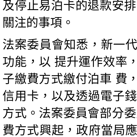
及停止易泊卡的退款安排
關注的事項。
法案委員會知悉，新一
功能，以 提升運作效率
子繳費方式繳付泊車 費
信用卡，以及透過電子錢
方式。法案委員會部分委
費方式興起，政府當局