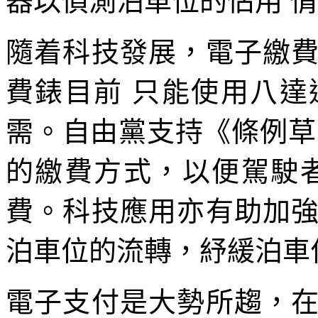
器以偵測泊車位的佔用 
隨着科技發展，電子繳
費錶目前 只能使用八
需。自由黨支持《條例草
的繳費方式，以便駕駛
費。科技應用亦有助加
泊車位的流轉，紓緩泊車
電子支付是大勢所趨，