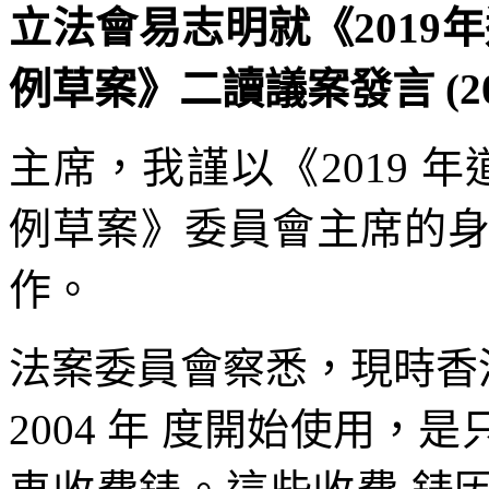
立法會易志明就《2019年
例草案》二讀議案發言 (202
主席，我謹以《2019 年
例草案》委員會主席的
作。
法案委員會察悉，現時香港
2004 年 度開始使用