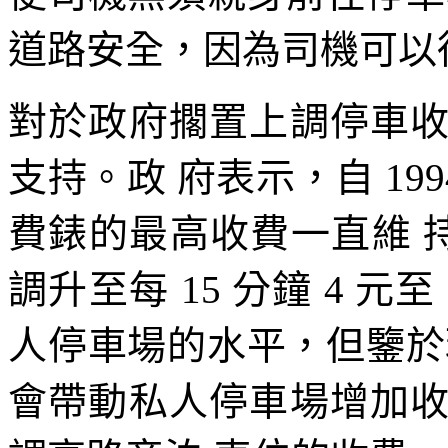
道路安全，因為司機可以
對於政府擱置上調停車
支持。政 府表示，自 199
費錶的最高收費一直維 持為
調升至每 15 分鐘 4 元
人停車場的水平，但鑒於
會帶動私人停車場增加