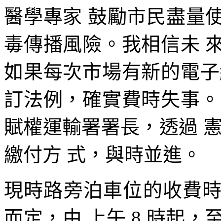
醫學專家 鼓勵市民盡量
毒傳播風險。我相信未 
如果每次市場有新的電子
訂法例，確實費時失事。
賦權運輸署署長，透過 
繳付方 式，與時並進。
現時路旁泊車位的收費
而定，由 上午 8 時起，至