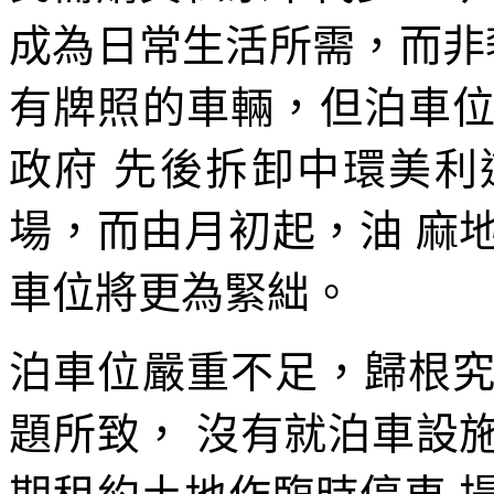
成為日常生活所需，而非奢
有牌照的車輛，但泊車
政府 先後拆卸中環美
場，而由月初起，油 麻
車位將更為緊絀。
泊車位嚴重不足，歸根
題所致， 沒有就泊車設