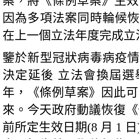
案，將《條例草案》生效日
因為多項法案同時輪候
在上一個立法年度完成立
鑒於新型冠狀病毒病疫
決定延後 立法會換屆
年，《條例草案》因此可
來。今天政府動議恢復《
前所定生效日期(8 月 1