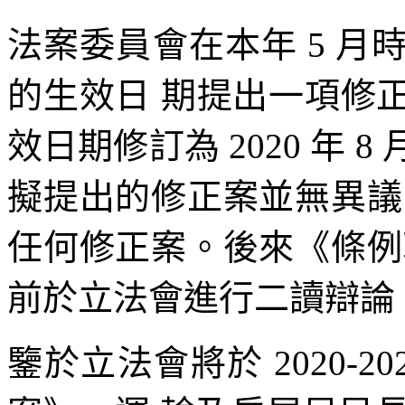
法案委員會在本年 5 
的生效日 期提出一項修
效日期修訂為 2020 年 
擬提出的修正案並無異議
任何修正案。後來《條例
前於立法會進行二讀辯論
鑒於立法會將於 2020-