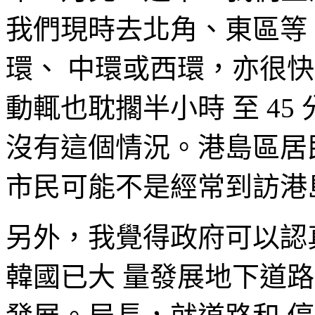
我們現時去北角、東區等
環、 中環或西環，亦很
動輒也耽擱半小時 至 4
沒有這個情況。港島區居
市民可能不是經常到訪港
另外，我覺得政府可以認
韓國已大 量發展地下道