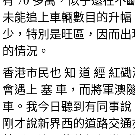
有 70 多萬，似乎還在
未能追上車輛數目的升幅
少，特別是旺區，因而出
的情況。
香港市民也 知 道 經 紅磡
會遇上 塞 車，而將軍
車。我今日聽到有同事說
剛才說新界西的道路交通