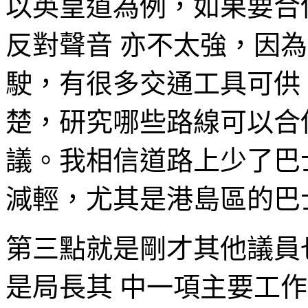
以英皇道為例，如果要合
反對聲音 亦不太強，因
駛，有很多交通工具可供
楚，研究哪些路線可以合
議。我相信道路上少了巴
減輕，尤其是港島區的巴
第三點就是剛才其他議員
是局長其 中一項主要工作