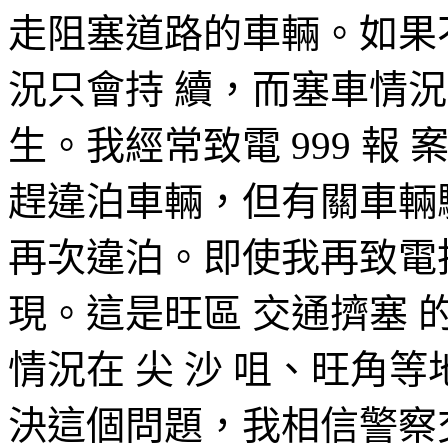
走阻塞道路的車輛。如果
況只會持 續，而塞車情
生。我經常致電 999 
趕違泊車輛，但有關車輛
再次違泊。即使我再致電
現。這是旺區 交通擠塞 
情況在 尖 沙 咀、旺角
決這個問題，我相信警察