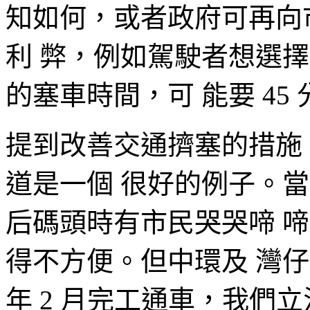
知如何，或者政府可再向
利 弊，例如駕駛者想選
的塞車時間，可 能要 45
提到改善交通擠塞的措施
道是一個 很好的例子。當
后碼頭時有市民哭哭啼 
得不方便。但中環及 灣仔繞道
年 2 月完工通車，我們