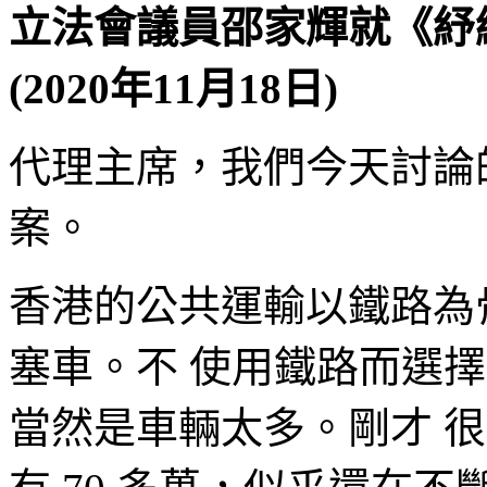
立法會議員邵家輝就《紓
(2020年11月18日)
代理主席，我們今天討論
案。
香港的公共運輸以鐵路為
塞車。不 使用鐵路而選
當然是車輛太多。剛才 