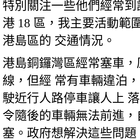
特別關注一些他們經常到
港 18 區，我主要活動
港島區的 交通情況。
港島銅鑼灣區經常塞車，
線，但經 常有車輛違泊
駛近行人路停車讓人上 
令隨後的車輛無法前進，
塞。政府想解決這些問題