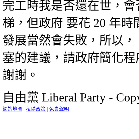
完工時我是否還在世，會
梯，但政府 要花 20 
發展當然會失敗，所以，
塞的建議，請政府簡化程
謝謝。
自由黨 Liberal Party - Copy
網站地圖
|
私隱政策
|
免責聲明