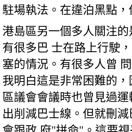
駐場執法。在違泊黑點，
港島區另一個多人關注的
有很多巴 士在路上行駛
塞的情況。有很多人曾 
我明白這是非常困難的，
區議會會議時也曾見過運
出削減巴士線。但就刪減
會跟政 府"拼命"。這要