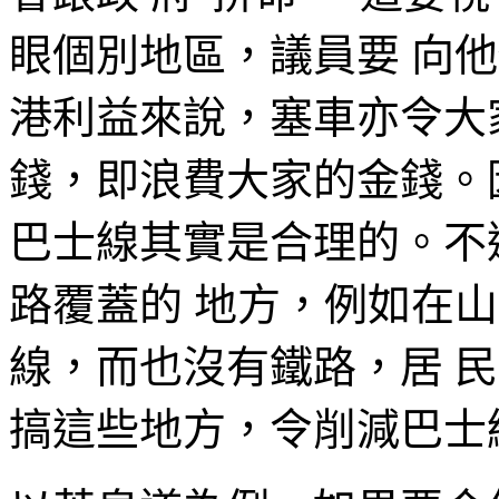
眼個別地區，議員要 向
港利益來說，塞車亦令大
錢，即浪費大家的金錢。
巴士線其實是合理的。不
路覆蓋的 地方，例如在山
線，而也沒有鐵路，居 
搞這些地方，令削減巴士