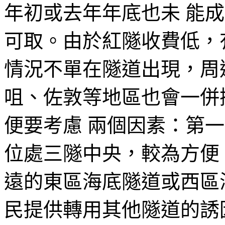
年初或去年年底也未 能
可取。由於紅隧收費低，
情況不單在隧道出現，周
咀、佐敦等地區也會一併
便要考慮 兩個因素：第
位處三隧中央，較為方便
遠的東區海底隧道或西區
民提供轉用其他隧道的誘因。