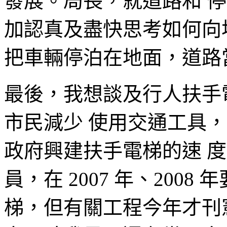
發展。局長，就道路和 
加認真及盡快思考如何向
把車輛停泊在地面，道路
最後，我想談及行人扶手
市民減少 使用交通工具
政府興建扶手電梯的速 
員，在 2007 年、200
梯，但有關工程今年才刊憲，