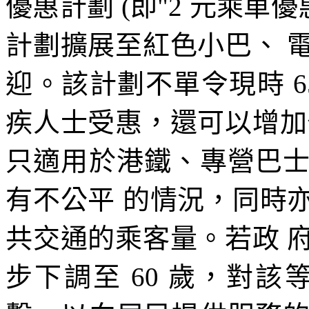
優惠計劃 (即"2 元乘車
計劃擴展至紅色小巴、 
迎。該計劃不單令現時 6
疾人士受惠，還可以增加
只適用於港鐵、專營巴
有不公平 的情況，同時
共交通的乘客量。若政 
步下調至 60 歲，對