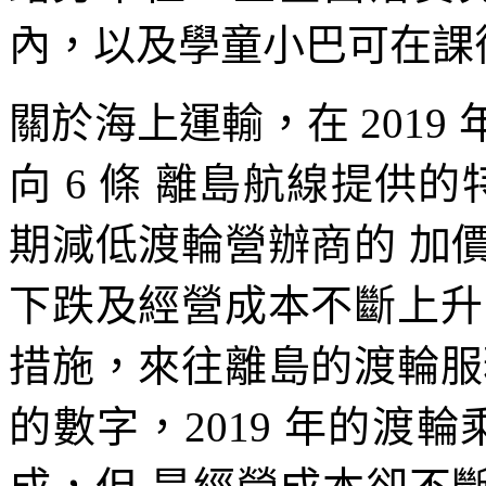
內，以及學童小巴可在課
關於海上運輸，在 201
向 6 條 離島航線提供的
期減低渡輪營辦商的 加
下跌及經營成本不斷上升
措施，來往離島的渡輪服
的數字，2019 年的渡輪