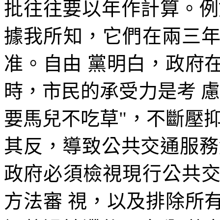
批往往要以年作計算。例
據我所知，它們在兩三
准。自由 黨明白，政府
時，市民的承受力是考 
要馬兒不吃草"，不斷壓
其反，導致公共交通服務
政府必須檢視現行公共
方法審 視，以及排除所