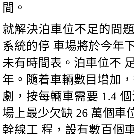
間。
就解決泊車位不足的問
系統的停 車場將於今年下
未有時間表。泊車位不 
年。隨着車輛數目增加，
劇，按每輛車需要 1.4
場上最少欠缺 26 萬個
幹線工 程，設有數百個