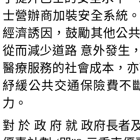
士營辦商加裝安全系統
經濟誘因，鼓勵其他公
從而減少道路 意外發生
醫療服務的社會成本，亦
紓緩公共交通保險費不
力。
對 於 政 府 就 政府