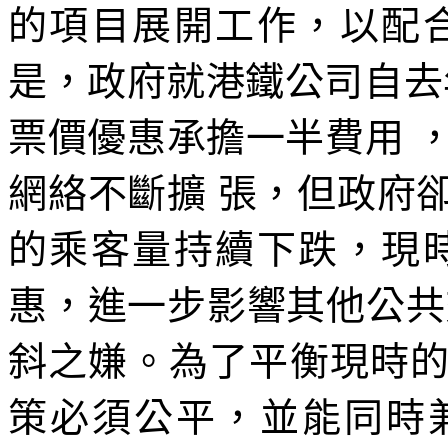
的項目展開工作，以配
是，政府就港鐵公司自去年 7
票價優惠承擔一半費用 ，
網絡不斷擴 張，但政府
的乘客量持續下跌，現
惠，進一步影響其他公共
斜之嫌。為了平衡現時
策必須公平，並能同時