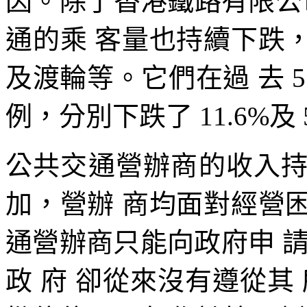
因。除了香港鐵路有限公司
通的乘 客量也持續下跌
及渡輪等。它們在過 去 
例，分別下跌了 11.6%及 
公共交通營辦商的收入
加，營辦 商均面對經營
通營辦商只能向政府申 
政 府 卻從來沒有遵從其