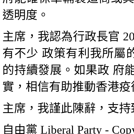
透明度。
主席，我認為行政長官 2
有不少 政策有利我所屬
的持續發展。如果政 府
實，相信有助推動香港疫
主席，我謹此陳辭，支持
自由黨 Liberal Party - Copy