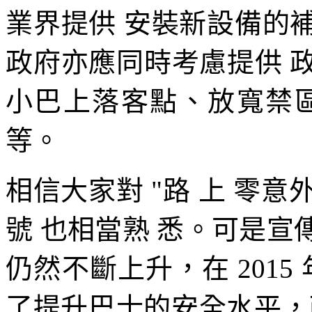
業界提供 安裝新設備的
政府亦應同時考慮提供 
小巴上落客點、放寬禁
等。
相信大家對 "路 上 零意外
號 也相當熟 悉。可是
仍然不斷上升，在 2015 年
了提升巴士的安全水平，政