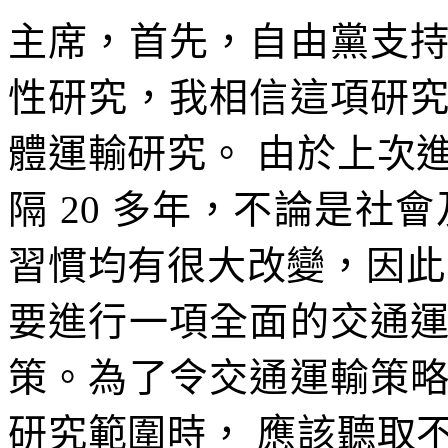
主席，首先，自由黨支
性研究，我相信這項研
體運輸研究。 由於上次
隔 20 多年，不論是社
習慣均有很大改變，因此
要進行一項全面的交通
策。為了令交通運輸策
研究範圍時， 應該聽取