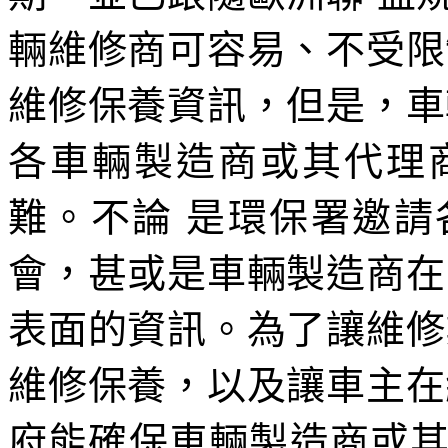
輛維修商可容易、不受限
維修保養資訊，但是，車
各車輛製造商或其代理
難。不論 是環保署邀
會，甚或是車輛製造商在
表面的資訊。為了讓維修
維修保養，以及讓車主在
府能確保車輛製造商或