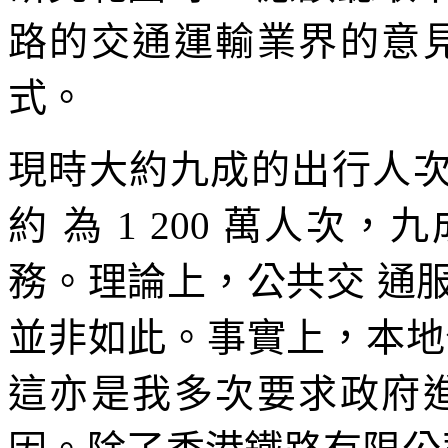
路的交通運輸業界的意
式。
現時大約九成的出行人次
約 為 1 200 萬人
務。理論上，公共交 通
並非如此。事實上，本地
這亦是我多次要求政府