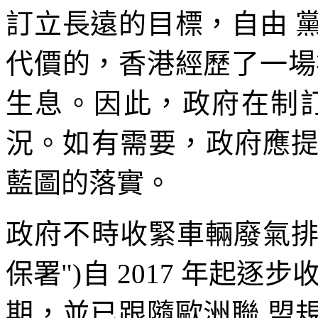
訂立長遠的目標，自由 
代價的，香港經歷了一場
生息。因此，政府在制
況。如有需要，政府應
藍圖的落實。
政府不時收緊車輛廢氣排
保署")自 2017 年起逐
期，並已跟隨歐洲聯 盟