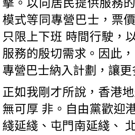
擊。以向居民提供服務
模式等同專營巴士，票
只限上下班 時間行駛，
服務的殷切需求。因此，
專營巴士納入計劃，讓更
正如我剛才所說，香港地
無可厚 非。自由黨歡迎
綫延綫、屯門南延綫、 北