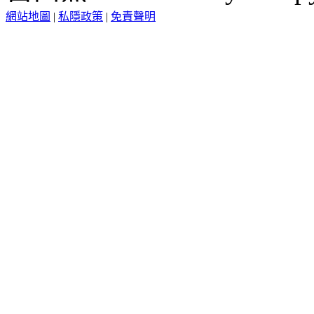
網站地圖
|
私隱政策
|
免責聲明