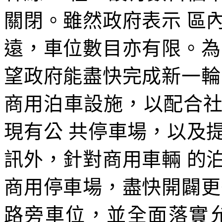
關閉。雖然政府表示 區
遠，車位數目亦有限。為
望政府能盡快完成新一輪
商用泊車設施，以配合
現有公 共停車場，以及
訊外，針對商用車輛 的
商用停車場，盡快開闢更
路旁車位，並全面落實