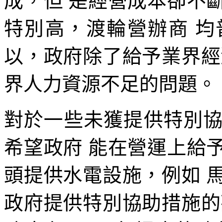
成，但 是經營成本卻不
特別高，渡輪營辦商 
以，政府除了給予業界經
界人力資源不足的問題。
對於一些未獲提供特別
希望政府 能在營運上給
頭提供水電設施，例如 
政府提供特別協助措施的