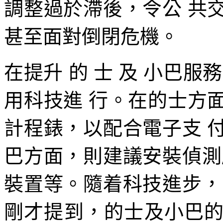
調整過於滯後，令公 共
甚至面對倒閉危機。
在提升 的 士 及 小巴
用科技進 行。在的士方
計程錶，以配合電子支 
巴方面，則建議安裝偵測
裝置等。隨着科技進步，
剛才提到，的士及小巴