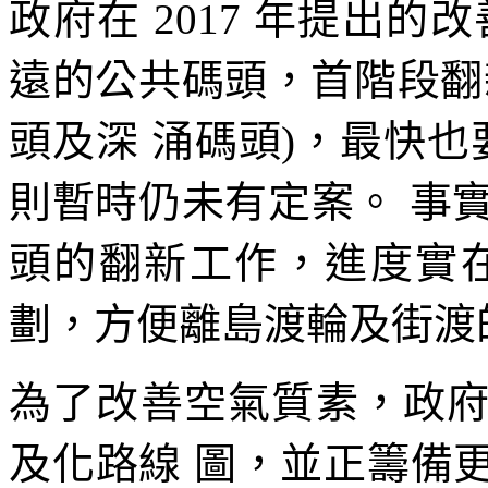
政府在 2017 年提出
遠的公共碼頭，首階段翻
頭及深 涌碼頭)，最快也要
則暫時仍未有定案。 事實
頭的翻新工作，進度實
劃，方便離島渡輪及街渡
為了改善空氣質素，政
及化路線 圖，並正籌備