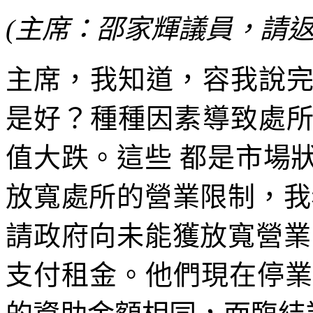
(主席：邵家輝議員，請返
主席，我知道，容我說
是好？種種因素導致處
值大跌。這些 都是市場
放寬處所的營業限制，我
請政府向未能獲放寬營業
支付租金。他們現在停業 