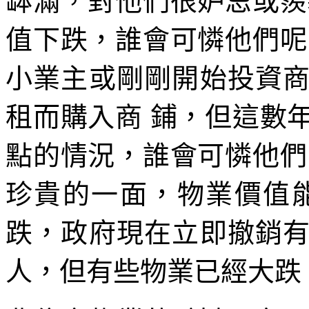
缽滿，對他們很妒忌或羨
值下跌，誰會可憐他們呢
小業主或剛剛開始投資
租而購入商 鋪，但這數
點的情況，誰會可憐他們
珍貴的一面，物業價值
跌，政府現在立即撤銷
人，但有些物業已經大跌 