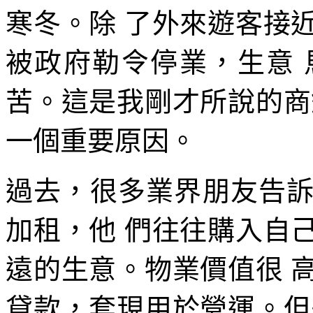
寒冬。除 了外來遊客接
被政府勒令停業，生意
苦。這是我剛才所說的商
一個重要原因。
過去，很多業界朋友告
加租，他 們往往購入自
遠的生意。物業價值很 
貸款，套現用於營運。但