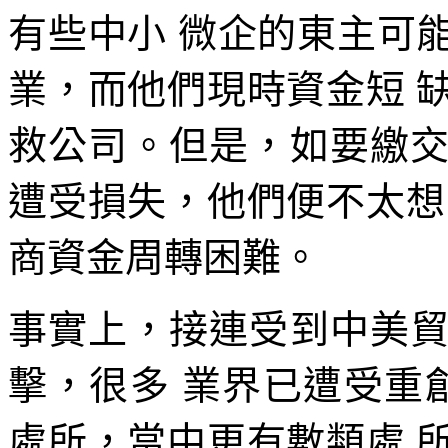
有些中小 微企的東主可
業，而他們現時資金短 
救公司。但是，如要繳
遭受損失，他們便不太想
商資金周轉困難。
事實上，接連受到中美
擊，很多 業界已遭受重創
處所，當中更有數類處 