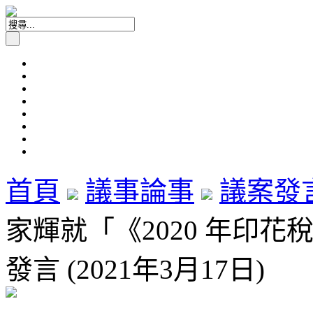
首頁
議事論事
議案發
家輝就「《2020 年印花
發言 (2021年3月17日)