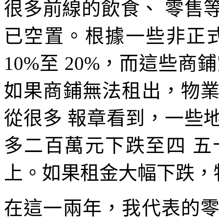
很多前線的飲食、 零售
已空置。根據一些非正
10%至 20%，而這些
如果商鋪無法租出，物
從很多 報章看到，一些
多二百萬元下跌至四 
上。如果租金大幅下跌，
在這一兩年，我代表的