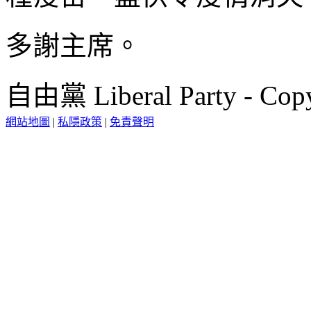
多謝主席。
自由黨 Liberal Party - Copy
網站地圖
|
私隱政策
|
免責聲明