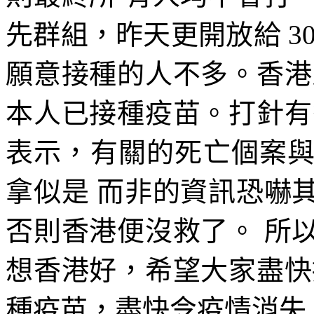
先群組，昨天更開放給 3
願意接種的人不多。香港
本人已接種疫苗。打針有
表示，有關的死亡個案
拿似是 而非的資訊恐嚇
否則香港便沒救了。 所
想香港好，希望大家盡快
種疫苗，盡快令疫情消失