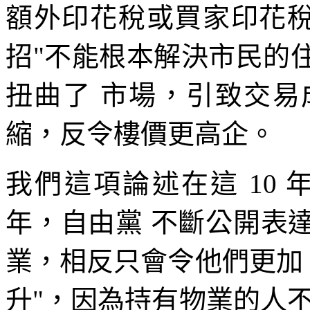
額外印花稅或買家印花稅
招"不能根本解決市民的
扭曲了 市場，引致交
縮，反令樓價更高企。
我們這項論述在這 10 
年，自由黨 不斷公開表
業，相反只會令他們更加
升"，因為持有物業的人