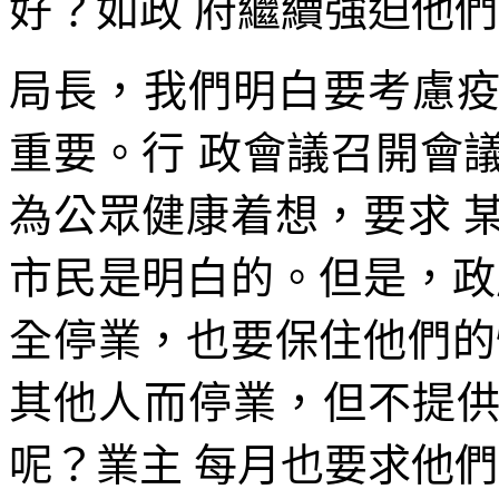
好？如政 府繼續強迫他
局長，我們明白要考慮
重要。行 政會議召開會
為公眾健康着想，要求 
市民是明白的。但是，政
全停業，也要保住他們的
其他人而停業，但不提
呢？業主 每月也要求他們繳交