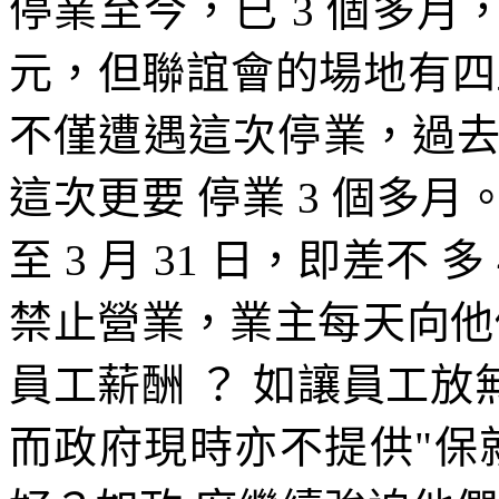
停業至今，已 3 個多月，
元，但聯誼會的場地有四
不僅遭遇這次停業，過
這次更要 停業 3 個多
至 3 月 31 日，即差不 多
禁止營業，業主每天向他們
員工薪酬 ？ 如讓員工放
而政府現時亦不提供"保