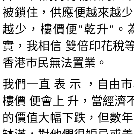
被鎖住，供應便越來越少
越少，樓價便"乾升"
實，我相信 雙倍印花稅
香港市民無法置業。
我們一直 表 示 ，自由市
樓價 便會上 升，當經
的價值大幅下跌，但數年