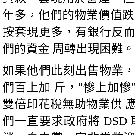
年多，他們的物業價值跌
按套現更多，有銀行反
們的資金 周轉出現困難。
如果他們此刻出售物業
們百上加 斤，"慘上加
雙倍印花稅無助物業供 
們一直要求政府將 DSD