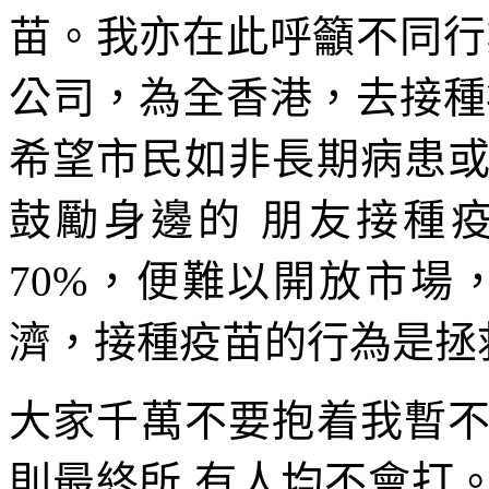
苗。我亦在此呼籲不同行
公司，為全香港，去接種
希望市民如非長期病患
鼓勵身邊的 朋友接種
70%，便難以開放市場
濟，接種疫苗的行為是拯
大家千萬不要抱着我暫
則最終所 有人均不會打