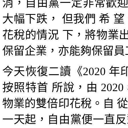
消，自由黨一定非常歡
大幅下跌， 但我們 希 
花稅的情況 下，將物業
保留企業，亦能夠保留員
今天恢復二讀《2020 
按照特首 所說，由 2020 
物業的雙倍印花稅。自 從政
一天起，自由黨便一直反對