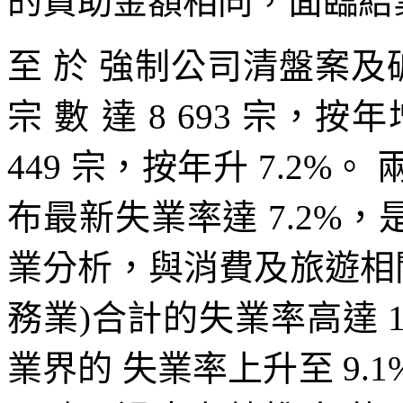
的資助金額相同，面臨結
至 於 強制公司清盤案及
宗 數 達 8 693 宗，
449 宗，按年升 7.2
布最新失業率達 7.2%，是
業分析，與消費及旅遊相
務業)合計的失業率高達 
業界的 失業率上升至 9