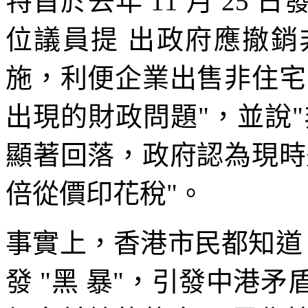
特首於去年 11 月 25 日
位議員提 出政府應撤
施，利便企業出售非住宅
出現的財政問題"，並說
顯著回落，政府認為現時
倍從價印花稅"。
事實上，香港市民都知道，
發 "黑 暴"，引發中港