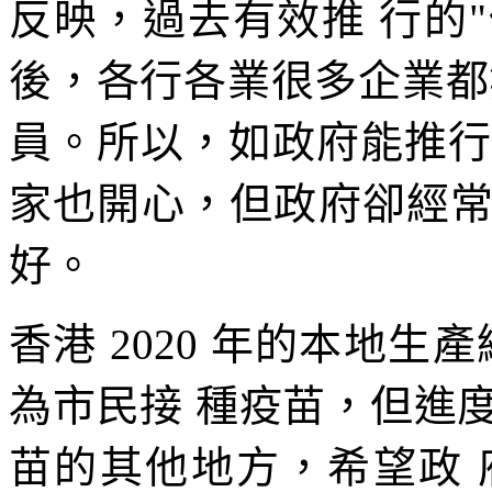
反映，過去有效推 行的"
後，各行各業很多企業都
員。所以，如政府能推行
家也開心，但政府卻經
好。
香港 2020 年的本地生
為市民接 種疫苗，但進
苗的其他地方，希望政