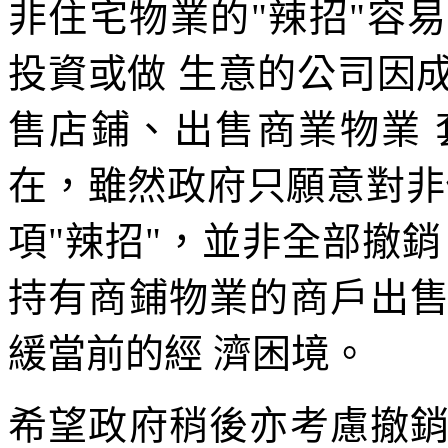
非住宅物業的"辣招"容
投資或做 生意的公司因
售店鋪、出售商業物業
在，雖然政府只願意對非
項"辣招"，並非全部撤
持有商鋪物業的商戶出
緩當前的經 濟困境。
希望政府稍後亦考慮撤