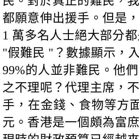
民。對於真正的難民，
都願意伸出援手。但是
1 萬多名人士絕大部分都
"假難民 "？數據顯示
99%的人並非難民。他
之不理呢？代理主席，
手，在金錢、食物等方面
元。香港是一個頗為富