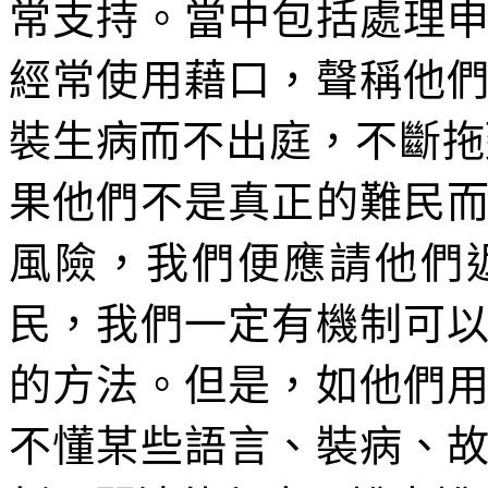
常支持。當中包括處理
經常使用藉口，聲稱他
裝生病而不出庭，不斷拖
果他們不是真正的難民
風險，我們便應請他們
民，我們一定有機制可
的方法。但是，如他們
不懂某些語言、裝病、