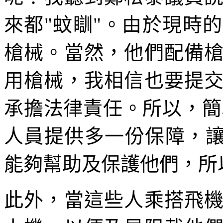
來都"蚊瞓"。由於現時
槍械。當然，他們配備
用槍械，我相信也要提
承擔法律責任。所以，簡
人員提供多一份保障，讓
能夠幫助及保護他們，所
此外，當這些人乘搭飛