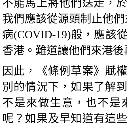
不能馬上將他們送走，
我們應該從源頭制止他們來
病(COVID-19)般，
香港。難道讓他們來港後
因此，《條例草案》賦
別的情況下，如果了解
不是來做生意，也不是
呢？如果及早知道有這