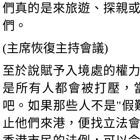
們真的是來旅遊、探親
們。
(主席恢復主持會議)
至於說賦予入境處的權
是所有人都會被打壓，
吧。如果那些人不是"假
止他們來港，便找立法