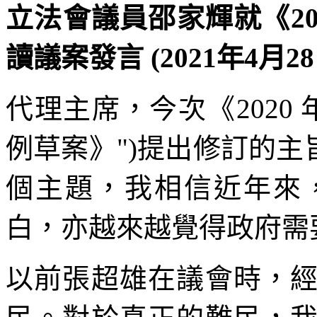
立法會議員邵家輝就《20
讀議案發言 (2021年4月28
代理主席，今次《2020 
例草案》")提出修訂的主
個主題，我相信近年來
白，亦越來越覺得政府需
以前張超雄在議會時，