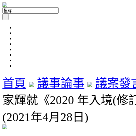
首頁
議事論事
議案發
家輝就《2020 年入境(
(2021年4月28日)