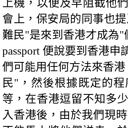
上機，以便及早阻截他
會上，保安局的同事也提
難民"是來到香港才成為"
passport 便說要到香
們可能用任何方法來香港
民"，然後根據既定的
等，在香港逗留不知多
入香港後，由於我們現時