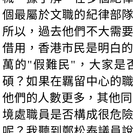
個最屬於文職的紀律部
所以，過去他們不大需
借用，香港市民是明白的
萬的"假難民"，大家
碩？如果在羈留中心的
他們的人數更多，其他同
境處職員是否構成很危
呢？我聽到鄭松泰議員