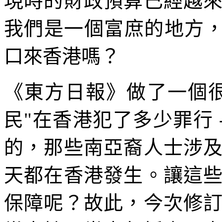
現時的財政預算已經越
我們是一個富庶的地方，
口來香港嗎？
《東方日報》做了一個
民"在香港犯了多少罪行 -
的，那些南亞裔人士涉
天都在香港發生。讓這
保障呢？故此，今次修