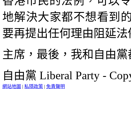
香港市民的法例，可以
地解決大家都不想看到的
要再提出任何理由阻延法
主席，最後，我和自由黨
自由黨 Liberal Party - Copy
網站地圖
|
私隱政策
|
免責聲明