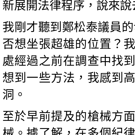
新展開法律程序，說來說
我剛才聽到鄭松泰議員的發言
否想坐張超雄的位置？
處經過之前在調查中找
想到一些方法，我感到
洞。
至於早前提及的槍械方
械。據了解，在多個紀