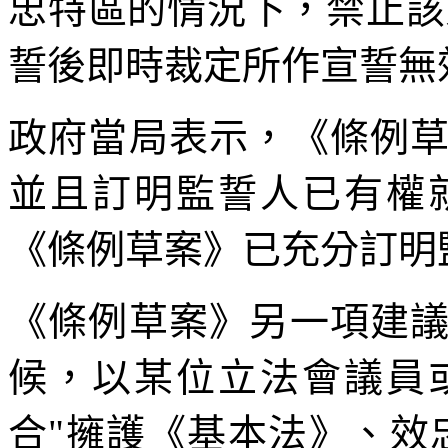
忠特區的情況下，禁止該
誓後即時裁定所作宣誓無
政府當局表示，《條例
並且訂明監誓人已有權
《條例草案》已充分訂明
《條例草案》另一項建
候，以某位立法會議員
合"擁護《基本法》、效