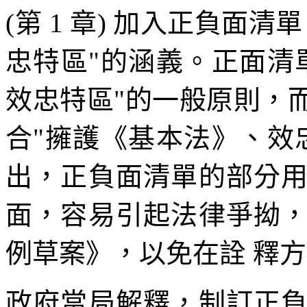
(第 1 章) 加入正負面
忠特區"的涵義。正面清
效忠特區"的一般原則，
合"擁護《基本法》、效
出，正負面清單的部分
面，容易引起法律爭拗
例草案》，以免在詮 釋
政府當局解釋，制訂正