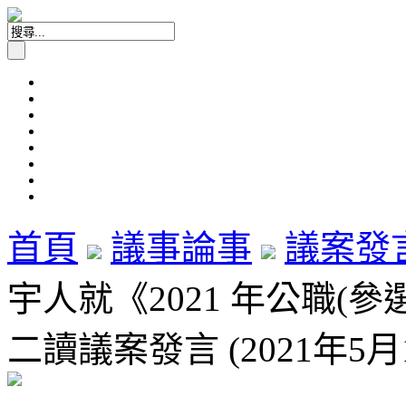
首頁
議事論事
議案發
宇人就《2021 年公職(
二讀議案發言 (2021年5月