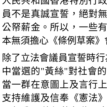
人民共和國香港特別行
員不是真誠宣誓，絕對
公帑薪金。所以，一些
本無須擔心《條例草案》
除了立法會議員宣誓時行為
中當選的"黃絲"對社會
當一群在意圖上及言行
支持維護及信奉《憲法