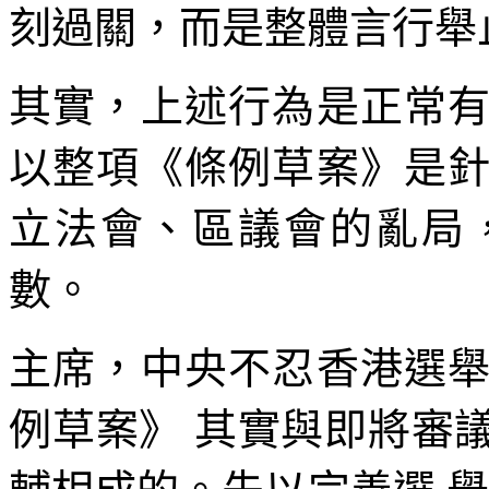
刻過關，而是整體言行舉
其實，上述行為是正常
以整項《條例草案》是
立法會、區議會的亂局
數。
主席，中央不忍香港選
例草案》 其實與即將審