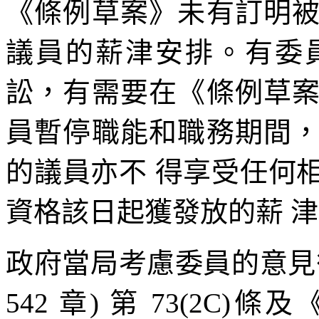
《條例草案》未有訂明
議員的薪津安排。有委
訟，有需要在《條例草
員暫停職能和職務期間
的議員亦不 得享受任何
資格該日起獲發放的薪 
政府當局考慮委員的意見
542 章) 第 73(2C)