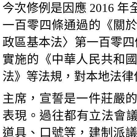
今次修例是因應 2016
一百零四條通過的《關
政區基本法〉第一百零四條
實施的《中華人民共和
法》等法規，對本地法律
主席，宣誓是一件莊嚴
表現。過往都有立法會議
道具、口號等，建制派