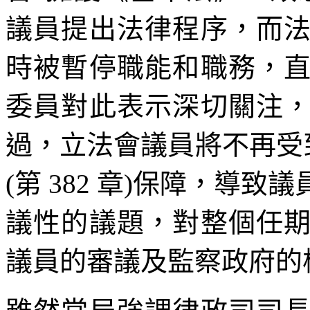
議員提出法律程序，而
時被暫停職能和職務，
委員對此表示深切關注
過，立法會議員將不再受
(第 382 章)保障，導
議性的議題，對整個任
議員的審議及監察政府的