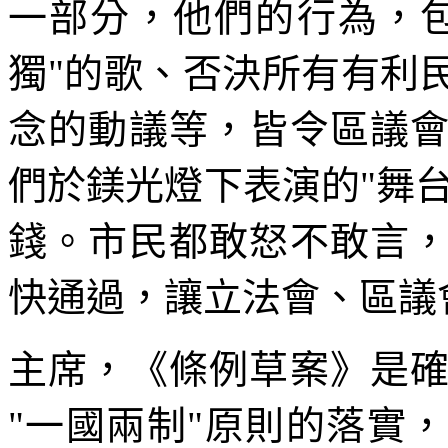
一部分，他們的行為，
獨"的歌、否決所有有利
念的動議等，皆令區議
們於鎂光燈下表演的"舞台
錢。市民都敢怒不敢言
快通過，讓立法會、區議
主席，《條例草案》是
"一國兩制"原則的落實