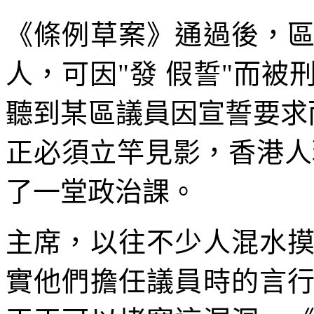
《條例草案》通過後，
人，可因"發 假誓"而
聽到某區議員因宣誓要求而
正必須立竿見影，香港人
了一堂政治課。
主席，以往不少人混水
實他們擔任議員時的言