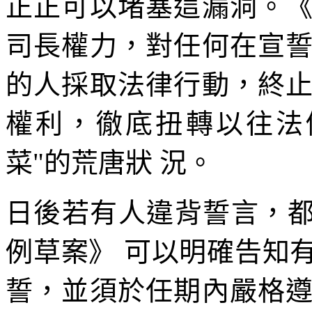
正正可以堵塞這漏洞。
司長權力，對任何在宣
的人採取法律行動，終
權利，徹底扭轉以往法
菜"的荒唐狀 況。
日後若有人違背誓言，都
例草案》 可以明確告知
誓，並須於任期內嚴格