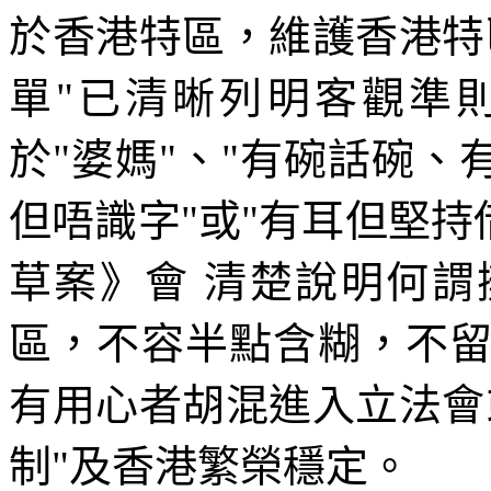
於香港特區，維護香港特
單"已清晰列明客觀準
於"婆媽"、"有碗話碗、
但唔識字"或"有耳但堅持
草案》會 清楚說明何
區，不容半點含糊，不
有用心者胡混進入立法會
制"及香港繁榮穩定。