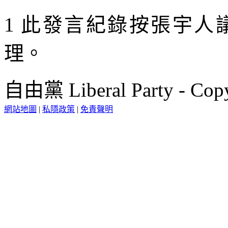
1 此發言紀錄按張宇
理。
自由黨 Liberal Party - Copy
網站地圖
|
私隱政策
|
免責聲明