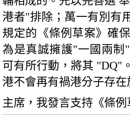
輔相成的。先以完善選 
港者"排除；萬一有別有
規定的《條例草案》確
為是真誠擁護"一國兩制
可有所行動，將其 "DQ
港不會再有禍港分子存在
主席，我發言支持《條例