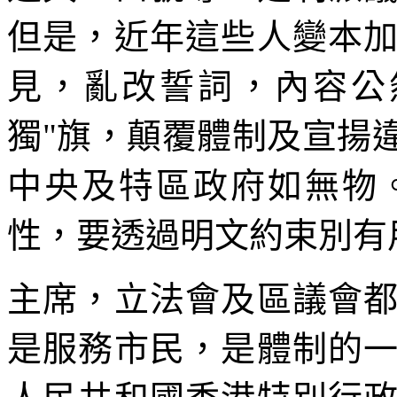
但是，近年這些人變本
見，亂改誓詞，內容公
獨"旗，顛覆體制及宣揚
中央及特區政府如無物
性，要透過明文約束別有
主席，立法會及區議會
是服務市民，是體制的