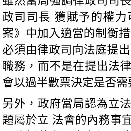
雖然當局強調律政司司
政司司長 獲賦予的權
案》中加入適當的制衡措
必須由律政司向法庭提出
職務，而不是在提出法
會以過半數票決定是否需
另外，政府當局認為立
題屬於立 法會的內務事