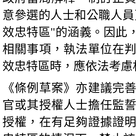
意參選的人士和公職人員
效忠特區"的涵義。因此
相關事項，執法單位在
效忠特區時，應依法考慮
《條例草案》亦建議完
官或其授權人士擔任監
授權，在有足夠證據證