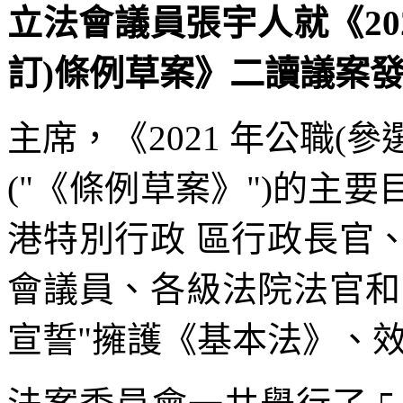
立法會議員張宇人就《202
訂)條例草案》二讀議案發言 
主席，《2021 年公職(
("《條例草案》")的主
港特別行政 區行政長官
會議員、各級法院法官和
宣誓"擁護《基本法》、效