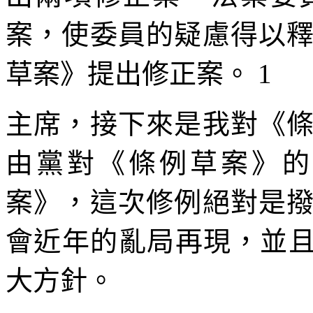
案，使委員的疑慮得以
草案》提出修正案。 1
主席，接下來是我對《
由黨對《條例草案》的
案》，這次修例絕對是
會近年的亂局再現，並且
大方針。