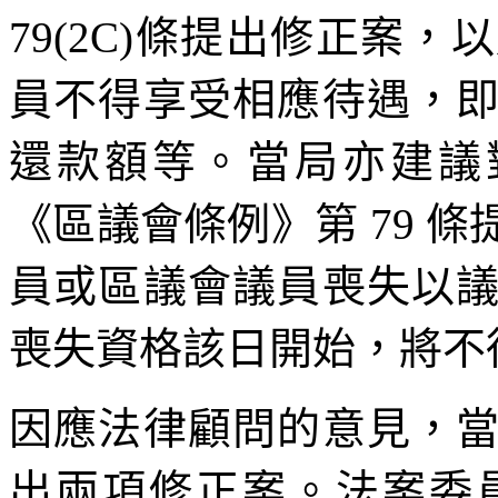
79(2C)條提出修正案
員不得享受相應待遇，
還款額等。當局亦建議對
《區議會條例》第 79 
員或區議會議員喪失以
喪失資格該日開始，將不
因應法律顧問的意見，
出兩項修正案。法案委