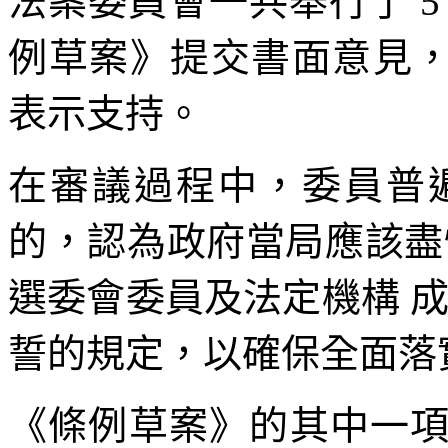
法案委員會一共舉行了 
例草案》提交書面意見，共
表示支持。
在審議過程中，委員普
的，認為政府當局應該盡
選委會委員及法定機構 
誓的規定，以確保全面落
《條例草案》的其中一