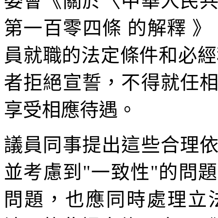
委會《關於〈中華人民
第一百零四條 的解釋 
員就職的法定條件和必經
者拒絕宣誓，不得就任
享受相應待遇。
議員同事提出這些合理
並考慮到"一致性"的問
問題，也應同時處理立