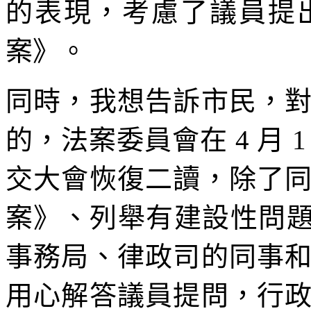
的表現，考慮了議員提
案》。
同時，我想告訴市民，
的，法案委員會在 4 月
交大會恢復二讀，除了
案》、列舉有建設性問題
事務局、律政司的同事
用心解答議員提問，行