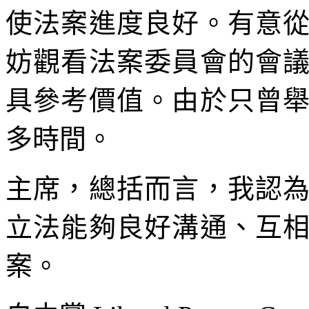
使法案進度良好。有意
妨觀看法案委員會的會
具參考價值。由於只曾
多時間。
主席，總括而言，我認
立法能夠良好溝通、互
案。