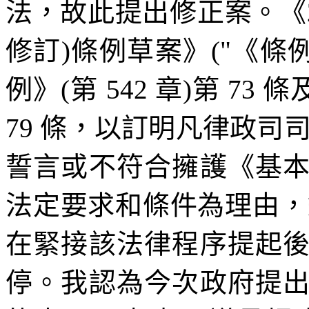
法，故此提出修正案。《20
修訂)條例草案》("《條
例》(第 542 章)第 73
79 條，以訂明凡律政司
誓言或不符合擁護《基
法定要求和條件為理由，
在緊接該法律程序提起
停。我認為今次政府提