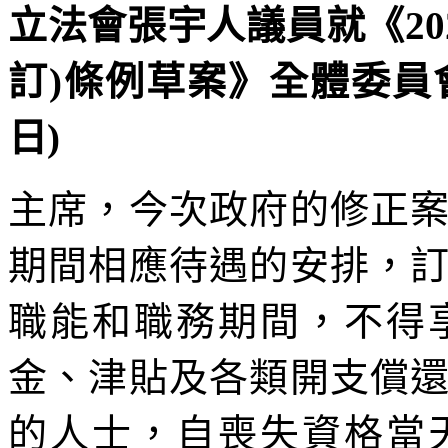
立法會張宇人議員就《202
訂)條例草案》全體委員會審
日)
主席，今次政府的修正
期間相應待遇的安排，
職能和職務期間，不得
金、津貼及各類開支償
的人士，自喪失資格當