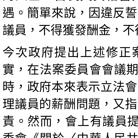
遇。簡單來說，因違反誓
議員，不得獲發酬金，不
今次政府提出上述修正
實，在法案委員會會議
時，政府本來表示立法會
理議員的薪酬問題，又指
責。然而，會上有議員提出，