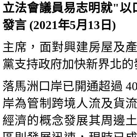
立法會議員易志明就"以
發言 (2021年5月13日)
主席，面對興建房屋及
黨支持政府加快新界北的
落馬洲口岸已開通超過 4
岸為管制跨境人流及貨
經濟的概念發展其周邊