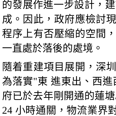
的發展作進一步設計，建
成。因此，政府應檢討
程序上有否壓縮的空間
一直處於落後的處境。
隨着重建項目展開，深
為落實"東 進東出、西
府已於去年剛開通的蓮塘
24 小時通關，物流業