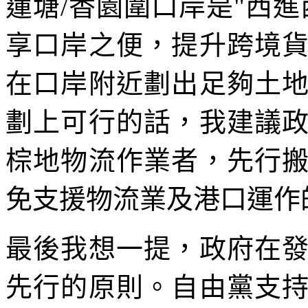
蓮塘/香園圍口岸是"西
享口岸之便，提升跨境
在口岸附近劃出足夠土
劃上可行的話，我建議
棕地物流作業者，先行
免支援物流業及港口運作
最後我想一提，政府在
先行的原則。自由黨支