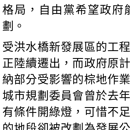
格局，自由黨希望政府
劃。
受洪水橋新發展區的工
正陸續遷出，而政府原
納部分受影響的棕地作
城市規劃委員會曾於去
有條件開綠燈，可惜不
的地段卻被改劃為發展