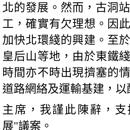
北的發展。然而，古洞站
工，確實有欠理想。因
加快北環綫的興建。至
皇后山等地，由於東鐵
時間亦不時出現擠塞的
道路網絡及運輸基建，以
主席，我謹此陳辭，支
展"議案。