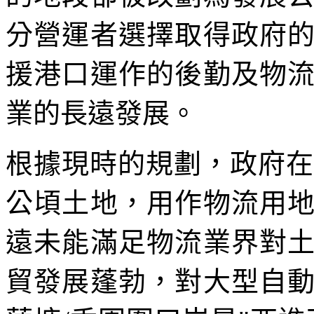
分營運者選擇取得政府
援港口運作的後勤及物
業的長遠發展。
根據現時的規劃，政府在
公頃土地，用作物流用
遠未能滿足物流業界對
貿發展蓬勃，對大型自