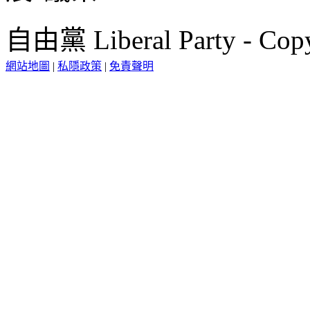
自由黨 Liberal Party - Copy
網站地圖
|
私隱政策
|
免責聲明